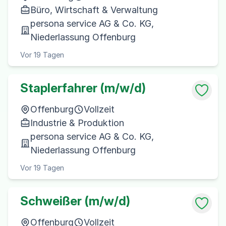
Büro, Wirtschaft & Verwaltung
persona service AG & Co. KG,
Niederlassung Offenburg
Vor 19 Tagen
Staplerfahrer (m/w/d)
Offenburg
Vollzeit
Industrie & Produktion
persona service AG & Co. KG,
Niederlassung Offenburg
Vor 19 Tagen
Schweißer (m/w/d)
Offenburg
Vollzeit