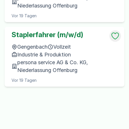
Niederlassung Offenburg
Vor 19 Tagen
Staplerfahrer (m/w/d)
Gengenbach
Vollzeit
Industrie & Produktion
persona service AG & Co. KG,
Niederlassung Offenburg
Vor 19 Tagen