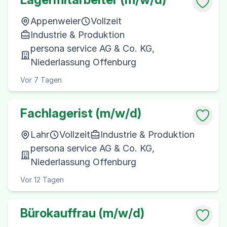
Appenweier
Vollzeit
Industrie & Produktion
persona service AG & Co. KG,
Niederlassung Offenburg
Vor 7 Tagen
Fachlagerist (m/w/d)
Lahr
Vollzeit
Industrie & Produktion
persona service AG & Co. KG,
Niederlassung Offenburg
Vor 12 Tagen
Bürokauffrau (m/w/d)