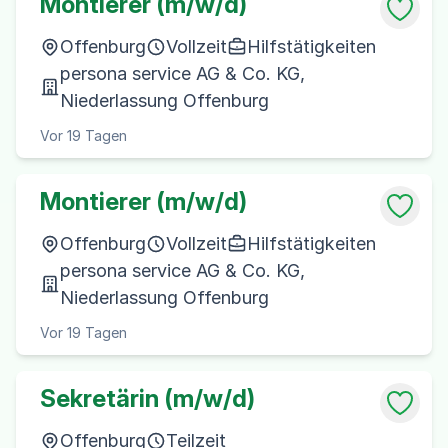
Montierer (m/w/d)
Offenburg
Vollzeit
Hilfstätigkeiten
persona service AG & Co. KG,
Niederlassung Offenburg
Vor 19 Tagen
Montierer (m/w/d)
Offenburg
Vollzeit
Hilfstätigkeiten
persona service AG & Co. KG,
Niederlassung Offenburg
Vor 19 Tagen
Sekretärin (m/w/d)
Offenburg
Teilzeit