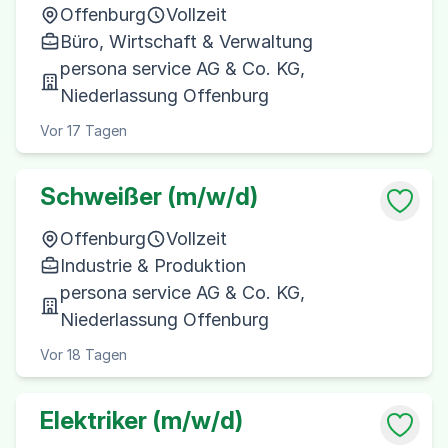
Offenburg
Vollzeit
Büro, Wirtschaft & Verwaltung
persona service AG & Co. KG,
Niederlassung Offenburg
Vor 17 Tagen
Schweißer (m/w/d)
Offenburg
Vollzeit
Industrie & Produktion
persona service AG & Co. KG,
Niederlassung Offenburg
Vor 18 Tagen
Elektriker (m/w/d)