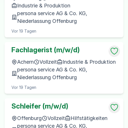
Industrie & Produktion
persona service AG & Co. KG,
Niederlassung Offenburg
Vor 19 Tagen
Fachlagerist (m/w/d)
Achern
Vollzeit
Industrie & Produktion
persona service AG & Co. KG,
Niederlassung Offenburg
Vor 19 Tagen
Schleifer (m/w/d)
Offenburg
Vollzeit
Hilfstätigkeiten
persona service AG & Co. KG,