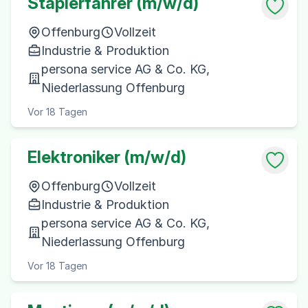
Staplerfahrer (m/w/d)
Offenburg
Vollzeit
Industrie & Produktion
persona service AG & Co. KG,
Niederlassung Offenburg
Vor 18 Tagen
Elektroniker (m/w/d)
Offenburg
Vollzeit
Industrie & Produktion
persona service AG & Co. KG,
Niederlassung Offenburg
Vor 18 Tagen