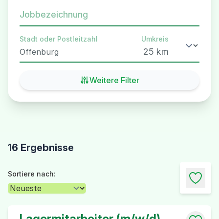
Jobbezeichnung
Stadt oder Postleitzahl
Umkreis
Weitere Filter
16 Ergebnisse
Sortiere nach:
Lagermitarbeiter (m/w/d)