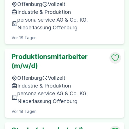
Offenburg
Vollzeit
Industrie & Produktion
persona service AG & Co. KG,
Niederlassung Offenburg
Vor 18 Tagen
Produktionsmitarbeiter
(m/w/d)
Offenburg
Vollzeit
Industrie & Produktion
persona service AG & Co. KG,
Niederlassung Offenburg
Vor 18 Tagen