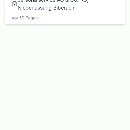
Niederlassung Biberach
Vor 59 Tagen