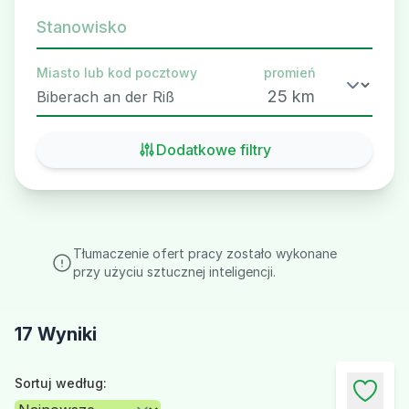
Stanowisko
Miasto lub kod pocztowy
promień
Dodatkowe filtry
Tłumaczenie ofert pracy zostało wykonane
przy użyciu sztucznej inteligencji.
17 Wyniki
Sortuj według: