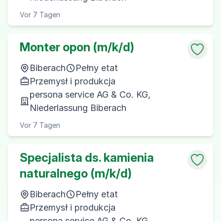
Vor 7 Tagen
Monter opon (m/k/d)
Biberach
Pełny etat
Przemysł i produkcja
persona service AG & Co. KG,
Niederlassung Biberach
Vor 7 Tagen
Specjalista ds. kamienia
naturalnego (m/k/d)
Biberach
Pełny etat
Przemysł i produkcja
persona service AG & Co. KG,