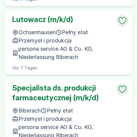
Lutowacz (m/k/d)
Ochsenhausen
Pełny etat
Przemysł i produkcja
persona service AG & Co. KG,
Niederlassung Biberach
Vor 7 Tagen
Specjalista ds. produkcji
farmaceutycznej (m/k/d)
Biberach
Pełny etat
Przemysł i produkcja
persona service AG & Co. KG,
Niederlassung Biberach