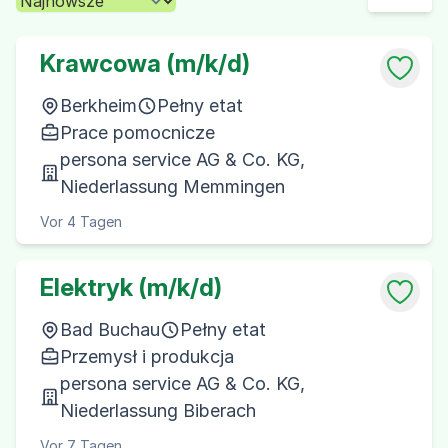
Krawcowa (m/k/d)
Berkheim
Pełny etat
Prace pomocnicze
persona service AG & Co. KG,
Niederlassung Memmingen
Vor 4 Tagen
Elektryk (m/k/d)
Bad Buchau
Pełny etat
Przemysł i produkcja
persona service AG & Co. KG,
Niederlassung Biberach
Vor 7 Tagen