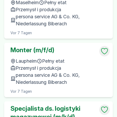
Maselheim
Pełny etat
Przemysł i produkcja
persona service AG & Co. KG,
Niederlassung Biberach
Vor 7 Tagen
Monter (m/f/d)
Laupheim
Pełny etat
Przemysł i produkcja
persona service AG & Co. KG,
Niederlassung Biberach
Vor 7 Tagen
Specjalista ds. logistyki
magazynowej (m/k/d)