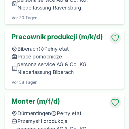
Niederlassung Ravensburg
Vor 30 Tagen
Pracownik produkcji (m/k/d)
Biberach
Pełny etat
Prace pomocnicze
persona service AG & Co. KG,
Niederlassung Biberach
Vor 58 Tagen
Monter (m/f/d)
Dürmentingen
Pełny etat
Przemysł i produkcja
persona service AG & Co. KG,