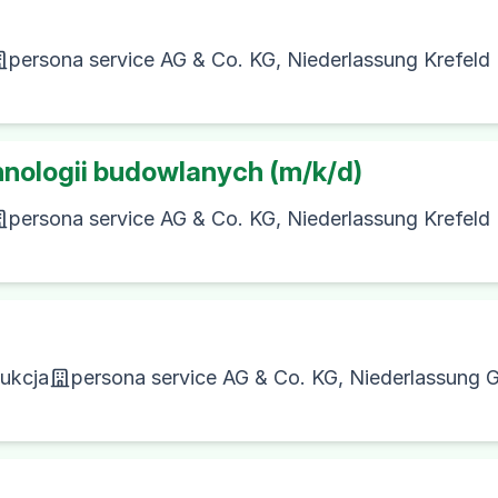
persona service AG & Co. KG, Niederlassung Krefeld
echnologii budowlanych (m/k/d)
persona service AG & Co. KG, Niederlassung Krefeld
dukcja
persona service AG & Co. KG, Niederlassung 