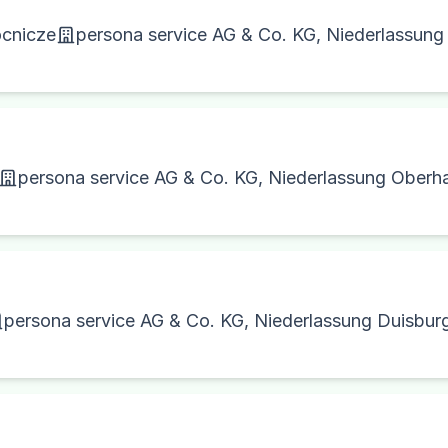
cnicze
persona service AG & Co. KG, Niederlassun
persona service AG & Co. KG, Niederlassung Oberh
persona service AG & Co. KG, Niederlassung Duisbur