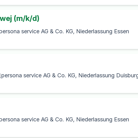
owej (m/k/d)
persona service AG & Co. KG, Niederlassung Essen
persona service AG & Co. KG, Niederlassung Duisbur
persona service AG & Co. KG, Niederlassung Essen