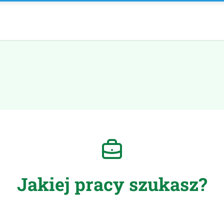
Jakiej pracy szukasz?