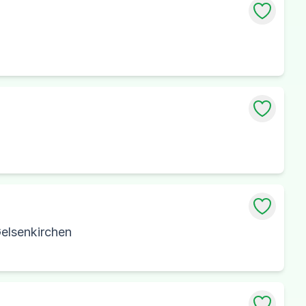
Gelsenkirchen