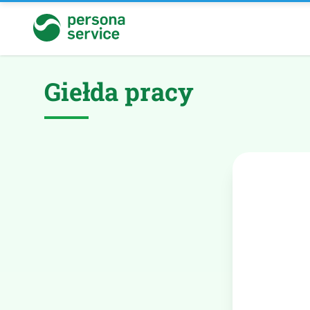
persona service
Giełda pracy