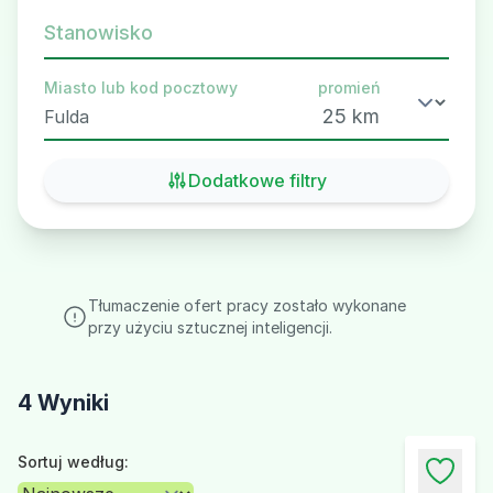
Stanowisko
Miasto lub kod pocztowy
promień
Dodatkowe filtry
Tłumaczenie ofert pracy zostało wykonane
przy użyciu sztucznej inteligencji.
4 Wyniki
Sortuj według: