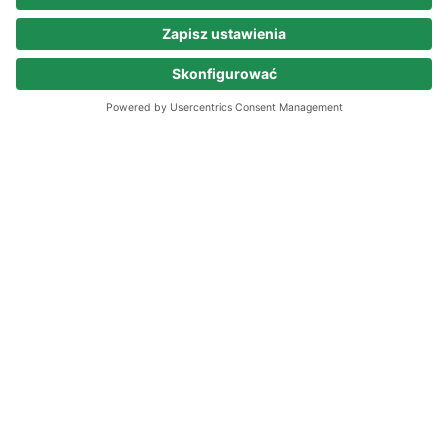
Odpowiednie oferty