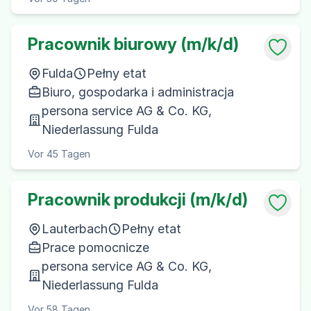
Pracownik biurowy (m/k/d)
Fulda
Pełny etat
Biuro, gospodarka i administracja
persona service AG & Co. KG,
Niederlassung Fulda
Vor 45 Tagen
Pracownik produkcji (m/k/d)
Lauterbach
Pełny etat
Prace pomocnicze
persona service AG & Co. KG,
Niederlassung Fulda
Vor 58 Tagen