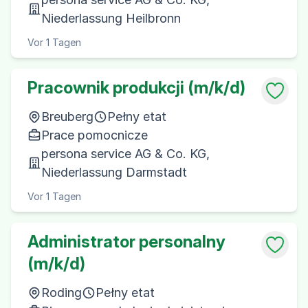
Niederlassung Heilbronn
Vor 1 Tagen
Pracownik produkcji (m/k/d)
Breuberg
Pełny etat
Prace pomocnicze
persona service AG & Co. KG,
Niederlassung Darmstadt
Vor 1 Tagen
Administrator personalny
(m/k/d)
Roding
Pełny etat