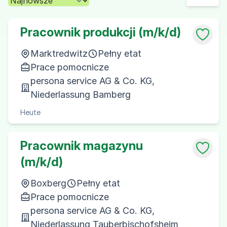
Pracownik produkcji (m/k/d)
Marktredwitz
Pełny etat
Prace pomocnicze
persona service AG & Co. KG,
Niederlassung Bamberg
Heute
Pracownik magazynu
(m/k/d)
Boxberg
Pełny etat
Prace pomocnicze
persona service AG & Co. KG,
Niederlassung Tauberbischofsheim