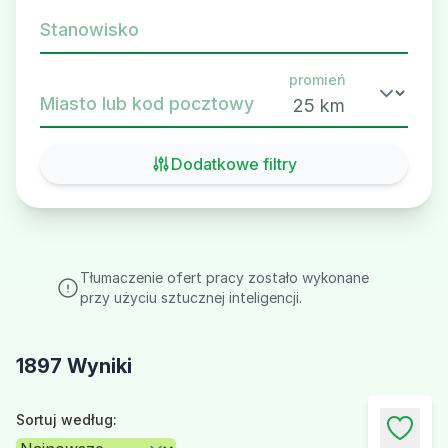
Stanowisko
promień
Miasto lub kod pocztowy
Dodatkowe filtry
Tłumaczenie ofert pracy zostało wykonane
przy użyciu sztucznej inteligencji.
1897 Wyniki
Sortuj według: