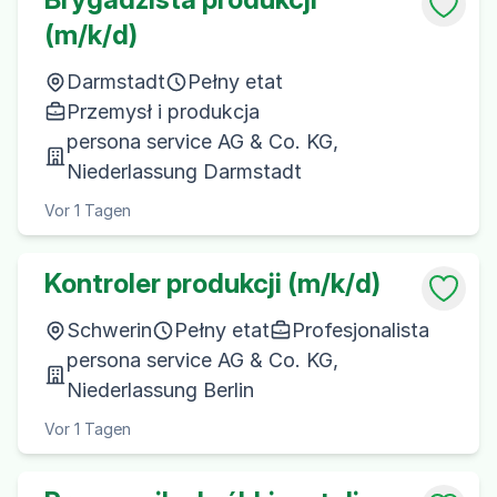
(m/k/d)
Darmstadt
Pełny etat
Przemysł i produkcja
persona service AG & Co. KG,
Niederlassung Darmstadt
Vor 1 Tagen
Kontroler produkcji (m/k/d)
Schwerin
Pełny etat
Profesjonalista
persona service AG & Co. KG,
Niederlassung Berlin
Vor 1 Tagen