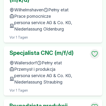
Wilhelmshaven
Pełny etat
Prace pomocnicze
persona service AG & Co. KG,
Niederlassung Oldenburg
Vor 1 Tagen
Specjalista CNC (m/f/d)
Wallersdorf
Pełny etat
Przemysł i produkcja
persona service AG & Co. KG,
Niederlassung Straubing
Vor 1 Tagen
Brygadzista produkcji