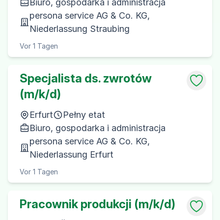
Biuro, gospodarka i administracja
persona service AG & Co. KG,
Niederlassung Straubing
Vor 1 Tagen
Specjalista ds. zwrotów
(m/k/d)
Erfurt
Pełny etat
Biuro, gospodarka i administracja
persona service AG & Co. KG,
Niederlassung Erfurt
Vor 1 Tagen
Pracownik produkcji (m/k/d)