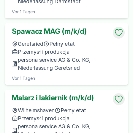
Niederlassung Darmstadt
Vor 1 Tagen
Spawacz MAG (m/k/d)
Geretsried
Pełny etat
Przemysł i produkcja
persona service AG & Co. KG,
Niederlassung Geretsried
Vor 1 Tagen
Malarz i lakiernik (m/k/d)
Wilhelmshaven
Pełny etat
Przemysł i produkcja
persona service AG & Co. KG,