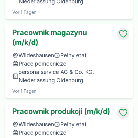
Niederlassung Oldenburg
Vor 1 Tagen
Pracownik magazynu
(m/k/d)
Wildeshausen
Pełny etat
Prace pomocnicze
persona service AG & Co. KG,
Niederlassung Oldenburg
Vor 1 Tagen
Pracownik produkcji (m/k/d)
Wildeshausen
Pełny etat
Prace pomocnicze