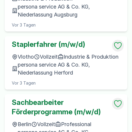
persona service AG & Co. KG,
Niederlassung Augsburg
Vor 3 Tagen
Staplerfahrer (m/w/d)
Vlotho
Vollzeit
Industrie & Produktion
persona service AG & Co. KG,
Niederlassung Herford
Vor 3 Tagen
Sachbearbeiter
Förderprogramme (m/w/d)
Berlin
Vollzeit
Professional