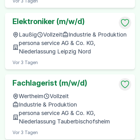
Vor 3 Tagen
Elektroniker (m/w/d)
Laußig
Vollzeit
Industrie & Produktion
persona service AG & Co. KG,
Niederlassung Leipzig Nord
Vor 3 Tagen
Fachlagerist (m/w/d)
Wertheim
Vollzeit
Industrie & Produktion
persona service AG & Co. KG,
Niederlassung Tauberbischofsheim
Vor 3 Tagen