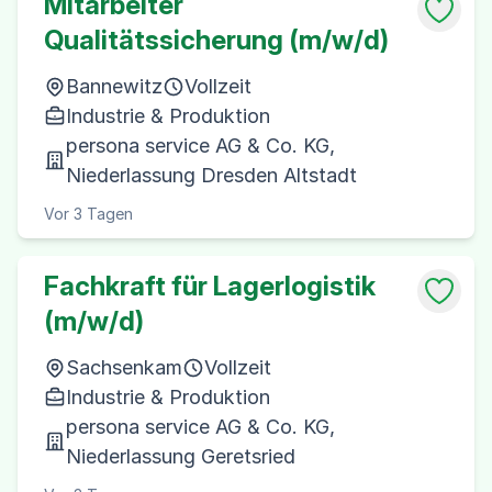
Mitarbeiter
Qualitätssicherung (m/w/d)
Bannewitz
Vollzeit
Industrie & Produktion
persona service AG & Co. KG,
Niederlassung Dresden Altstadt
Vor 3 Tagen
Fachkraft für Lagerlogistik
(m/w/d)
Sachsenkam
Vollzeit
Industrie & Produktion
persona service AG & Co. KG,
Niederlassung Geretsried