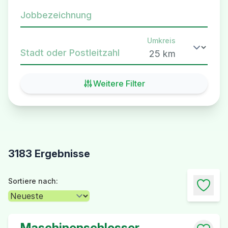
Jobbezeichnung
Umkreis
Stadt oder Postleitzahl
Weitere Filter
3183 Ergebnisse
Sortiere nach:
Maschinenschlosser