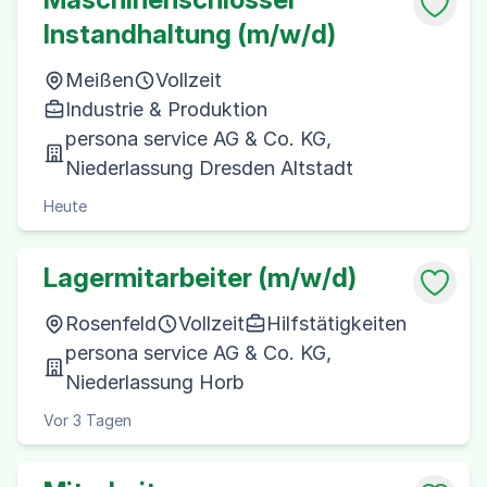
Instandhaltung (m/w/d)
Meißen
Vollzeit
Industrie & Produktion
persona service AG & Co. KG,
Niederlassung Dresden Altstadt
Heute
Lagermitarbeiter (m/w/d)
Rosenfeld
Vollzeit
Hilfstätigkeiten
persona service AG & Co. KG,
Niederlassung Horb
Vor 3 Tagen