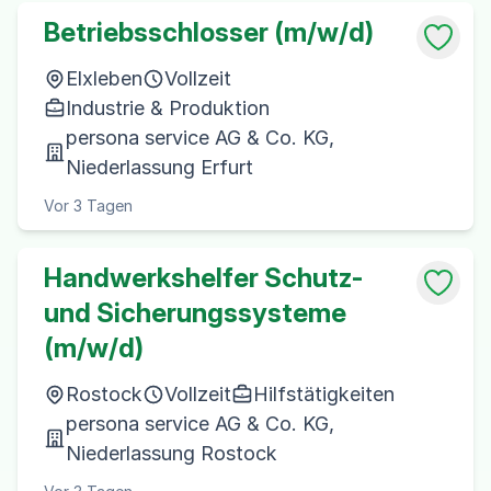
Betriebsschlosser (m/w/d)
Elxleben
Vollzeit
Industrie & Produktion
persona service AG & Co. KG,
Niederlassung Erfurt
Vor 3 Tagen
Handwerkshelfer Schutz-
und Sicherungssysteme
(m/w/d)
Rostock
Vollzeit
Hilfstätigkeiten
persona service AG & Co. KG,
Niederlassung Rostock