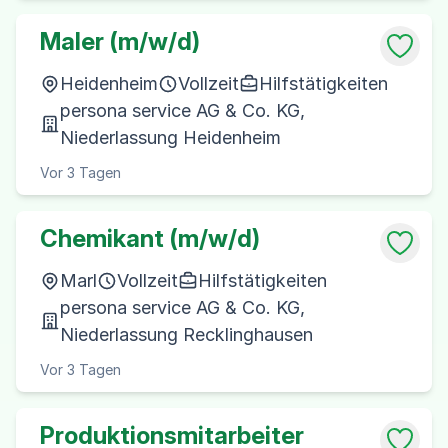
Maler (m/w/d)
Heidenheim
Vollzeit
Hilfstätigkeiten
persona service AG & Co. KG,
Niederlassung Heidenheim
Vor 3 Tagen
Chemikant (m/w/d)
Marl
Vollzeit
Hilfstätigkeiten
persona service AG & Co. KG,
Niederlassung Recklinghausen
Vor 3 Tagen
Produktionsmitarbeiter