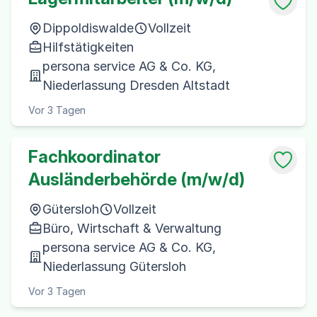
Dippoldiswalde
Vollzeit
Hilfstätigkeiten
persona service AG & Co. KG,
Niederlassung Dresden Altstadt
Vor 3 Tagen
Fachkoordinator
Ausländerbehörde (m/w/d)
Gütersloh
Vollzeit
Büro, Wirtschaft & Verwaltung
persona service AG & Co. KG,
Niederlassung Gütersloh
Vor 3 Tagen