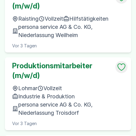
(m/w/d)
Raisting
Vollzeit
Hilfstätigkeiten
persona service AG & Co. KG,
Niederlassung Weilheim
Vor 3 Tagen
Produktionsmitarbeiter
(m/w/d)
Lohmar
Vollzeit
Industrie & Produktion
persona service AG & Co. KG,
Niederlassung Troisdorf
Vor 3 Tagen