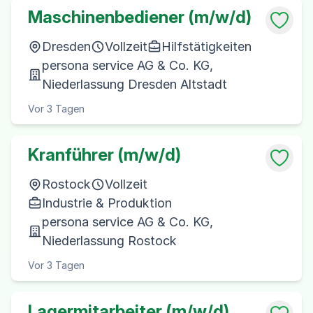
Maschinenbediener (m/w/d)
Dresden
Vollzeit
Hilfstätigkeiten
persona service AG & Co. KG,
Niederlassung Dresden Altstadt
Vor 3 Tagen
Kranführer (m/w/d)
Rostock
Vollzeit
Industrie & Produktion
persona service AG & Co. KG,
Niederlassung Rostock
Vor 3 Tagen
Lagermitarbeiter (m/w/d)