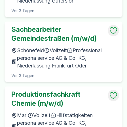
Niederlassung Gütersloh
Vor 3 Tagen
Sachbearbeiter
Gemeindestraßen (m/w/d)
Schönefeld
Vollzeit
Professional
persona service AG & Co. KG,
Niederlassung Frankfurt Oder
Vor 3 Tagen
Produktionsfachkraft
Chemie (m/w/d)
Marl
Vollzeit
Hilfstätigkeiten
persona service AG & Co. KG,