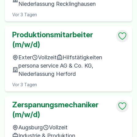
Niederlassung Recklinghausen
Vor 3 Tagen
Produktionsmitarbeiter
(m/w/d)
Exter
Vollzeit
Hilfstätigkeiten
persona service AG & Co. KG,
Niederlassung Herford
Vor 3 Tagen
Zerspanungsmechaniker
(m/w/d)
Augsburg
Vollzeit
Industrie & Produktion