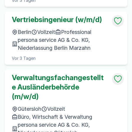
Vor 3 Tagen
Vertriebsingenieur (w/m/d)
Berlin
Vollzeit
Professional
persona service AG & Co. KG,
Niederlassung Berlin Marzahn
Vor 3 Tagen
Verwaltungsfachangestellt
e Ausländerbehörde
(m/w/d)
Gütersloh
Vollzeit
Büro, Wirtschaft & Verwaltung
persona service AG & Co. KG,