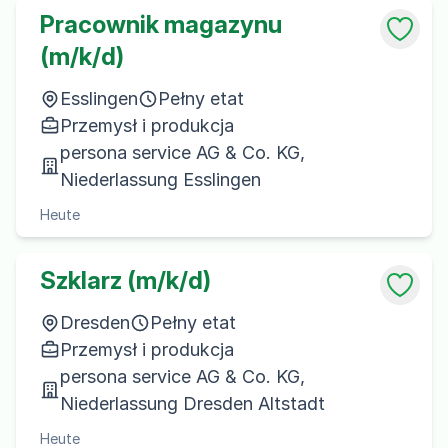
Pracownik magazynu
(m/k/d)
Esslingen
Pełny etat
Przemysł i produkcja
persona service AG & Co. KG,
Niederlassung Esslingen
Heute
Szklarz (m/k/d)
Dresden
Pełny etat
Przemysł i produkcja
persona service AG & Co. KG,
Niederlassung Dresden Altstadt
Heute