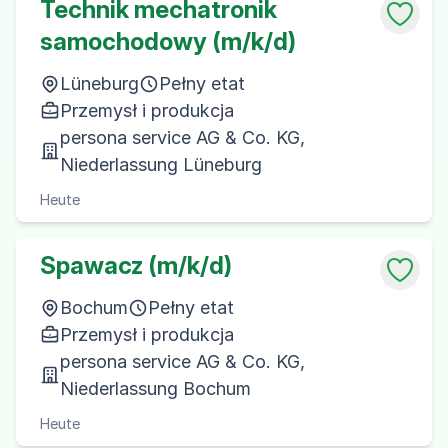
Technik mechatronik
samochodowy (m/k/d)
Lüneburg
Pełny etat
Przemysł i produkcja
persona service AG & Co. KG,
Niederlassung Lüneburg
Heute
Spawacz (m/k/d)
Bochum
Pełny etat
Przemysł i produkcja
persona service AG & Co. KG,
Niederlassung Bochum
Heute