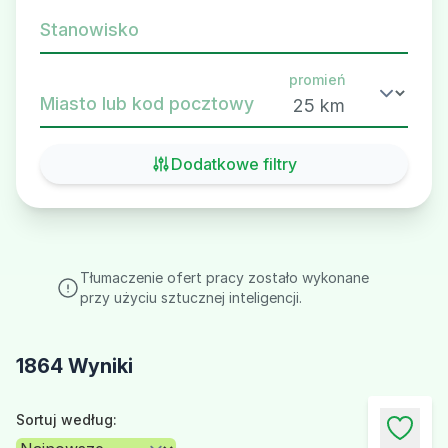
Stanowisko
promień
Miasto lub kod pocztowy
Dodatkowe filtry
Tłumaczenie ofert pracy zostało wykonane
przy użyciu sztucznej inteligencji.
1864 Wyniki
Sortuj według: