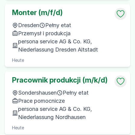
Monter (m/f/d)
Dresden
Pełny etat
Przemysł i produkcja
persona service AG & Co. KG,
Niederlassung Dresden Altstadt
Heute
Pracownik produkcji (m/k/d)
Sondershausen
Pełny etat
Prace pomocnicze
persona service AG & Co. KG,
Niederlassung Nordhausen
Heute