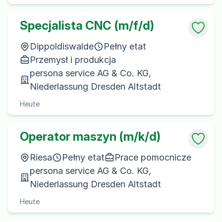
Specjalista CNC (m/f/d)
Dippoldiswalde
Pełny etat
Przemysł i produkcja
persona service AG & Co. KG,
Niederlassung Dresden Altstadt
Heute
Operator maszyn (m/k/d)
Riesa
Pełny etat
Prace pomocnicze
persona service AG & Co. KG,
Niederlassung Dresden Altstadt
Heute