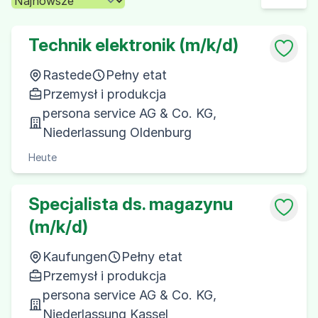
Technik elektronik (m/k/d)
Rastede
Pełny etat
Przemysł i produkcja
persona service AG & Co. KG,
Niederlassung Oldenburg
Heute
Specjalista ds. magazynu
(m/k/d)
Kaufungen
Pełny etat
Przemysł i produkcja
persona service AG & Co. KG,
Niederlassung Kassel