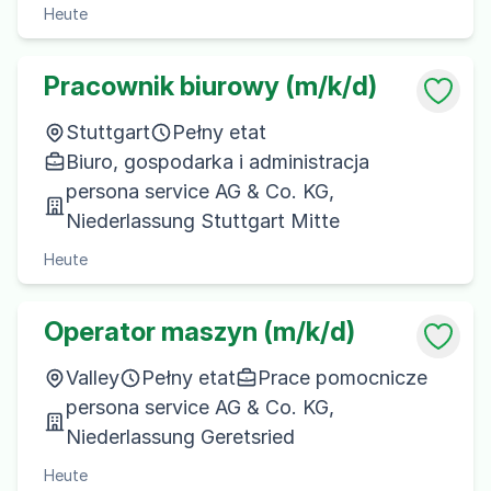
Heute
Pracownik biurowy (m/k/d)
Stuttgart
Pełny etat
Biuro, gospodarka i administracja
persona service AG & Co. KG,
Niederlassung Stuttgart Mitte
Heute
Operator maszyn (m/k/d)
Valley
Pełny etat
Prace pomocnicze
persona service AG & Co. KG,
Niederlassung Geretsried
Heute