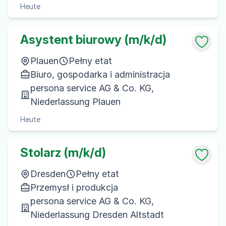
Heute
Asystent biurowy (m/k/d)
Plauen
Pełny etat
Biuro, gospodarka i administracja
persona service AG & Co. KG,
Niederlassung Plauen
Heute
Stolarz (m/k/d)
Dresden
Pełny etat
Przemysł i produkcja
persona service AG & Co. KG,
Niederlassung Dresden Altstadt