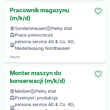
Pracownik magazynu
(m/k/d)
Sondershausen
Pełny etat
Prace pomocnicze
persona service AG & Co. KG,
Niederlassung Nordhausen
Heute
Monter maszyn do
konserwacji (m/k/d)
Meißen
Pełny etat
Przemysł i produkcja
persona service AG & Co. KG,