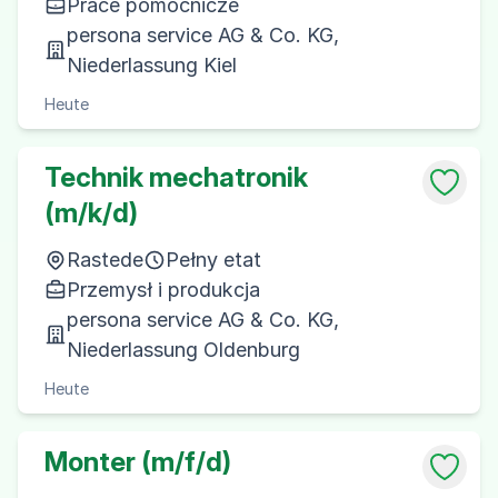
Prace pomocnicze
persona service AG & Co. KG,
Niederlassung Kiel
Heute
Technik mechatronik
(m/k/d)
Rastede
Pełny etat
Przemysł i produkcja
persona service AG & Co. KG,
Niederlassung Oldenburg
Heute
Monter (m/f/d)