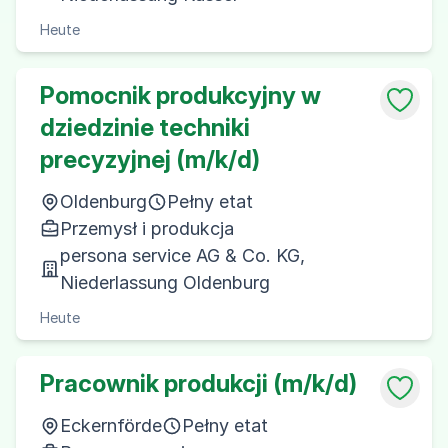
Heute
Pomocnik produkcyjny w
dziedzinie techniki
precyzyjnej (m/k/d)
Oldenburg
Pełny etat
Przemysł i produkcja
persona service AG & Co. KG,
Niederlassung Oldenburg
Heute
Pracownik produkcji (m/k/d)
Eckernförde
Pełny etat