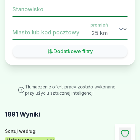
Stanowisko
promień
Miasto lub kod pocztowy
Dodatkowe filtry
Tłumaczenie ofert pracy zostało wykonane
przy użyciu sztucznej inteligencji.
1891 Wyniki
Sortuj według: