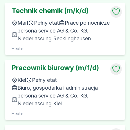
Technik chemik (m/k/d)
Marl
Pełny etat
Prace pomocnicze
persona service AG & Co. KG,
Niederlassung Recklinghausen
Heute
Pracownik biurowy (m/f/d)
Kiel
Pełny etat
Biuro, gospodarka i administracja
persona service AG & Co. KG,
Niederlassung Kiel
Heute