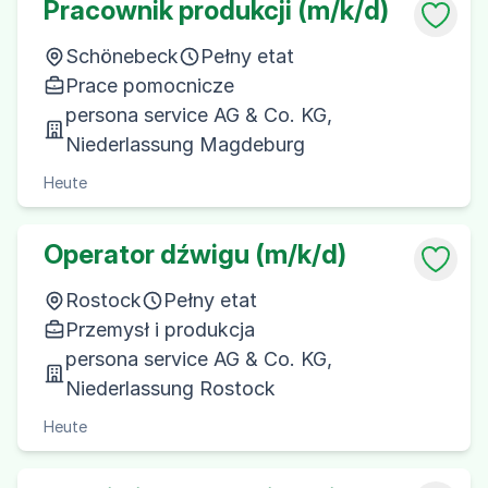
Pracownik produkcji (m/k/d)
Schönebeck
Pełny etat
Prace pomocnicze
persona service AG & Co. KG,
Niederlassung Magdeburg
Heute
Operator dźwigu (m/k/d)
Rostock
Pełny etat
Przemysł i produkcja
persona service AG & Co. KG,
Niederlassung Rostock
Heute