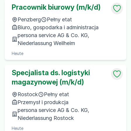
Pracownik biurowy (m/k/d)
Penzberg
Pełny etat
Biuro, gospodarka i administracja
persona service AG & Co. KG,
Niederlassung Weilheim
Heute
Specjalista ds. logistyki
magazynowej (m/k/d)
Rostock
Pełny etat
Przemysł i produkcja
persona service AG & Co. KG,
Niederlassung Rostock
Heute