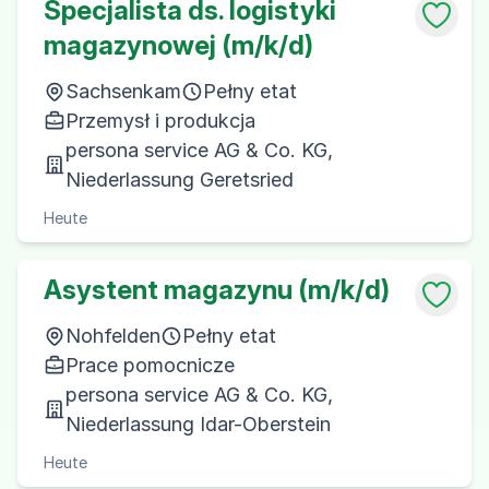
Specjalista ds. logistyki
magazynowej (m/k/d)
Sachsenkam
Pełny etat
Przemysł i produkcja
persona service AG & Co. KG,
Niederlassung Geretsried
Heute
Asystent magazynu (m/k/d)
Nohfelden
Pełny etat
Prace pomocnicze
persona service AG & Co. KG,
Niederlassung Idar-Oberstein
Heute