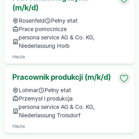
(m/k/d)
Rosenfeld
Pełny etat
Prace pomocnicze
persona service AG & Co. KG,
Niederlassung Horb
Heute
Pracownik produkcji (m/k/d)
Lohmar
Pełny etat
Przemysł i produkcja
persona service AG & Co. KG,
Niederlassung Troisdorf
Heute