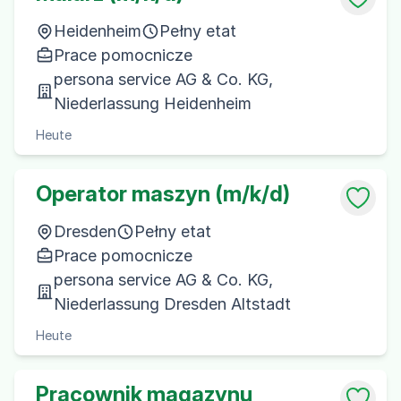
Heidenheim
Pełny etat
Prace pomocnicze
persona service AG & Co. KG,
Niederlassung Heidenheim
Heute
Operator maszyn (m/k/d)
Dresden
Pełny etat
Prace pomocnicze
persona service AG & Co. KG,
Niederlassung Dresden Altstadt
Heute
Pracownik magazynu