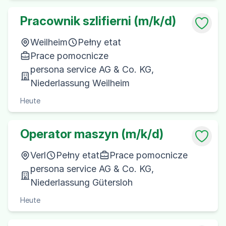
Pracownik szlifierni (m/k/d)
Weilheim
Pełny etat
Prace pomocnicze
persona service AG & Co. KG,
Niederlassung Weilheim
Heute
Operator maszyn (m/k/d)
Verl
Pełny etat
Prace pomocnicze
persona service AG & Co. KG,
Niederlassung Gütersloh
Heute