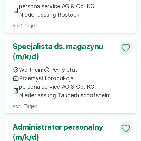
persona service AG & Co. KG,
Niederlassung Rostock
Vor 1 Tagen
Specjalista ds. magazynu
(m/k/d)
Wertheim
Pełny etat
Przemysł i produkcja
persona service AG & Co. KG,
Niederlassung Tauberbischofsheim
Vor 1 Tagen
Administrator personalny
(m/k/d)