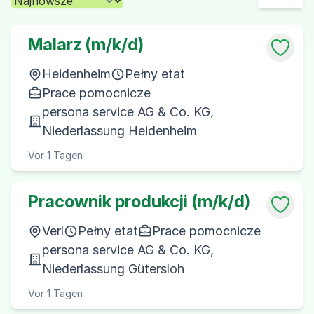
Malarz (m/k/d)
Heidenheim
Pełny etat
Prace pomocnicze
persona service AG & Co. KG,
Niederlassung Heidenheim
Vor 1 Tagen
Pracownik produkcji (m/k/d)
Verl
Pełny etat
Prace pomocnicze
persona service AG & Co. KG,
Niederlassung Gütersloh
Vor 1 Tagen