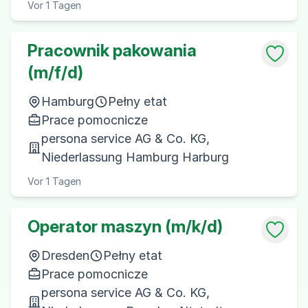
Vor 1 Tagen
Pracownik pakowania
(m/f/d)
Hamburg
Pełny etat
Prace pomocnicze
persona service AG & Co. KG,
Niederlassung Hamburg Harburg
Vor 1 Tagen
Operator maszyn (m/k/d)
Dresden
Pełny etat
Prace pomocnicze
persona service AG & Co. KG,