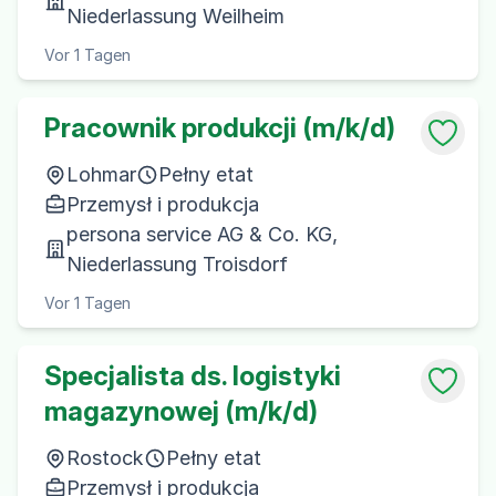
Niederlassung Weilheim
Vor 1 Tagen
Pracownik produkcji (m/k/d)
Lohmar
Pełny etat
Przemysł i produkcja
persona service AG & Co. KG,
Niederlassung Troisdorf
Vor 1 Tagen
Specjalista ds. logistyki
magazynowej (m/k/d)
Rostock
Pełny etat
Przemysł i produkcja