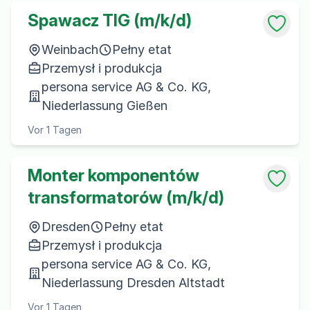
Spawacz TIG (m/k/d)
Weinbach
Pełny etat
Przemysł i produkcja
persona service AG & Co. KG,
Niederlassung Gießen
Vor 1 Tagen
Monter komponentów
transformatorów (m/k/d)
Dresden
Pełny etat
Przemysł i produkcja
persona service AG & Co. KG,
Niederlassung Dresden Altstadt
Vor 1 Tagen