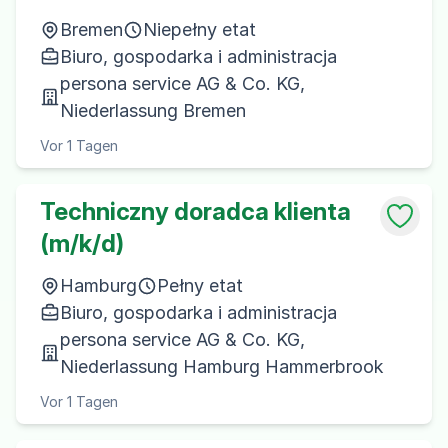
Bremen
Niepełny etat
Biuro, gospodarka i administracja
persona service AG & Co. KG,
Niederlassung Bremen
Vor 1 Tagen
Techniczny doradca klienta
(m/k/d)
Hamburg
Pełny etat
Biuro, gospodarka i administracja
persona service AG & Co. KG,
Niederlassung Hamburg Hammerbrook
Vor 1 Tagen