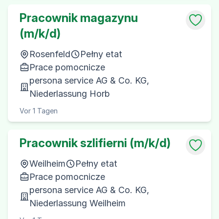
Pracownik magazynu
(m/k/d)
Rosenfeld
Pełny etat
Prace pomocnicze
persona service AG & Co. KG,
Niederlassung Horb
Vor 1 Tagen
Pracownik szlifierni (m/k/d)
Weilheim
Pełny etat
Prace pomocnicze
persona service AG & Co. KG,
Niederlassung Weilheim