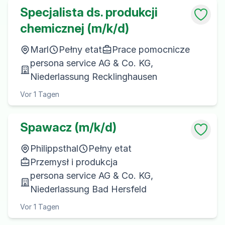
Specjalista ds. produkcji
chemicznej (m/k/d)
Marl
Pełny etat
Prace pomocnicze
persona service AG & Co. KG,
Niederlassung Recklinghausen
Vor 1 Tagen
Spawacz (m/k/d)
Philippsthal
Pełny etat
Przemysł i produkcja
persona service AG & Co. KG,
Niederlassung Bad Hersfeld
Vor 1 Tagen