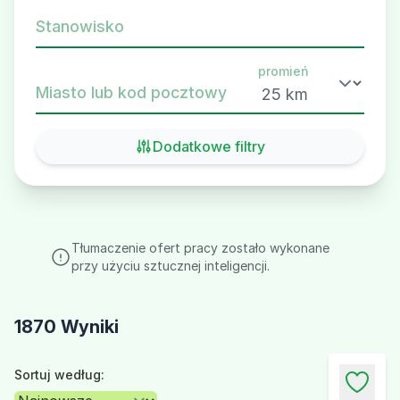
Stanowisko
promień
Miasto lub kod pocztowy
Dodatkowe filtry
Tłumaczenie ofert pracy zostało wykonane
przy użyciu sztucznej inteligencji.
1870 Wyniki
Sortuj według: