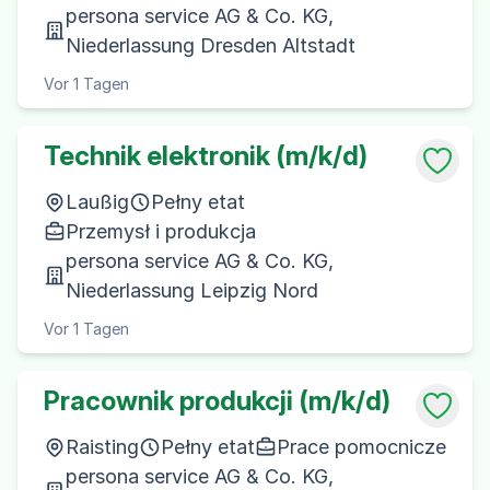
persona service AG & Co. KG,
Niederlassung Dresden Altstadt
Vor 1 Tagen
Technik elektronik (m/k/d)
Laußig
Pełny etat
Przemysł i produkcja
persona service AG & Co. KG,
Niederlassung Leipzig Nord
Vor 1 Tagen
Pracownik produkcji (m/k/d)
Raisting
Pełny etat
Prace pomocnicze
persona service AG & Co. KG,