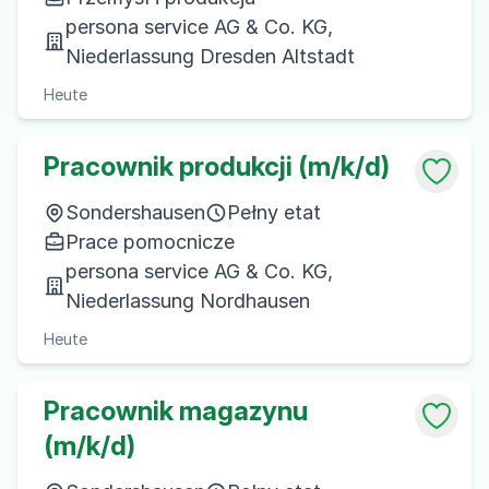
persona service AG & Co. KG,
Niederlassung Dresden Altstadt
Heute
Pracownik produkcji (m/k/d)
Sondershausen
Pełny etat
Prace pomocnicze
persona service AG & Co. KG,
Niederlassung Nordhausen
Heute
Pracownik magazynu
(m/k/d)