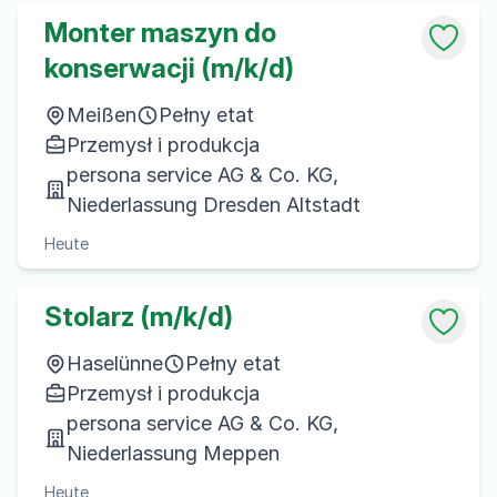
Monter maszyn do
konserwacji (m/k/d)
Meißen
Pełny etat
Przemysł i produkcja
persona service AG & Co. KG,
Niederlassung Dresden Altstadt
Heute
Stolarz (m/k/d)
Haselünne
Pełny etat
Przemysł i produkcja
persona service AG & Co. KG,
Niederlassung Meppen
Heute