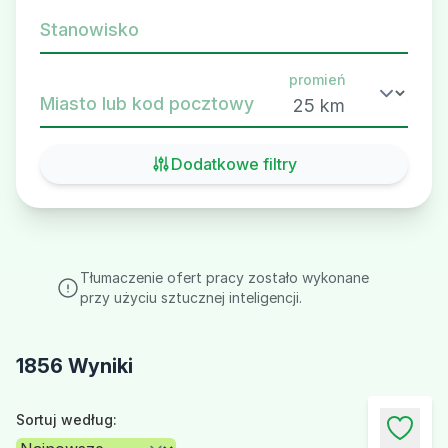
Stanowisko
promień
Miasto lub kod pocztowy
Dodatkowe filtry
Tłumaczenie ofert pracy zostało wykonane
przy użyciu sztucznej inteligencji.
1856 Wyniki
Sortuj według: