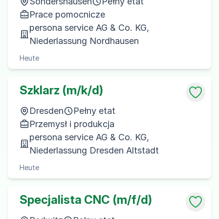
Sondershausen
Pełny etat
Prace pomocnicze
persona service AG & Co. KG,
Niederlassung Nordhausen
Heute
Szklarz (m/k/d)
Dresden
Pełny etat
Przemysł i produkcja
persona service AG & Co. KG,
Niederlassung Dresden Altstadt
Heute
Specjalista CNC (m/f/d)