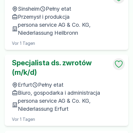
Sinsheim
Pełny etat
Przemysł i produkcja
persona service AG & Co. KG,
Niederlassung Heilbronn
Vor 1 Tagen
Specjalista ds. zwrotów
(m/k/d)
Erfurt
Pełny etat
Biuro, gospodarka i administracja
persona service AG & Co. KG,
Niederlassung Erfurt
Vor 1 Tagen