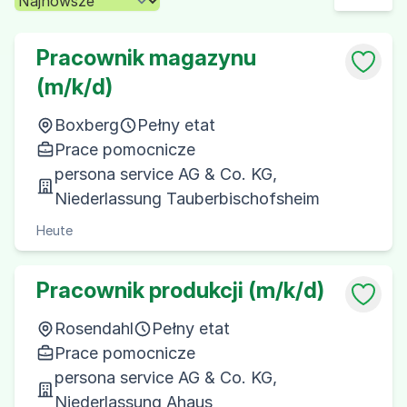
Pracownik magazynu
(m/k/d)
Boxberg
Pełny etat
Prace pomocnicze
persona service AG & Co. KG,
Niederlassung Tauberbischofsheim
Heute
Pracownik produkcji (m/k/d)
Rosendahl
Pełny etat
Prace pomocnicze
persona service AG & Co. KG,
Niederlassung Ahaus