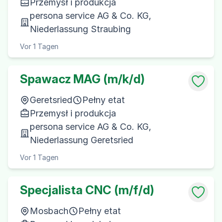
Przemysł i produkcja
persona service AG & Co. KG,
Niederlassung Straubing
Vor 1 Tagen
Spawacz MAG (m/k/d)
Geretsried
Pełny etat
Przemysł i produkcja
persona service AG & Co. KG,
Niederlassung Geretsried
Vor 1 Tagen
Specjalista CNC (m/f/d)
Mosbach
Pełny etat