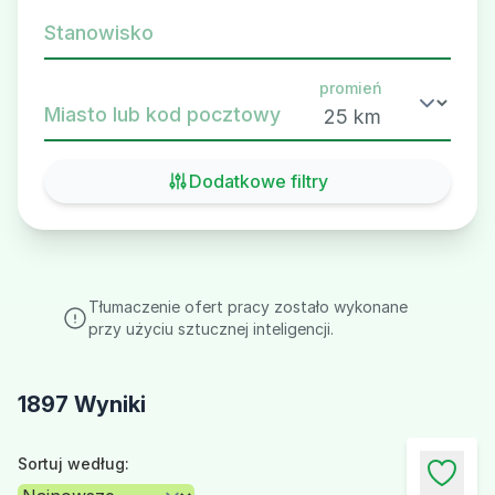
Stanowisko
promień
Miasto lub kod pocztowy
Dodatkowe filtry
Tłumaczenie ofert pracy zostało wykonane
przy użyciu sztucznej inteligencji.
1897 Wyniki
Sortuj według: