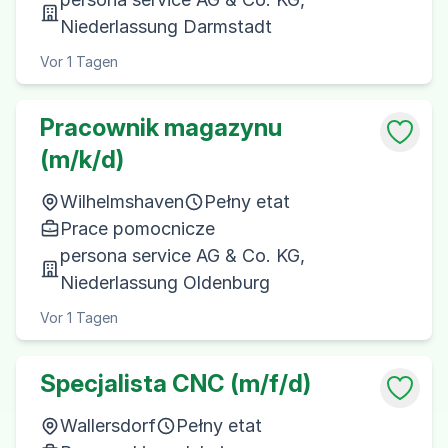
Niederlassung Darmstadt
Vor 1 Tagen
Pracownik magazynu
(m/k/d)
Wilhelmshaven
Pełny etat
Prace pomocnicze
persona service AG & Co. KG,
Niederlassung Oldenburg
Vor 1 Tagen
Specjalista CNC (m/f/d)
Wallersdorf
Pełny etat