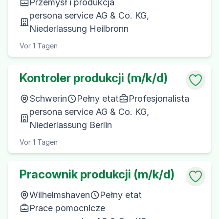
Przemysł i produkcja
persona service AG & Co. KG,
Niederlassung Heilbronn
Vor 1 Tagen
Kontroler produkcji (m/k/d)
Schwerin
Pełny etat
Profesjonalista
persona service AG & Co. KG,
Niederlassung Berlin
Vor 1 Tagen
Pracownik produkcji (m/k/d)
Wilhelmshaven
Pełny etat
Prace pomocnicze