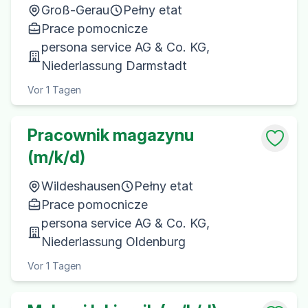
Groß-Gerau
Pełny etat
Prace pomocnicze
persona service AG & Co. KG,
Niederlassung Darmstadt
Vor 1 Tagen
Pracownik magazynu
(m/k/d)
Wildeshausen
Pełny etat
Prace pomocnicze
persona service AG & Co. KG,
Niederlassung Oldenburg
Vor 1 Tagen