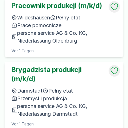
Pracownik produkcji (m/k/d)
Wildeshausen
Pełny etat
Prace pomocnicze
persona service AG & Co. KG,
Niederlassung Oldenburg
Vor 1 Tagen
Brygadzista produkcji
(m/k/d)
Darmstadt
Pełny etat
Przemysł i produkcja
persona service AG & Co. KG,
Niederlassung Darmstadt
Vor 1 Tagen