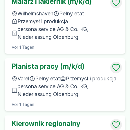
Malarz i lakiernik (m/k/d)
Wilhelmshaven
Pełny etat
Przemysł i produkcja
persona service AG & Co. KG,
Niederlassung Oldenburg
Vor 1 Tagen
Planista pracy (m/k/d)
Varel
Pełny etat
Przemysł i produkcja
persona service AG & Co. KG,
Niederlassung Oldenburg
Vor 1 Tagen
Kierownik regionalny