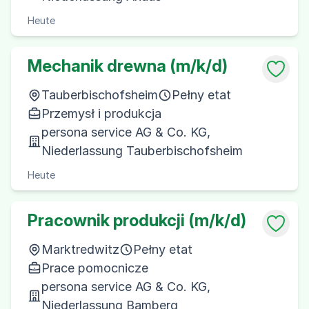
Heute
Mechanik drewna (m/k/d)
Tauberbischofsheim
Pełny etat
Przemysł i produkcja
persona service AG & Co. KG,
Niederlassung Tauberbischofsheim
Heute
Pracownik produkcji (m/k/d)
Marktredwitz
Pełny etat
Prace pomocnicze
persona service AG & Co. KG,
Niederlassung Bamberg