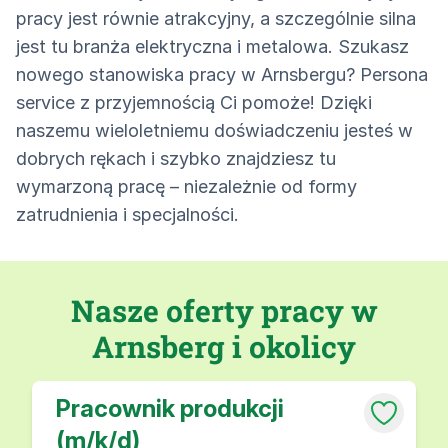
pracy jest równie atrakcyjny, a szczególnie silna
jest tu branża elektryczna i metalowa. Szukasz
nowego stanowiska pracy w Arnsbergu? Persona
service z przyjemnością Ci pomoże! Dzięki
naszemu wieloletniemu doświadczeniu jesteś w
dobrych rękach i szybko znajdziesz tu
wymarzoną pracę – niezależnie od formy
zatrudnienia i specjalności.
Nasze oferty pracy w
Arnsberg i okolicy
Pracownik produkcji
(m/k/d)