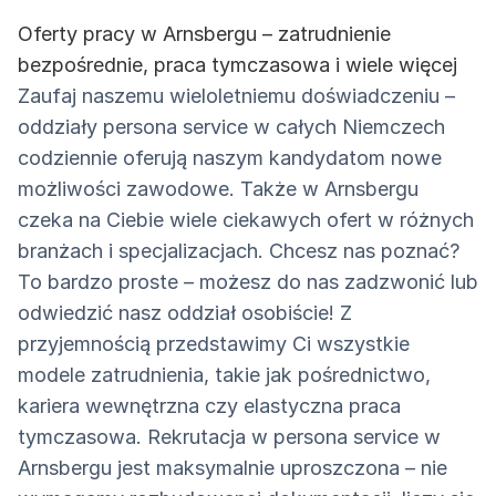
Oferty pracy w Arnsbergu – zatrudnienie
bezpośrednie, praca tymczasowa i wiele więcej
Zaufaj naszemu wieloletniemu doświadczeniu –
oddziały persona service w całych Niemczech
codziennie oferują naszym kandydatom nowe
możliwości zawodowe. Także w Arnsbergu
czeka na Ciebie wiele ciekawych ofert w różnych
branżach i specjalizacjach. Chcesz nas poznać?
To bardzo proste – możesz do nas zadzwonić lub
odwiedzić nasz oddział osobiście! Z
przyjemnością przedstawimy Ci wszystkie
modele zatrudnienia, takie jak pośrednictwo,
kariera wewnętrzna czy elastyczna praca
tymczasowa. Rekrutacja w persona service w
Arnsbergu jest maksymalnie uproszczona – nie