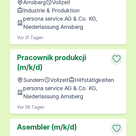
Arnsberg
Vollzeit
Industrie & Produktion
persona service AG & Co. KG,
Niederlassung Arnsberg
Vor 31 Tagen
Pracownik produkcji
(m/k/d)
Sundern
Vollzeit
Hilfstätigkeiten
persona service AG & Co. KG,
Niederlassung Arnsberg
Vor 58 Tagen
Asembler (m/k/d)