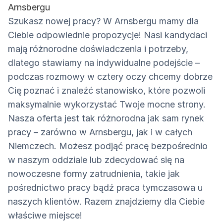
Arnsbergu
Szukasz nowej pracy? W Arnsbergu mamy dla
Ciebie odpowiednie propozycje! Nasi kandydaci
mają różnorodne doświadczenia i potrzeby,
dlatego stawiamy na indywidualne podejście –
podczas rozmowy w cztery oczy chcemy dobrze
Cię poznać i znaleźć stanowisko, które pozwoli
maksymalnie wykorzystać Twoje mocne strony.
Nasza oferta jest tak różnorodna jak sam rynek
pracy – zarówno w Arnsbergu, jak i w całych
Niemczech. Możesz podjąć pracę bezpośrednio
w naszym oddziale lub zdecydować się na
nowoczesne formy zatrudnienia, takie jak
pośrednictwo pracy bądź praca tymczasowa u
naszych klientów. Razem znajdziemy dla Ciebie
właściwe miejsce!