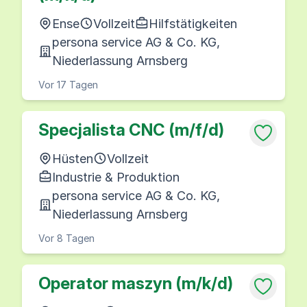
Ense
Vollzeit
Hilfstätigkeiten
persona service AG & Co. KG,
Niederlassung Arnsberg
Vor 17 Tagen
Specjalista CNC (m/f/d)
Hüsten
Vollzeit
Industrie & Produktion
persona service AG & Co. KG,
Niederlassung Arnsberg
Vor 8 Tagen
Operator maszyn (m/k/d)