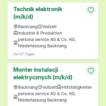
Technik elektronik
(m/k/d)
Backnang
Vollzeit
Industrie & Produktion
persona service AG & Co. KG,
Niederlassung Backnang
Vor 57 Tagen
Monter instalacji
elektrycznych (m/k/d)
Backnang
Vollzeit
Hilfstätigkeiten
persona service AG & Co. KG,
Niederlassung Backnang