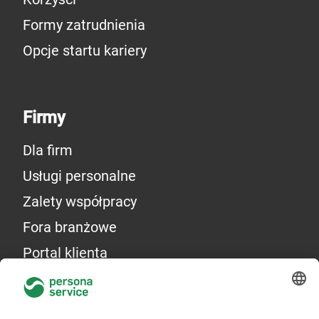
Formy zatrudnienia
Opcje startu kariery
Firmy
Dla firm
Usługi personalne
Zalety współpracy
Fora branżowe
Portal klienta