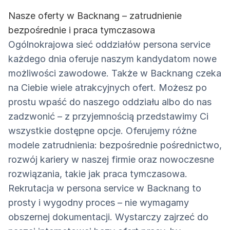
Nasze oferty w Backnang – zatrudnienie
bezpośrednie i praca tymczasowa
Ogólnokrajowa sieć oddziałów persona service
każdego dnia oferuje naszym kandydatom nowe
możliwości zawodowe. Także w Backnang czeka
na Ciebie wiele atrakcyjnych ofert. Możesz po
prostu wpaść do naszego oddziału albo do nas
zadzwonić – z przyjemnością przedstawimy Ci
wszystkie dostępne opcje. Oferujemy różne
modele zatrudnienia: bezpośrednie pośrednictwo,
rozwój kariery w naszej firmie oraz nowoczesne
rozwiązania, takie jak praca tymczasowa.
Rekrutacja w persona service w Backnang to
prosty i wygodny proces – nie wymagamy
obszernej dokumentacji. Wystarczy zajrzeć do