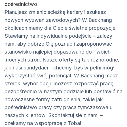
pośrednictwo
Planujesz zmienić ścieżkę kariery i szukasz
nowych wyzwań zawodowych? W Backnang i
okolicach mamy dla Ciebie świetne propozycje!
Stawiamy na indywidualne podejście – zależy
nam, aby dobrze Cię poznać i zaproponować
stanowisko najlepiej dopasowane do Twoich
mocnych stron. Nasze oferty są tak różnorodne,
jak nasi kandydaci – chcemy, byś w pełni mógł
wykorzystać swój potencjał. W Backnang masz
szeroki wybór opcji: możesz rozpocząć pracę
bezpośrednio w naszym oddziale lub postawić na
nowoczesne formy zatrudnienia, takie jak
pośrednictwo pracy czy praca tymczasowa u
naszych klientów. Skontaktuj się z nami –
czekamy na współpracę z Tobą!