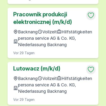
Pracownik produkcji
elektronicznej (m/k/d)
Backnang
Vollzeit
Hilfstätigkeiten
persona service AG & Co. KG,
Niederlassung Backnang
Vor 29 Tagen
Lutowacz (m/k/d)
Backnang
Vollzeit
Hilfstätigkeiten
persona service AG & Co. KG,
Niederlassung Backnang
Vor 29 Tagen