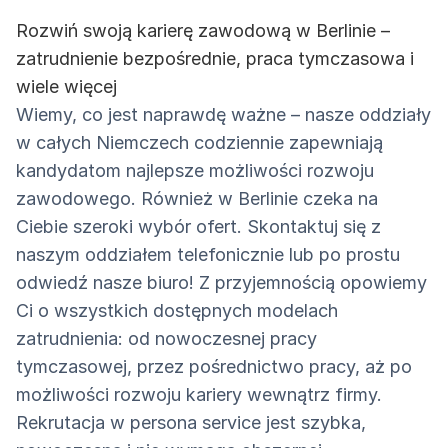
Rozwiń swoją karierę zawodową w Berlinie –
zatrudnienie bezpośrednie, praca tymczasowa i
wiele więcej
Wiemy, co jest naprawdę ważne – nasze oddziały
w całych Niemczech codziennie zapewniają
kandydatom najlepsze możliwości rozwoju
zawodowego. Również w Berlinie czeka na
Ciebie szeroki wybór ofert. Skontaktuj się z
naszym oddziałem telefonicznie lub po prostu
odwiedź nasze biuro! Z przyjemnością opowiemy
Ci o wszystkich dostępnych modelach
zatrudnienia: od nowoczesnej pracy
tymczasowej, przez pośrednictwo pracy, aż po
możliwości rozwoju kariery wewnątrz firmy.
Rekrutacja w persona service jest szybka,