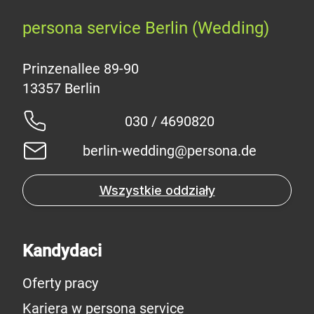
persona service Berlin (Wedding)
Prinzenallee 89-90
030 / 4690820
berlin-wedding@persona.de
Wszystkie oddziały
Kandydaci
Oferty pracy
Kariera w persona service