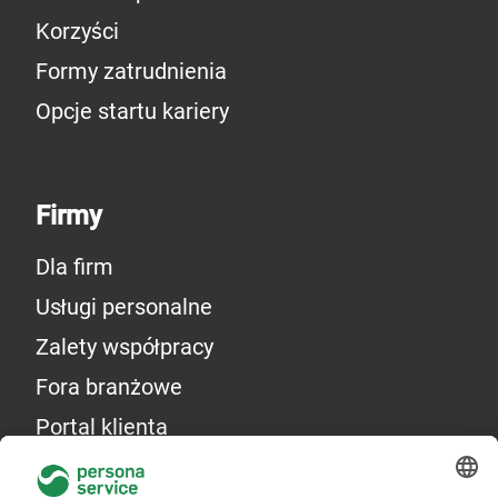
Korzyści
Formy zatrudnienia
Opcje startu kariery
Firmy
Dla firm
Usługi personalne
Zalety współpracy
Fora branżowe
Portal klienta