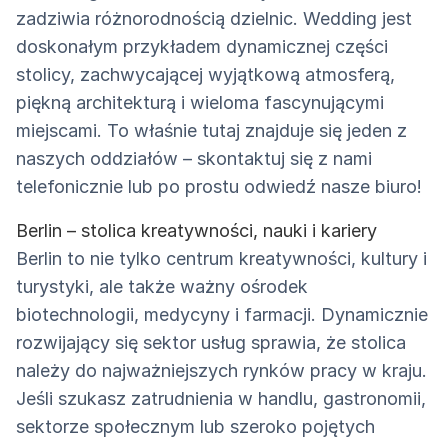
zadziwia różnorodnością dzielnic. Wedding jest
doskonałym przykładem dynamicznej części
stolicy, zachwycającej wyjątkową atmosferą,
piękną architekturą i wieloma fascynującymi
miejscami. To właśnie tutaj znajduje się jeden z
naszych oddziałów – skontaktuj się z nami
telefonicznie lub po prostu odwiedź nasze biuro!
Berlin – stolica kreatywności, nauki i kariery
Berlin to nie tylko centrum kreatywności, kultury i
turystyki, ale także ważny ośrodek
biotechnologii, medycyny i farmacji. Dynamicznie
rozwijający się sektor usług sprawia, że stolica
należy do najważniejszych rynków pracy w kraju.
Jeśli szukasz zatrudnienia w handlu, gastronomii,
sektorze społecznym lub szeroko pojętych