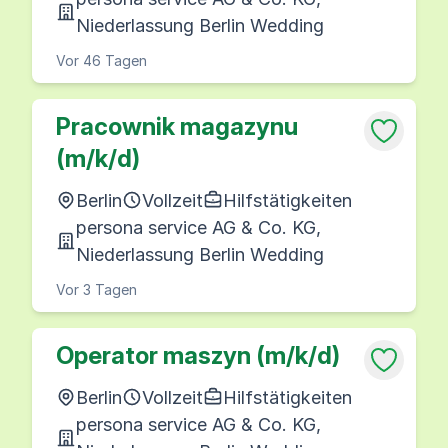
Niederlassung Berlin Wedding
Vor 46 Tagen
Pracownik magazynu
(m/k/d)
Berlin
Vollzeit
Hilfstätigkeiten
persona service AG & Co. KG,
Niederlassung Berlin Wedding
Vor 3 Tagen
Operator maszyn (m/k/d)
Berlin
Vollzeit
Hilfstätigkeiten
persona service AG & Co. KG,