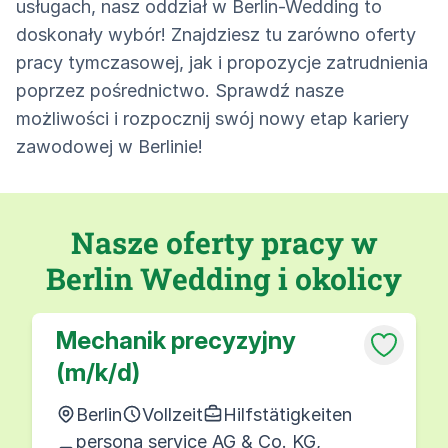
usługach, nasz oddział w Berlin-Wedding to
doskonały wybór! Znajdziesz tu zarówno oferty
pracy tymczasowej, jak i propozycje zatrudnienia
poprzez pośrednictwo. Sprawdź nasze
możliwości i rozpocznij swój nowy etap kariery
zawodowej w Berlinie!
Nasze oferty pracy w
Berlin Wedding i okolicy
Mechanik precyzyjny
(m/k/d)
Berlin
Vollzeit
Hilfstätigkeiten
persona service AG & Co. KG,