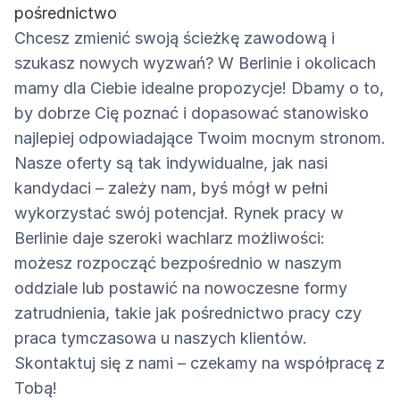
pośrednictwo
Chcesz zmienić swoją ścieżkę zawodową i
szukasz nowych wyzwań? W Berlinie i okolicach
mamy dla Ciebie idealne propozycje! Dbamy o to,
by dobrze Cię poznać i dopasować stanowisko
najlepiej odpowiadające Twoim mocnym stronom.
Nasze oferty są tak indywidualne, jak nasi
kandydaci – zależy nam, byś mógł w pełni
wykorzystać swój potencjał. Rynek pracy w
Berlinie daje szeroki wachlarz możliwości:
możesz rozpocząć bezpośrednio w naszym
oddziale lub postawić na nowoczesne formy
zatrudnienia, takie jak pośrednictwo pracy czy
praca tymczasowa u naszych klientów.
Skontaktuj się z nami – czekamy na współpracę z
Tobą!