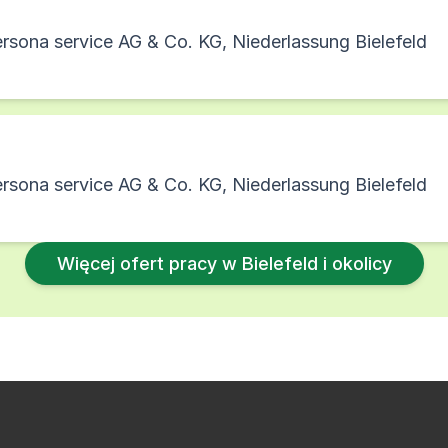
rsona service AG & Co. KG, Niederlassung Bielefeld
rsona service AG & Co. KG, Niederlassung Bielefeld
Więcej ofert pracy w Bielefeld i okolicy