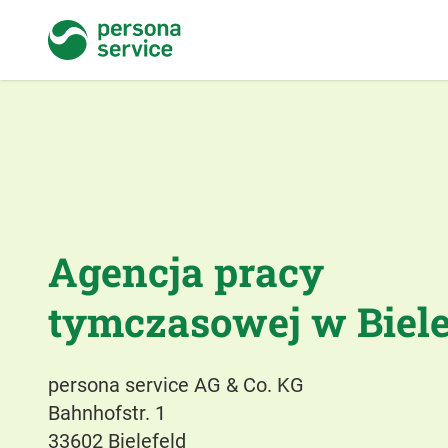
persona service
Agencja pracy
tymczasowej w Biele
persona service AG & Co. KG
Bahnhofstr. 1
33602 Bielefeld