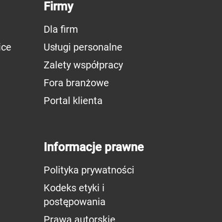
Firmy
Dla firm
ice
Usługi personalne
Zalety współpracy
Fora branżowe
Portal klienta
Informacje prawne
Polityka prywatności
Kodeks etyki i
postępowania
Prawa autorskie