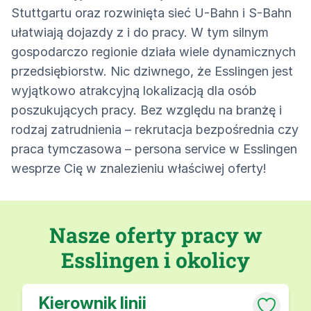
Stuttgartu oraz rozwinięta sieć U-Bahn i S-Bahn
ułatwiają dojazdy z i do pracy. W tym silnym
gospodarczo regionie działa wiele dynamicznych
przedsiębiorstw. Nic dziwnego, że Esslingen jest
wyjątkowo atrakcyjną lokalizacją dla osób
poszukujących pracy. Bez względu na branżę i
rodzaj zatrudnienia – rekrutacja bezpośrednia czy
praca tymczasowa – persona service w Esslingen
wesprze Cię w znalezieniu właściwej oferty!
Nasze oferty pracy w
Esslingen i okolicy
Kierownik linii