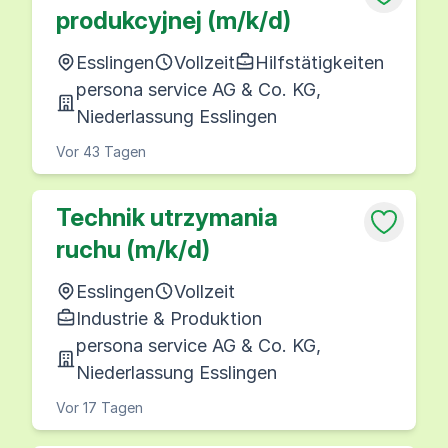
produkcyjnej (m/k/d)
Esslingen
Vollzeit
Hilfstätigkeiten
persona service AG & Co. KG,
Niederlassung Esslingen
Vor 43 Tagen
Technik utrzymania
ruchu (m/k/d)
Esslingen
Vollzeit
Industrie & Produktion
persona service AG & Co. KG,
Niederlassung Esslingen
Vor 17 Tagen