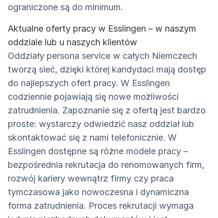
ograniczone są do minimum.
Aktualne oferty pracy w Esslingen – w naszym
oddziale lub u naszych klientów
Oddziały persona service w całych Niemczech
tworzą sieć, dzięki której kandydaci mają dostęp
do najlepszych ofert pracy. W Esslingen
codziennie pojawiają się nowe możliwości
zatrudnienia. Zapoznanie się z ofertą jest bardzo
proste: wystarczy odwiedzić nasz oddział lub
skontaktować się z nami telefonicznie. W
Esslingen dostępne są różne modele pracy –
bezpośrednia rekrutacja do renomowanych firm,
rozwój kariery wewnątrz firmy czy praca
tymczasowa jako nowoczesna i dynamiczna
forma zatrudnienia. Proces rekrutacji wymaga