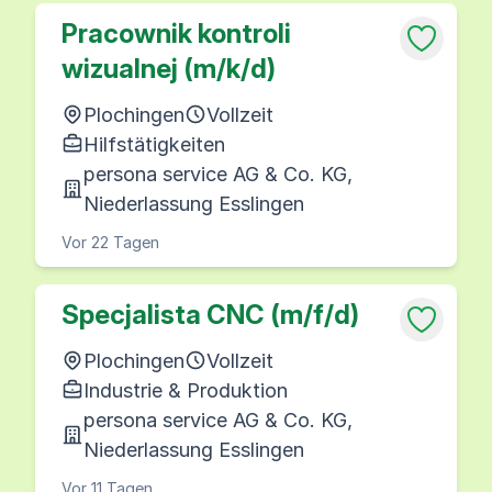
Pracownik kontroli
wizualnej (m/k/d)
Plochingen
Vollzeit
Hilfstätigkeiten
persona service AG & Co. KG,
Niederlassung Esslingen
Vor 22 Tagen
Specjalista CNC (m/f/d)
Plochingen
Vollzeit
Industrie & Produktion
persona service AG & Co. KG,
Niederlassung Esslingen
Vor 11 Tagen