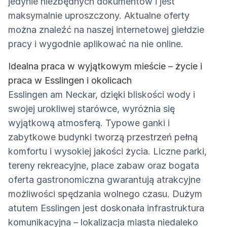
jedynie niezbędnych dokumentów i jest
maksymalnie uproszczony. Aktualne oferty
można znaleźć na naszej internetowej giełdzie
pracy i wygodnie aplikować na nie online.
Idealna praca w wyjątkowym mieście – życie i
praca w Esslingen i okolicach
Esslingen am Neckar, dzięki bliskości wody i
swojej urokliwej starówce, wyróżnia się
wyjątkową atmosferą. Typowe ganki i
zabytkowe budynki tworzą przestrzeń pełną
komfortu i wysokiej jakości życia. Liczne parki,
tereny rekreacyjne, place zabaw oraz bogata
oferta gastronomiczna gwarantują atrakcyjne
możliwości spędzania wolnego czasu. Dużym
atutem Esslingen jest doskonała infrastruktura
komunikacyjna – lokalizacja miasta niedaleko