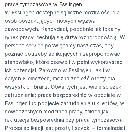
praca tymczasowa w Esslingen
W Esslingen dostępne są liczne możliwości dla
osób poszukujących nowych wyzwań
zawodowych. Kandydaci, podobnie jak lokalny
rynek pracy, cechują się dużą różnorodnością. W
persona service poświęcamy nasz czas, aby
poznać potrzeby aplikujących i zaproponować
stanowisko, które pozwoli w pełni wykorzystać
ich potencjał. Zarówno w Esslingen, jak i w
całych Niemczech, można znaleźć oferty dla
wszystkich branż. Otwartych jest wiele ścieżek
zatrudnienia: praca bezpośrednio w oddziale w
Esslingen lub podjęcie zatrudnienia u klientów, w
nowoczesnych modelach pracy, takich jak
rekrutacja bezpośrednia czy praca tymczasowa.
Proces aplikacji jest prosty i szybki – formalności