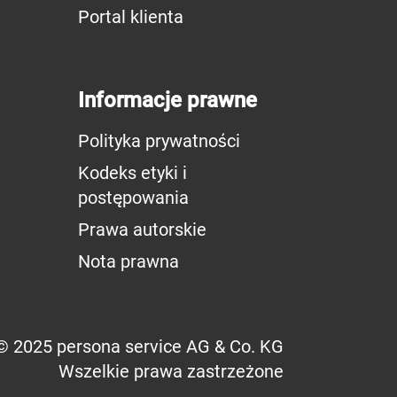
Portal klienta
Informacje prawne
Polityka prywatności
Kodeks etyki i
postępowania
Prawa autorskie
Nota prawna
© 2025 persona service AG & Co. KG
Wszelkie prawa zastrzeżone