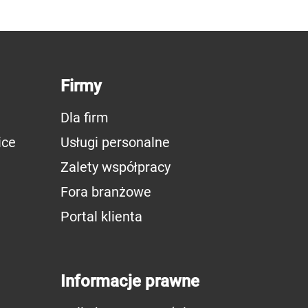
Firmy
Dla firm
ice
Usługi personalne
Zalety współpracy
Fora branżowe
Portal klienta
Informacje prawne