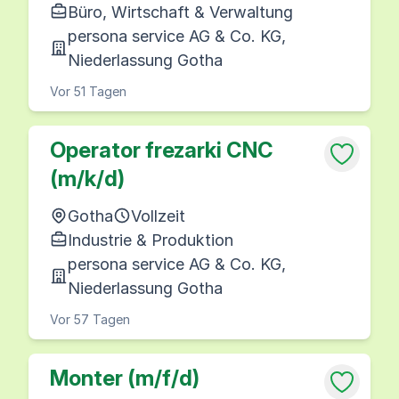
Büro, Wirtschaft & Verwaltung
persona service AG & Co. KG,
Niederlassung Gotha
Vor 51 Tagen
Operator frezarki CNC
(m/k/d)
Gotha
Vollzeit
Industrie & Produktion
persona service AG & Co. KG,
Niederlassung Gotha
Vor 57 Tagen
Monter (m/f/d)