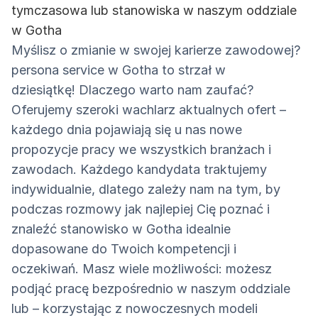
tymczasowa lub stanowiska w naszym oddziale
w Gotha
Myślisz o zmianie w swojej karierze zawodowej?
persona service w Gotha to strzał w
dziesiątkę! Dlaczego warto nam zaufać?
Oferujemy szeroki wachlarz aktualnych ofert –
każdego dnia pojawiają się u nas nowe
propozycje pracy we wszystkich branżach i
zawodach. Każdego kandydata traktujemy
indywidualnie, dlatego zależy nam na tym, by
podczas rozmowy jak najlepiej Cię poznać i
znaleźć stanowisko w Gotha idealnie
dopasowane do Twoich kompetencji i
oczekiwań. Masz wiele możliwości: możesz
podjąć pracę bezpośrednio w naszym oddziale
lub – korzystając z nowoczesnych modeli