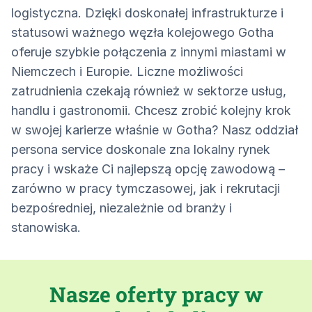
logistyczna. Dzięki doskonałej infrastrukturze i
statusowi ważnego węzła kolejowego Gotha
oferuje szybkie połączenia z innymi miastami w
Niemczech i Europie. Liczne możliwości
zatrudnienia czekają również w sektorze usług,
handlu i gastronomii. Chcesz zrobić kolejny krok
w swojej karierze właśnie w Gotha? Nasz oddział
persona service doskonale zna lokalny rynek
pracy i wskaże Ci najlepszą opcję zawodową –
zarówno w pracy tymczasowej, jak i rekrutacji
bezpośredniej, niezależnie od branży i
stanowiska.
Nasze oferty pracy w