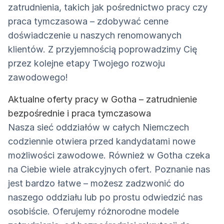
zatrudnienia, takich jak pośrednictwo pracy czy
praca tymczasowa – zdobywać cenne
doświadczenie u naszych renomowanych
klientów. Z przyjemnością poprowadzimy Cię
przez kolejne etapy Twojego rozwoju
zawodowego!
Aktualne oferty pracy w Gotha – zatrudnienie
bezpośrednie i praca tymczasowa
Nasza sieć oddziałów w całych Niemczech
codziennie otwiera przed kandydatami nowe
możliwości zawodowe. Również w Gotha czeka
na Ciebie wiele atrakcyjnych ofert. Poznanie nas
jest bardzo łatwe – możesz zadzwonić do
naszego oddziału lub po prostu odwiedzić nas
osobiście. Oferujemy różnorodne modele