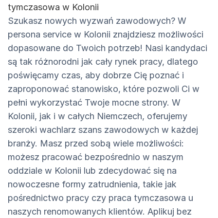
tymczasowa w Kolonii
Szukasz nowych wyzwań zawodowych? W
persona service w Kolonii znajdziesz możliwości
dopasowane do Twoich potrzeb! Nasi kandydaci
są tak różnorodni jak cały rynek pracy, dlatego
poświęcamy czas, aby dobrze Cię poznać i
zaproponować stanowisko, które pozwoli Ci w
pełni wykorzystać Twoje mocne strony. W
Kolonii, jak i w całych Niemczech, oferujemy
szeroki wachlarz szans zawodowych w każdej
branży. Masz przed sobą wiele możliwości:
możesz pracować bezpośrednio w naszym
oddziale w Kolonii lub zdecydować się na
nowoczesne formy zatrudnienia, takie jak
pośrednictwo pracy czy praca tymczasowa u
naszych renomowanych klientów. Aplikuj bez