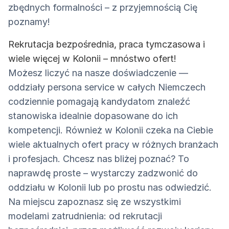
zbędnych formalności – z przyjemnością Cię
poznamy!
Rekrutacja bezpośrednia, praca tymczasowa i
wiele więcej w Kolonii – mnóstwo ofert!
Możesz liczyć na nasze doświadczenie —
oddziały persona service w całych Niemczech
codziennie pomagają kandydatom znaleźć
stanowiska idealnie dopasowane do ich
kompetencji. Również w Kolonii czeka na Ciebie
wiele aktualnych ofert pracy w różnych branżach
i profesjach. Chcesz nas bliżej poznać? To
naprawdę proste – wystarczy zadzwonić do
oddziału w Kolonii lub po prostu nas odwiedzić.
Na miejscu zapoznasz się ze wszystkimi
modelami zatrudnienia: od rekrutacji