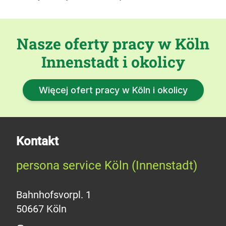
Nasze oferty pracy w Köln
Innenstadt i okolicy
Więcej ofert pracy w Köln i okolicy
Kontakt
persona service Köln (Innenstadt)
Bahnhofsvorpl. 1