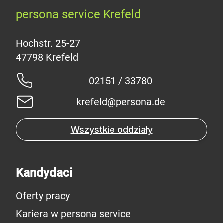
persona service Krefeld
Hochstr. 25-27
02151 / 33780
krefeld@persona.de
Wszystkie oddziały
Kandydaci
Oferty pracy
Kariera w persona service