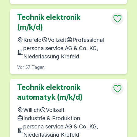
Technik elektronik
(m/k/d)
Krefeld
Vollzeit
Professional
persona service AG & Co. KG,
Niederlassung Krefeld
Vor 57 Tagen
Technik elektronik
automatyk (m/k/d)
Willich
Vollzeit
Industrie & Produktion
persona service AG & Co. KG,
Niederlassung Krefeld