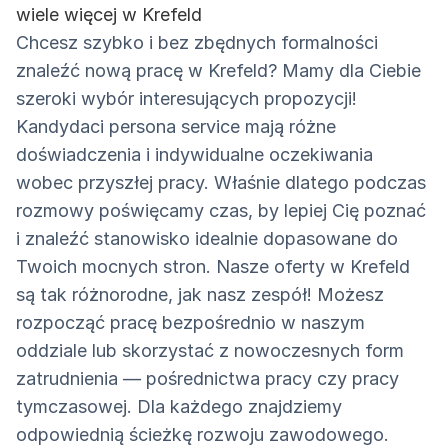
wiele więcej w Krefeld
Chcesz szybko i bez zbędnych formalności
znaleźć nową pracę w Krefeld? Mamy dla Ciebie
szeroki wybór interesujących propozycji!
Kandydaci persona service mają różne
doświadczenia i indywidualne oczekiwania
wobec przyszłej pracy. Właśnie dlatego podczas
rozmowy poświęcamy czas, by lepiej Cię poznać
i znaleźć stanowisko idealnie dopasowane do
Twoich mocnych stron. Nasze oferty w Krefeld
są tak różnorodne, jak nasz zespół! Możesz
rozpocząć pracę bezpośrednio w naszym
oddziale lub skorzystać z nowoczesnych form
zatrudnienia — pośrednictwa pracy czy pracy
tymczasowej. Dla każdego znajdziemy
odpowiednią ścieżkę rozwoju zawodowego.