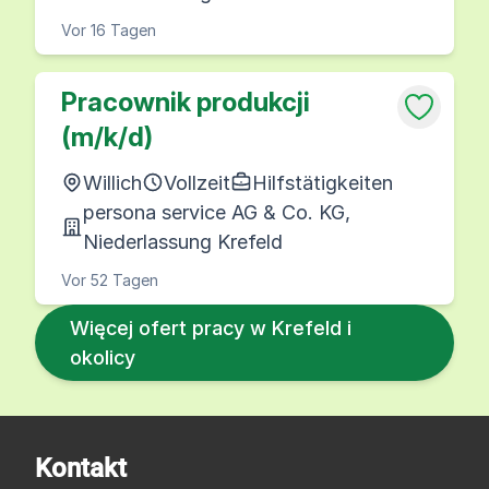
Vor 16 Tagen
Pracownik produkcji
(m/k/d)
Willich
Vollzeit
Hilfstätigkeiten
persona service AG & Co. KG,
Niederlassung Krefeld
Vor 52 Tagen
Więcej ofert pracy w Krefeld i
okolicy
Kontakt