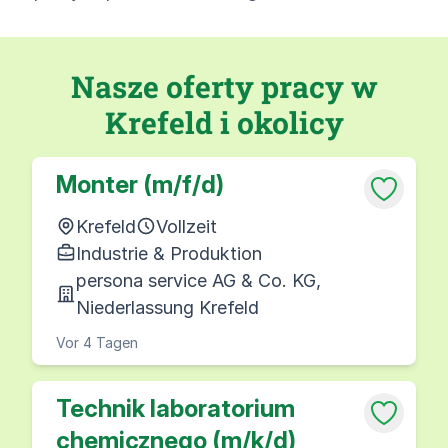
Nasze oferty pracy w
Krefeld i okolicy
Monter (m/f/d)
Krefeld
Vollzeit
Industrie & Produktion
persona service AG & Co. KG,
Niederlassung Krefeld
Vor 4 Tagen
Technik laboratorium
chemicznego (m/k/d)