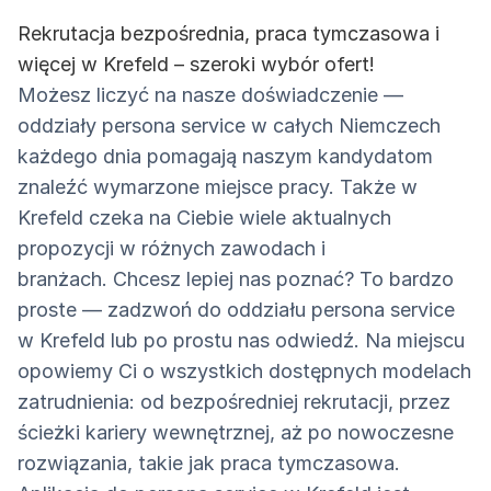
Rekrutacja bezpośrednia, praca tymczasowa i
więcej w Krefeld – szeroki wybór ofert!
Możesz liczyć na nasze doświadczenie —
oddziały persona service w całych Niemczech
każdego dnia pomagają naszym kandydatom
znaleźć wymarzone miejsce pracy. Także w
Krefeld czeka na Ciebie wiele aktualnych
propozycji w różnych zawodach i
branżach. Chcesz lepiej nas poznać? To bardzo
proste — zadzwoń do oddziału persona service
w Krefeld lub po prostu nas odwiedź. Na miejscu
opowiemy Ci o wszystkich dostępnych modelach
zatrudnienia: od bezpośredniej rekrutacji, przez
ścieżki kariery wewnętrznej, aż po nowoczesne
rozwiązania, takie jak praca tymczasowa.