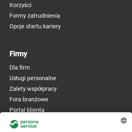
Korzyści
Formy zatrudnienia
Opcje startu kariery
Firmy
Dla firm
Usługi personalne
Zalety współpracy
Fora branżowe
Portal klienta