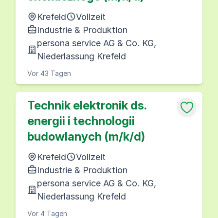
Krefeld
Vollzeit
Industrie & Produktion
persona service AG & Co. KG,
Niederlassung Krefeld
Vor 43 Tagen
Technik elektronik ds.
energii i technologii
budowlanych (m/k/d)
Krefeld
Vollzeit
Industrie & Produktion
persona service AG & Co. KG,
Niederlassung Krefeld
Vor 4 Tagen