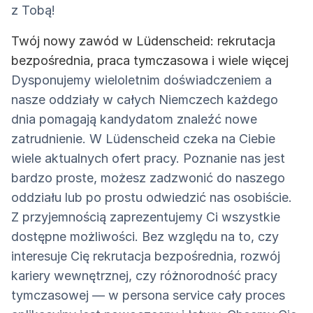
z Tobą!
Twój nowy zawód w Lüdenscheid: rekrutacja
bezpośrednia, praca tymczasowa i wiele więcej
Dysponujemy wieloletnim doświadczeniem a
nasze oddziały w całych Niemczech każdego
dnia pomagają kandydatom znaleźć nowe
zatrudnienie. W Lüdenscheid czeka na Ciebie
wiele aktualnych ofert pracy. Poznanie nas jest
bardzo proste, możesz zadzwonić do naszego
oddziału lub po prostu odwiedzić nas osobiście.
Z przyjemnością zaprezentujemy Ci wszystkie
dostępne możliwości. Bez względu na to, czy
interesuje Cię rekrutacja bezpośrednia, rozwój
kariery wewnętrznej, czy różnorodność pracy
tymczasowej — w persona service cały proces