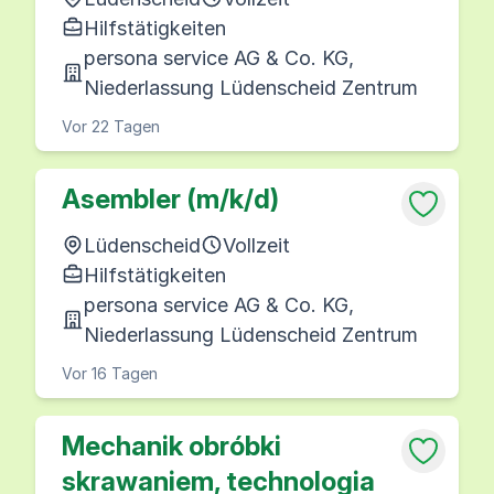
Hilfstätigkeiten
persona service AG & Co. KG,
Niederlassung Lüdenscheid Zentrum
Vor 22 Tagen
Asembler (m/k/d)
Lüdenscheid
Vollzeit
Hilfstätigkeiten
persona service AG & Co. KG,
Niederlassung Lüdenscheid Zentrum
Vor 16 Tagen
Mechanik obróbki
skrawaniem, technologia