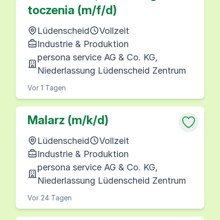
toczenia (m/f/d)
Lüdenscheid
Vollzeit
Industrie & Produktion
persona service AG & Co. KG,
Niederlassung Lüdenscheid Zentrum
Vor 1 Tagen
Malarz (m/k/d)
Lüdenscheid
Vollzeit
Industrie & Produktion
persona service AG & Co. KG,
Niederlassung Lüdenscheid Zentrum
Vor 24 Tagen