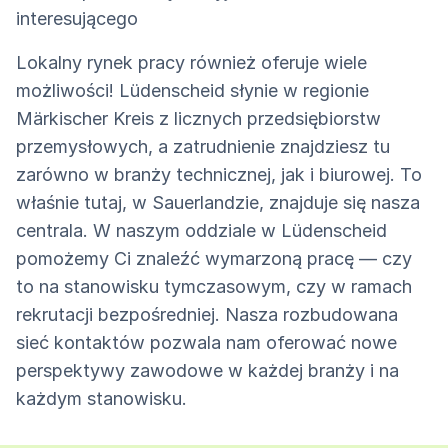
interesującego
Lokalny rynek pracy również oferuje wiele
możliwości! Lüdenscheid słynie w regionie
Märkischer Kreis z licznych przedsiębiorstw
przemysłowych, a zatrudnienie znajdziesz tu
zarówno w branży technicznej, jak i biurowej. To
właśnie tutaj, w Sauerlandzie, znajduje się nasza
centrala. W naszym oddziale w Lüdenscheid
pomożemy Ci znaleźć wymarzoną pracę — czy
to na stanowisku tymczasowym, czy w ramach
rekrutacji bezpośredniej. Nasza rozbudowana
sieć kontaktów pozwala nam oferować nowe
perspektywy zawodowe w każdej branży i na
każdym stanowisku.