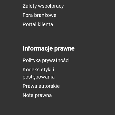
Zalety współpracy
Fora branżowe
Portal klienta
Informacje prawne
Polityka prywatności
Kodeks etyki i
postępowania
Prawa autorskie
Nota prawna