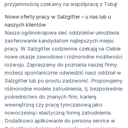
przyjemnością czekamy na współpracę z Tobą!
Nowe oferty pracy w Salzgitter – u nas lub u
naszych klientów
Nasza ogólnokrajowa sieć oddziałów umożliwia
zaoferowanie kandydatom najlepszych miejsc
pracy. W Salzgitter codziennie czekają na Ciebie
nowe okazje zawodowe i różnorodne możliwości
rozwoju. Zapraszamy do poznania naszej firmy:
możesz spontanicznie odwiedzić nasz oddział w
Salzgitter lub po prostu zadzwonić. Proponujemy
różnorodne modele zatrudnienia, tj. bezpośrednie
pośrednictwo do znanych firm, karierę
wewnętrzną czy pracę tymczasową jako
nowoczesną i elastyczną formę zatrudnienia.
Dodatkowo aplikowanie do persona service w