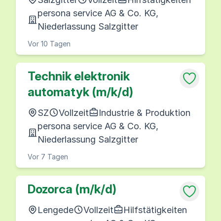
persona service AG & Co. KG,
Niederlassung Salzgitter
Vor 10 Tagen
Technik elektronik
automatyk (m/k/d)
SZ
Vollzeit
Industrie & Produktion
persona service AG & Co. KG,
Niederlassung Salzgitter
Vor 7 Tagen
Dozorca (m/k/d)
Lengede
Vollzeit
Hilfstätigkeiten