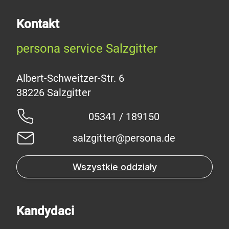
Kontakt
persona service Salzgitter
Albert-Schweitzer-Str. 6
05341 / 189150
salzgitter@persona.de
Wszystkie oddziały
Kandydaci