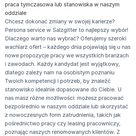
praca tymczasowa lub stanowiska w naszym
oddziale
Chcesz dokonać zmiany w swojej karierze?
Persona service w Salzgitter to najlepszy wybór!
Dlaczego warto nas wybrać? Oferujemy szeroki
wachlarz ofert – każdego dnia pojawiają się u nas
nowe propozycje pracy we wszystkich branżach
i zawodach. Każdy kandydat jest wyjątkowy,
dlatego zależy nam na osobistym poznaniu
Twoich kompetencji i potrzeb, by znaleźć
stanowisko idealnie dopasowane do Ciebie. U
nas masz różne możliwości: możesz pracować
bezpośrednio w naszym oddziale lub skorzystać
z nowoczesnych form zatrudnienia, takich jak
pośrednictwo pracy czy leasing pracowniczy,
poznając naszych renomowanych klientów. Z