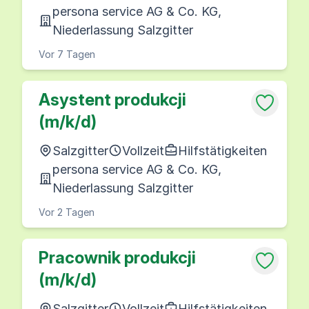
persona service AG & Co. KG,
Niederlassung Salzgitter
Vor 7 Tagen
Asystent produkcji
(m/k/d)
Salzgitter
Vollzeit
Hilfstätigkeiten
persona service AG & Co. KG,
Niederlassung Salzgitter
Vor 2 Tagen
Pracownik produkcji
(m/k/d)
Salzgitter
Vollzeit
Hilfstätigkeiten