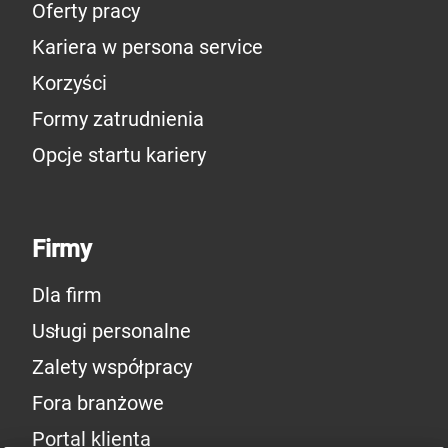
Oferty pracy
Kariera w persona service
Korzyści
Formy zatrudnienia
Opcje startu kariery
Firmy
Dla firm
Usługi personalne
Zalety współpracy
Fora branżowe
Portal klienta