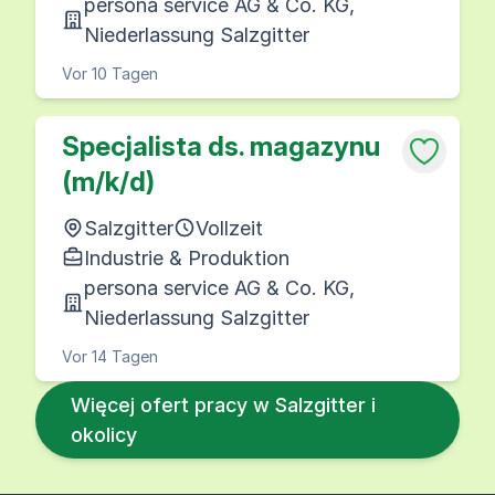
persona service AG & Co. KG,
Niederlassung Salzgitter
Vor 10 Tagen
Specjalista ds. magazynu
(m/k/d)
Salzgitter
Vollzeit
Industrie & Produktion
persona service AG & Co. KG,
Niederlassung Salzgitter
Vor 14 Tagen
Więcej ofert pracy w Salzgitter i
okolicy