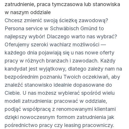
zatrudnienie, praca tymczasowa lub stanowiska
w naszym oddziale
Chcesz zmienić swoją ścieżkę zawodową?
Persona service w Schwäbisch Gmünd to
najlepszy wybór! Dlaczego warto nas wybrać?
Oferujemy szeroki wachlarz możliwości —
każdego dnia pojawiają się u nas nowe oferty
pracy w różnych branżach i zawodach. Każdy
kandydat jest wyjątkowy, dlatego zależy nam na
bezpośrednim poznaniu Twoich oczekiwań, aby
znaleźć stanowisko idealnie dopasowane do
Ciebie. U nas możesz wybierać spośród wielu
modeli zatrudnienia: pracować w oddziale,
podjąć współpracę z renomowanymi klientami
dzięki nowoczesnym formom zatrudnienia jak
pośrednictwo pracy czy leasing pracowniczy.