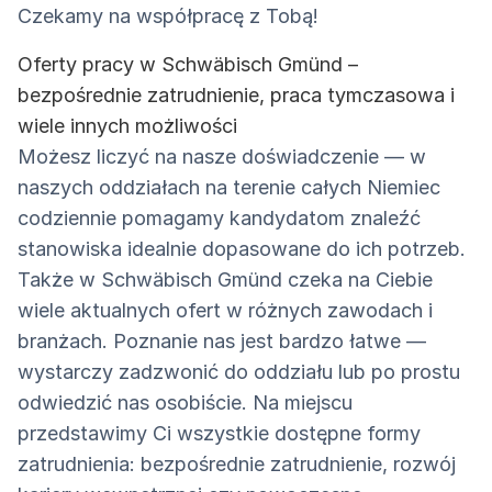
Czekamy na współpracę z Tobą!
Oferty pracy w Schwäbisch Gmünd –
bezpośrednie zatrudnienie, praca tymczasowa i
wiele innych możliwości
Możesz liczyć na nasze doświadczenie — w
naszych oddziałach na terenie całych Niemiec
codziennie pomagamy kandydatom znaleźć
stanowiska idealnie dopasowane do ich potrzeb.
Także w Schwäbisch Gmünd czeka na Ciebie
wiele aktualnych ofert w różnych zawodach i
branżach. Poznanie nas jest bardzo łatwe —
wystarczy zadzwonić do oddziału lub po prostu
odwiedzić nas osobiście. Na miejscu
przedstawimy Ci wszystkie dostępne formy
zatrudnienia: bezpośrednie zatrudnienie, rozwój