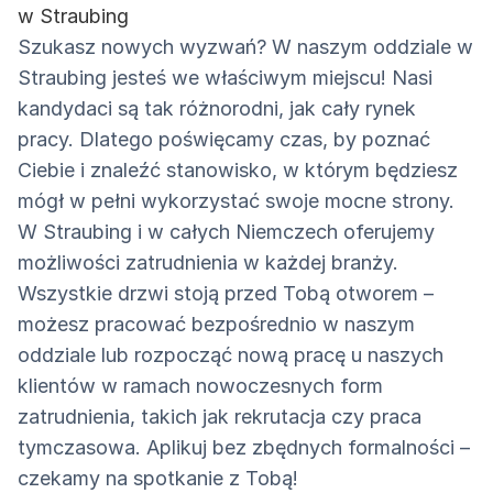
w Straubing
Szukasz nowych wyzwań? W naszym oddziale w
Straubing jesteś we właściwym miejscu! Nasi
kandydaci są tak różnorodni, jak cały rynek
pracy. Dlatego poświęcamy czas, by poznać
Ciebie i znaleźć stanowisko, w którym będziesz
mógł w pełni wykorzystać swoje mocne strony.
W Straubing i w całych Niemczech oferujemy
możliwości zatrudnienia w każdej branży.
Wszystkie drzwi stoją przed Tobą otworem –
możesz pracować bezpośrednio w naszym
oddziale lub rozpocząć nową pracę u naszych
klientów w ramach nowoczesnych form
zatrudnienia, takich jak rekrutacja czy praca
tymczasowa. Aplikuj bez zbędnych formalności –
czekamy na spotkanie z Tobą!