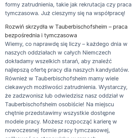
formy zatrudnienia, takie jak rekrutacja czy praca
tymczasowa. Już cieszymy się na współpracę!
Rozwiń skrzydła w Tauberbischofsheim – praca
bezpośrednia i tymczasowa
Wiemy, co naprawdę się liczy – każdego dnia w
naszych oddziałach w całych Niemczech
dokładamy wszelkich starań, aby znaleźć
najlepszą ofertę pracy dla naszych kandydatów.
Również w Tauberbischofsheim mamy wiele
ciekawych możliwości zatrudnienia. Wystarczy,
że zadzwonisz lub odwiedzisz nasz oddział w
Tauberbischofsheim osobiście! Na miejscu
chętnie przedstawimy wszystkie dostępne
modele pracy. Możesz rozpocząć karierę w
nowoczesnej formie pracy tymczasowej,