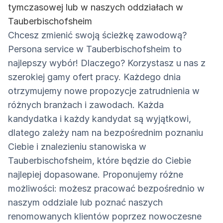
tymczasowej lub w naszych oddziałach w
Tauberbischofsheim
Chcesz zmienić swoją ścieżkę zawodową?
Persona service w Tauberbischofsheim to
najlepszy wybór! Dlaczego? Korzystasz u nas z
szerokiej gamy ofert pracy. Każdego dnia
otrzymujemy nowe propozycje zatrudnienia w
różnych branżach i zawodach. Każda
kandydatka i każdy kandydat są wyjątkowi,
dlatego zależy nam na bezpośrednim poznaniu
Ciebie i znalezieniu stanowiska w
Tauberbischofsheim, które będzie do Ciebie
najlepiej dopasowane. Proponujemy różne
możliwości: możesz pracować bezpośrednio w
naszym oddziale lub poznać naszych
renomowanych klientów poprzez nowoczesne