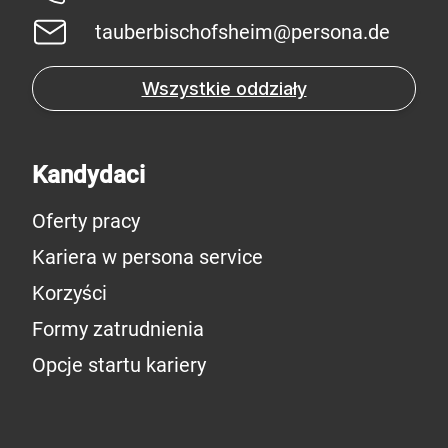
tauberbischofsheim@persona.de
Wszystkie oddziały
Kandydaci
Oferty pracy
Kariera w persona service
Korzyści
Formy zatrudnienia
Opcje startu kariery