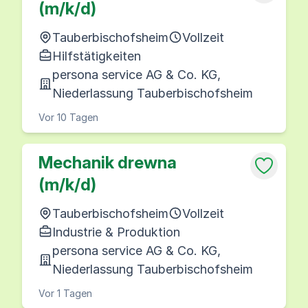
(m/k/d)
Tauberbischofsheim
Vollzeit
Hilfstätigkeiten
persona service AG & Co. KG,
Niederlassung Tauberbischofsheim
Vor 10 Tagen
Mechanik drewna
(m/k/d)
Tauberbischofsheim
Vollzeit
Industrie & Produktion
persona service AG & Co. KG,
Niederlassung Tauberbischofsheim
Vor 1 Tagen