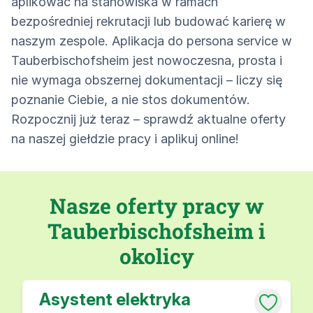
aplikować na stanowiska w ramach
bezpośredniej rekrutacji lub budować karierę w
naszym zespole. Aplikacja do persona service w
Tauberbischofsheim jest nowoczesna, prosta i
nie wymaga obszernej dokumentacji – liczy się
poznanie Ciebie, a nie stos dokumentów.
Rozpocznij już teraz – sprawdź aktualne oferty
na naszej giełdzie pracy i aplikuj online!
Nasze oferty pracy w
Tauberbischofsheim i
okolicy
Asystent elektryka