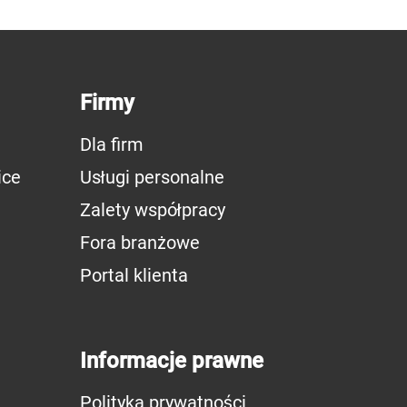
Firmy
Dla firm
ice
Usługi personalne
Zalety współpracy
Fora branżowe
Portal klienta
Informacje prawne
Polityka prywatności