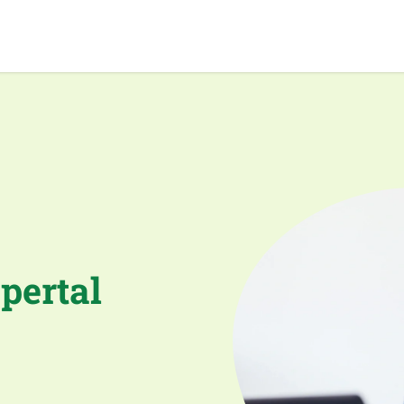
pertal