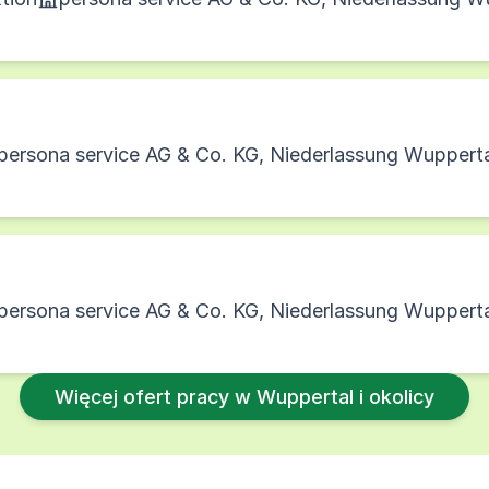
persona service AG & Co. KG, Niederlassung Wuppert
persona service AG & Co. KG, Niederlassung Wuppert
Więcej ofert pracy w Wuppertal i okolicy