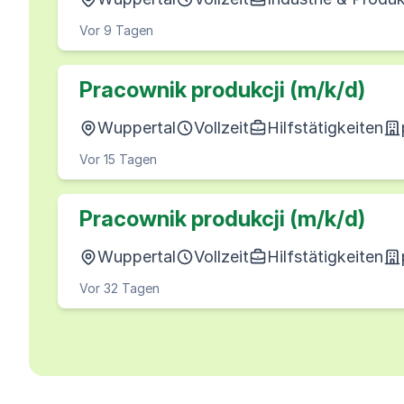
Vor 9 Tagen
Pracownik produkcji (m/k/d)
Wuppertal
Vollzeit
Hilfstätigkeiten
Vor 15 Tagen
Pracownik produkcji (m/k/d)
Wuppertal
Vollzeit
Hilfstätigkeiten
Vor 32 Tagen