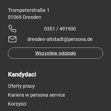
Trompeterstraße 1
0351 / 491900
dresden-altstadt@persona.de
Wszystkie oddziały
Kandydaci
Oferty pracy
Kariera w persona service
Korzyści