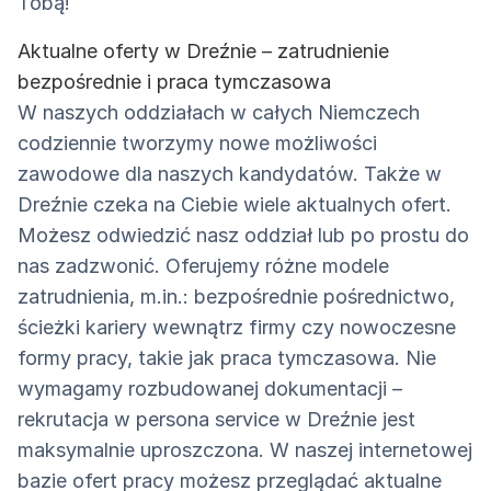
Tobą!
Aktualne oferty w Dreźnie – zatrudnienie
bezpośrednie i praca tymczasowa
W naszych oddziałach w całych Niemczech
codziennie tworzymy nowe możliwości
zawodowe dla naszych kandydatów. Także w
Dreźnie czeka na Ciebie wiele aktualnych ofert.
Możesz odwiedzić nasz oddział lub po prostu do
nas zadzwonić. Oferujemy różne modele
zatrudnienia, m.in.: bezpośrednie pośrednictwo,
ścieżki kariery wewnątrz firmy czy nowoczesne
formy pracy, takie jak praca tymczasowa. Nie
wymagamy rozbudowanej dokumentacji –
rekrutacja w persona service w Dreźnie jest
maksymalnie uproszczona. W naszej internetowej
bazie ofert pracy możesz przeglądać aktualne