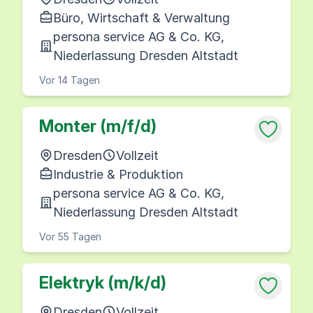
Büro, Wirtschaft & Verwaltung
persona service AG & Co. KG,
Niederlassung Dresden Altstadt
Vor 14 Tagen
Monter (m/f/d)
Dresden
Vollzeit
Industrie & Produktion
persona service AG & Co. KG,
Niederlassung Dresden Altstadt
Vor 55 Tagen
Elektryk (m/k/d)
Dresden
Vollzeit