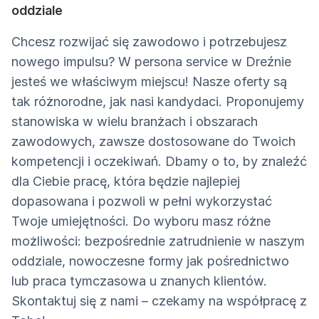
oddziale
Chcesz rozwijać się zawodowo i potrzebujesz
nowego impulsu? W persona service w Dreźnie
jesteś we właściwym miejscu! Nasze oferty są
tak różnorodne, jak nasi kandydaci. Proponujemy
stanowiska w wielu branżach i obszarach
zawodowych, zawsze dostosowane do Twoich
kompetencji i oczekiwań. Dbamy o to, by znaleźć
dla Ciebie pracę, która będzie najlepiej
dopasowana i pozwoli w pełni wykorzystać
Twoje umiejętności. Do wyboru masz różne
możliwości: bezpośrednie zatrudnienie w naszym
oddziale, nowoczesne formy jak pośrednictwo
lub praca tymczasowa u znanych klientów.
Skontaktuj się z nami – czekamy na współpracę z