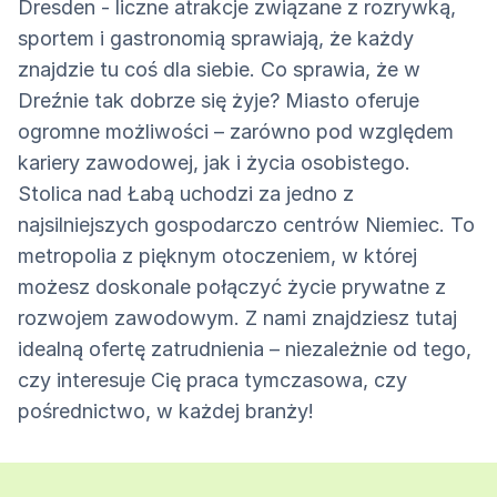
Dresden - liczne atrakcje związane z rozrywką,
sportem i gastronomią sprawiają, że każdy
znajdzie tu coś dla siebie. Co sprawia, że w
Dreźnie tak dobrze się żyje? Miasto oferuje
ogromne możliwości – zarówno pod względem
kariery zawodowej, jak i życia osobistego.
Stolica nad Łabą uchodzi za jedno z
najsilniejszych gospodarczo centrów Niemiec. To
metropolia z pięknym otoczeniem, w której
możesz doskonale połączyć życie prywatne z
rozwojem zawodowym. Z nami znajdziesz tutaj
idealną ofertę zatrudnienia – niezależnie od tego,
czy interesuje Cię praca tymczasowa, czy
pośrednictwo, w każdej branży!