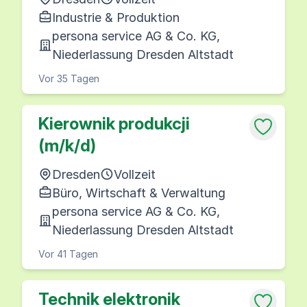
Industrie & Produktion
persona service AG & Co. KG,
Niederlassung Dresden Altstadt
Vor 35 Tagen
Kierownik produkcji
(m/k/d)
Dresden
Vollzeit
Büro, Wirtschaft & Verwaltung
persona service AG & Co. KG,
Niederlassung Dresden Altstadt
Vor 41 Tagen
Technik elektronik