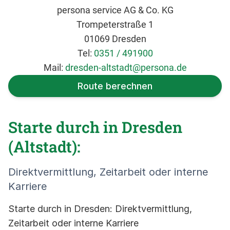
persona service AG & Co. KG
Trompeterstraße 1
01069 Dresden
Tel:
0351 / 491900
Mail:
dresden-altstadt@persona.de
Route berechnen
Starte durch in Dresden
(Altstadt):
Direktvermittlung, Zeitarbeit oder interne
Karriere
Starte durch in Dresden: Direktvermittlung,
Zeitarbeit oder interne Karriere