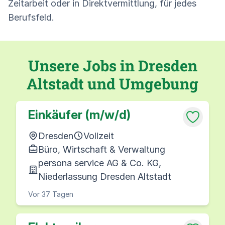
Zeitarbeit oder in Direktvermittlung, für jedes
Berufsfeld.
Unsere Jobs in Dresden
Altstadt und Umgebung
Einkäufer (m/w/d)
Dresden
Vollzeit
Büro, Wirtschaft & Verwaltung
persona service AG & Co. KG,
Niederlassung Dresden Altstadt
Vor 37 Tagen