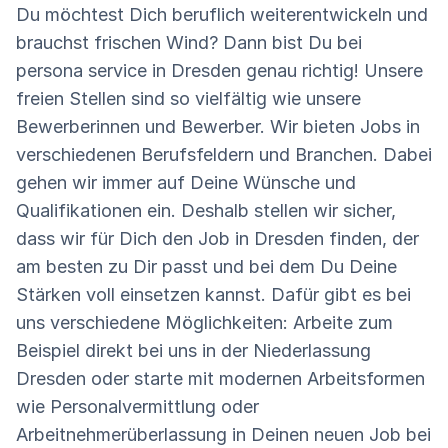
Du möchtest Dich beruflich weiterentwickeln und
brauchst frischen Wind? Dann bist Du bei
persona service in Dresden genau richtig! Unsere
freien Stellen sind so vielfältig wie unsere
Bewerberinnen und Bewerber. Wir bieten Jobs in
verschiedenen Berufsfeldern und Branchen. Dabei
gehen wir immer auf Deine Wünsche und
Qualifikationen ein. Deshalb stellen wir sicher,
dass wir für Dich den Job in Dresden finden, der
am besten zu Dir passt und bei dem Du Deine
Stärken voll einsetzen kannst. Dafür gibt es bei
uns verschiedene Möglichkeiten: Arbeite zum
Beispiel direkt bei uns in der Niederlassung
Dresden oder starte mit modernen Arbeitsformen
wie Personalvermittlung oder
Arbeitnehmerüberlassung in Deinen neuen Job bei