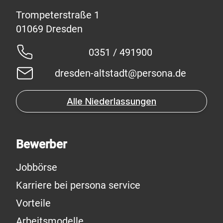
Trompeterstraße 1
0351 / 491900
dresden-altstadt@persona.de
Alle Niederlassungen
Bewerber
Jobbörse
Karriere bei persona service
Vorteile
Arbeitsmodelle