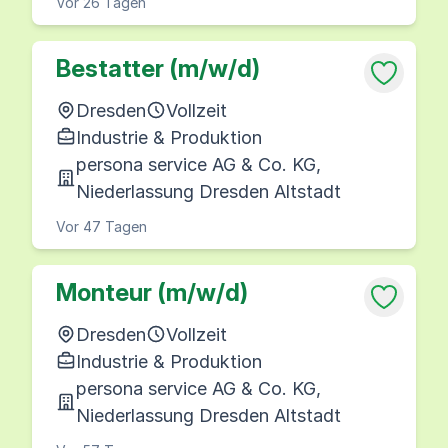
Vor 26 Tagen
Bestatter (m/w/d)
Dresden
Vollzeit
Industrie & Produktion
persona service AG & Co. KG,
Niederlassung Dresden Altstadt
Vor 47 Tagen
Monteur (m/w/d)
Dresden
Vollzeit
Industrie & Produktion
persona service AG & Co. KG,
Niederlassung Dresden Altstadt