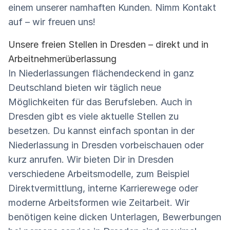
einem unserer namhaften Kunden. Nimm Kontakt
auf – wir freuen uns!
Unsere freien Stellen in Dresden – direkt und in
Arbeitnehmerüberlassung
In Niederlassungen flächendeckend in ganz
Deutschland bieten wir täglich neue
Möglichkeiten für das Berufsleben. Auch in
Dresden gibt es viele aktuelle Stellen zu
besetzen. Du kannst einfach spontan in der
Niederlassung in Dresden vorbeischauen oder
kurz anrufen. Wir bieten Dir in Dresden
verschiedene Arbeitsmodelle, zum Beispiel
Direktvermittlung, interne Karrierewege oder
moderne Arbeitsformen wie Zeitarbeit. Wir
benötigen keine dicken Unterlagen, Bewerbungen