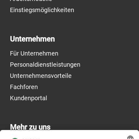
Einstiegsmöglichkeiten
Unternehmen
Für Unternehmen
Personaldienstleistungen
Unternehmensvorteile
Fachforen
Kundenportal
Mehr zu uns