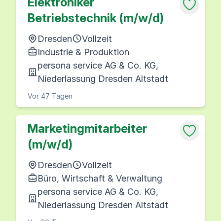
Elektroniker
Betriebstechnik (m/w/d)
Dresden
Vollzeit
Industrie & Produktion
persona service AG & Co. KG,
Niederlassung Dresden Altstadt
Vor 47 Tagen
Marketingmitarbeiter
(m/w/d)
Dresden
Vollzeit
Büro, Wirtschaft & Verwaltung
persona service AG & Co. KG,
Niederlassung Dresden Altstadt