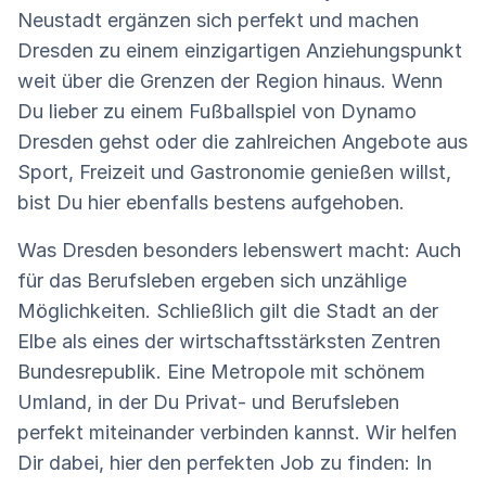
Neustadt ergänzen sich perfekt und machen
Dresden zu einem einzigartigen Anziehungspunkt
weit über die Grenzen der Region hinaus. Wenn
Du lieber zu einem Fußballspiel von Dynamo
Dresden gehst oder die zahlreichen Angebote aus
Sport, Freizeit und Gastronomie genießen willst,
bist Du hier ebenfalls bestens aufgehoben.
Was Dresden besonders lebenswert macht: Auch
für das Berufsleben ergeben sich unzählige
Möglichkeiten. Schließlich gilt die Stadt an der
Elbe als eines der wirtschaftsstärksten Zentren
Bundesrepublik. Eine Metropole mit schönem
Umland, in der Du Privat- und Berufsleben
perfekt miteinander verbinden kannst. Wir helfen
Dir dabei, hier den perfekten Job zu finden: In