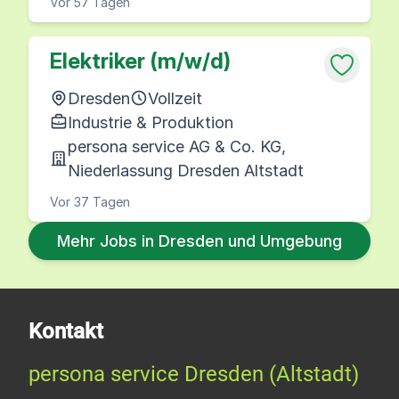
Vor 57 Tagen
Elektriker (m/w/d)
Dresden
Vollzeit
Industrie & Produktion
persona service AG & Co. KG,
Niederlassung Dresden Altstadt
Vor 37 Tagen
Mehr Jobs in Dresden und Umgebung
Kontakt
persona service Dresden (Altstadt)