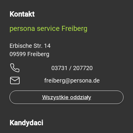
Kontakt
persona service Freiberg
Erbische Str. 14
03731 / 207720
freiberg@persona.de
Wszystkie oddziały
Kandydaci