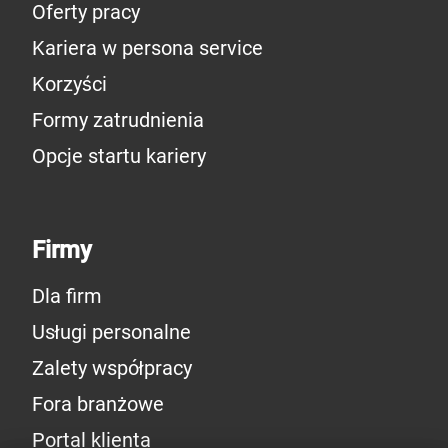
Oferty pracy
Kariera w persona service
Korzyści
Formy zatrudnienia
Opcje startu kariery
Firmy
Dla firm
Usługi personalne
Zalety współpracy
Fora branżowe
Portal klienta