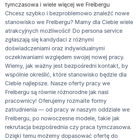
tymczasowa i wiele więcej we Freibergu
Chcesz szybko i bezproblemowo znaleźć nowe
stanowisko we Freibergu? Mamy dla Ciebie wiele
atrakcyjnych możliwości! Do persona service
zgłaszają się kandydaci z różnymi
doświadczeniami oraz indywidualnymi
oczekiwaniami względem swojej nowej pracy.
Wiemy, jak ważny jest bezpośredni kontakt, by
wspólnie określić, które stanowisko będzie dla
Ciebie najlepsze. Nasze oferty pracy we
Freibergu są równie różnorodne jak nasi
pracownicy! Oferujemy rozmaite formy
zatrudnienia — od pracy w naszym oddziale we
Freibergu, po nowoczesne modele, takie jak
rekrutacja bezpośrednia czy praca tymczasowa.
Dzięki temu możemy dopasować ofertę do