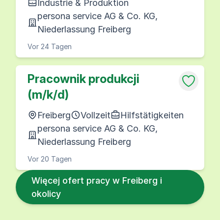
Industrie & Produktion
persona service AG & Co. KG,
Niederlassung Freiberg
Vor 24 Tagen
Pracownik produkcji
(m/k/d)
Freiberg
Vollzeit
Hilfstätigkeiten
persona service AG & Co. KG,
Niederlassung Freiberg
Vor 20 Tagen
Więcej ofert pracy w Freiberg i
okolicy