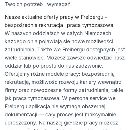
Twoich potrzeb i wymagań.
Nasze aktualne oferty pracy w Freibergu –
bezpośrednia rekrutacja i praca tymczasowa
W naszych oddziałach w całych Niemczech
każdego dnia pojawiają się nowe możliwości
zatrudnienia. Także we Freibergu dostępnych jest
wiele stanowisk. Możesz zawsze odwiedzić nasz
oddział lub po prostu do nas zadzwonić.
Oferujemy różne modele pracy: bezpośrednią
rekrutację, możliwość rozwoju kariery wewnątrz
firmy oraz nowoczesne formy zatrudnienia, takie
jak praca tymczasowa. W persona service we
Freibergu aplikacja nie wymaga obszernej
dokumentacji — cały proces jest maksymalnie
uproszczony. Na naszej giełdzie pracy możesz