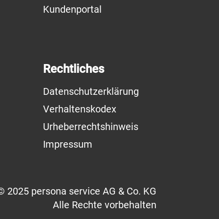
Kundenportal
Rechtliches
Datenschutzerklärung
Verhaltenskodex
Urheberrechtshinweis
Impressum
© 2025 persona service AG & Co. KG
Alle Rechte vorbehalten