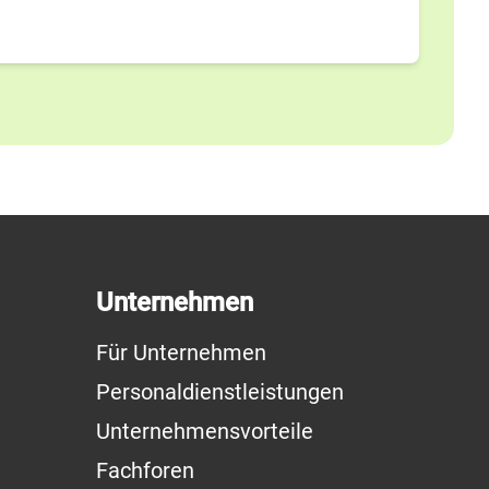
Unternehmen
Für Unternehmen
Personaldienstleistungen
Unternehmensvorteile
Fachforen