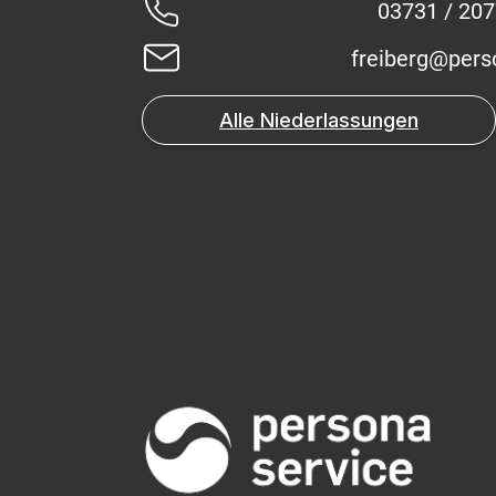
03731 / 20
freiberg@pers
Alle Niederlassungen