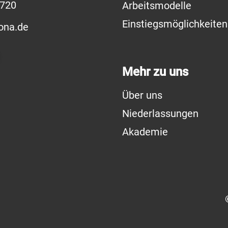
7720
Arbeitsmodelle
Einstiegsmöglichkeiten
ona.de
Mehr zu uns
Über uns
Niederlassungen
Akademie