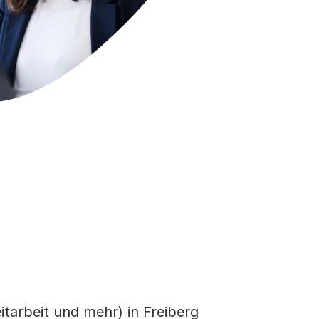
itarbeit und mehr) in Freiberg