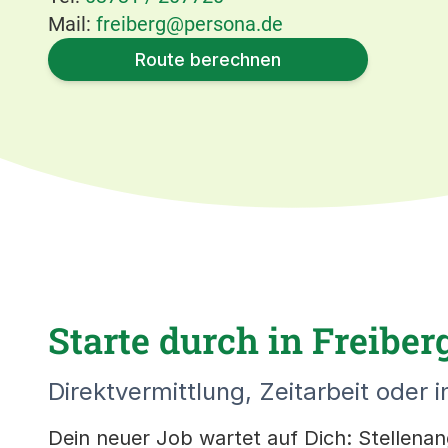
Mail:
freiberg@persona.de
Route berechnen
Starte durch in Freiberg
Direktvermittlung, Zeitarbeit oder i
Dein neuer Job wartet auf Dich: Stellenang