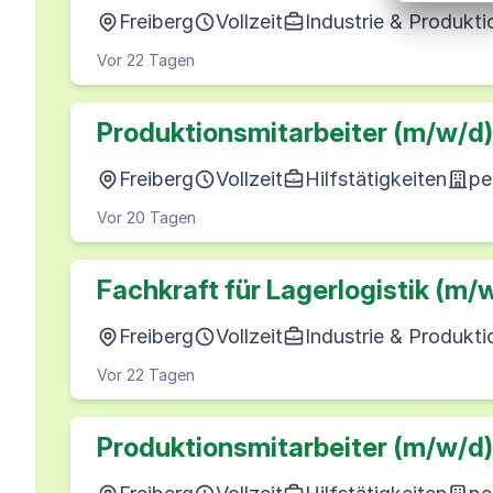
Freiberg
Vollzeit
Industrie & Produkti
Vor 22 Tagen
Produktionsmitarbeiter (m/w/d)
Freiberg
Vollzeit
Hilfstätigkeiten
pe
Vor 20 Tagen
Fachkraft für Lagerlogistik (m/
Freiberg
Vollzeit
Industrie & Produkti
Vor 22 Tagen
Produktionsmitarbeiter (m/w/d)