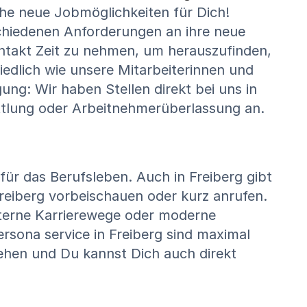
iche neue Jobmöglichkeiten für Dich!
hiedenen Anforderungen an ihre neue
Kontakt Zeit zu nehmen, um herauszufinden,
hiedlich wie unsere Mitarbeiterinnen und
ung: Wir haben Stellen direkt bei uns in
ttlung oder Arbeitnehmerüberlassung an.
für das Berufsleben. Auch in Freiberg gibt
Freiberg vorbeischauen oder kurz anrufen.
interne Karrierewege oder moderne
rsona service in Freiberg sind maximal
usehen und Du kannst Dich auch direkt