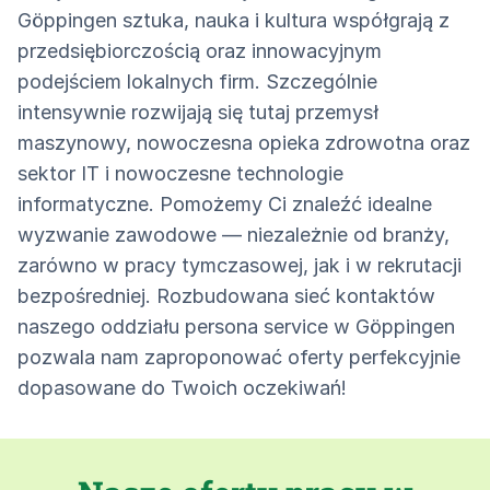
Göppingen sztuka, nauka i kultura współgrają z
przedsiębiorczością oraz innowacyjnym
podejściem lokalnych firm. Szczególnie
intensywnie rozwijają się tutaj przemysł
maszynowy, nowoczesna opieka zdrowotna oraz
sektor IT i nowoczesne technologie
informatyczne. Pomożemy Ci znaleźć idealne
wyzwanie zawodowe — niezależnie od branży,
zarówno w pracy tymczasowej, jak i w rekrutacji
bezpośredniej. Rozbudowana sieć kontaktów
naszego oddziału persona service w Göppingen
pozwala nam zaproponować oferty perfekcyjnie
dopasowane do Twoich oczekiwań!