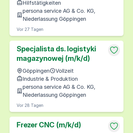
Hilfstätigkeiten
persona service AG & Co. KG,
Niederlassung Göppingen
Vor 27 Tagen
Specjalista ds. logistyki
magazynowej (m/k/d)
Göppingen
Vollzeit
Industrie & Produktion
persona service AG & Co. KG,
Niederlassung Göppingen
Vor 28 Tagen
Frezer CNC (m/k/d)