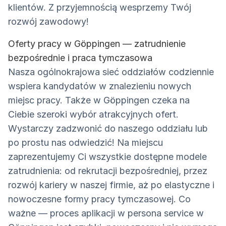
klientów. Z przyjemnością wesprzemy Twój
rozwój zawodowy!
Oferty pracy w Göppingen — zatrudnienie
bezpośrednie i praca tymczasowa
Nasza ogólnokrajowa sieć oddziałów codziennie
wspiera kandydatów w znalezieniu nowych
miejsc pracy. Także w Göppingen czeka na
Ciebie szeroki wybór atrakcyjnych ofert.
Wystarczy zadzwonić do naszego oddziału lub
po prostu nas odwiedzić! Na miejscu
zaprezentujemy Ci wszystkie dostępne modele
zatrudnienia: od rekrutacji bezpośredniej, przez
rozwój kariery w naszej firmie, aż po elastyczne i
nowoczesne formy pracy tymczasowej. Co
ważne — proces aplikacji w persona service w