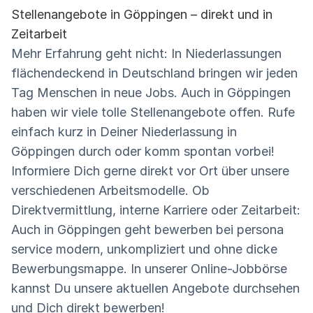
Stellenangebote in Göppingen – direkt und in
Zeitarbeit
Mehr Erfahrung geht nicht: In Niederlassungen
flächendeckend in Deutschland bringen wir jeden
Tag Menschen in neue Jobs. Auch in Göppingen
haben wir viele tolle Stellenangebote offen. Rufe
einfach kurz in Deiner Niederlassung in
Göppingen durch oder komm spontan vorbei!
Informiere Dich gerne direkt vor Ort über unsere
verschiedenen Arbeitsmodelle. Ob
Direktvermittlung, interne Karriere oder Zeitarbeit:
Auch in Göppingen geht bewerben bei persona
service modern, unkompliziert und ohne dicke
Bewerbungsmappe. In unserer Online-Jobbörse
kannst Du unsere aktuellen Angebote durchsehen
und Dich direkt bewerben!