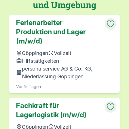
und Umgebung
Ferienarbeiter
Produktion und Lager
(m/w/d)
Göppingen
Vollzeit
Hilfstätigkeiten
persona service AG & Co. KG,
Niederlassung Göppingen
Vor 15 Tagen
Fachkraft für
Lagerlogistik (m/w/d)
Göppingen
Vollzeit