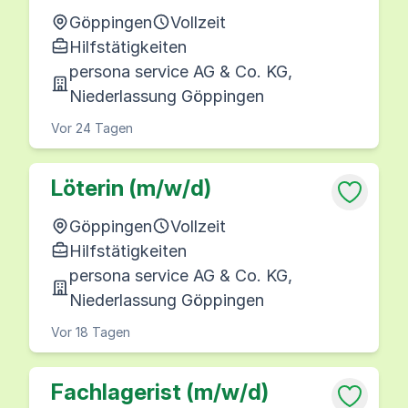
Göppingen
Vollzeit
Hilfstätigkeiten
persona service AG & Co. KG,
Niederlassung Göppingen
Vor 24 Tagen
Löterin (m/w/d)
Göppingen
Vollzeit
Hilfstätigkeiten
persona service AG & Co. KG,
Niederlassung Göppingen
Vor 18 Tagen
Fachlagerist (m/w/d)