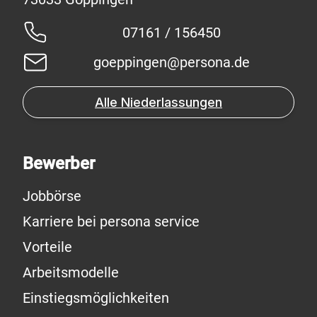
07161 / 156450
goeppingen@persona.de
Alle Niederlassungen
Bewerber
Jobbörse
Karriere bei persona service
Vorteile
Arbeitsmodelle
Einstiegsmöglichkeiten