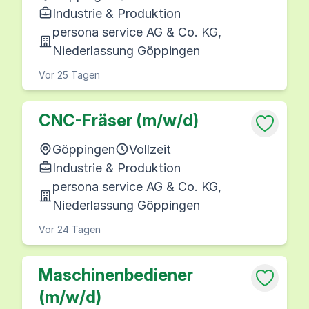
Industrie & Produktion
persona service AG & Co. KG,
Niederlassung Göppingen
Vor 25 Tagen
CNC-Fräser (m/w/d)
Göppingen
Vollzeit
Industrie & Produktion
persona service AG & Co. KG,
Niederlassung Göppingen
Vor 24 Tagen
Maschinenbediener
(m/w/d)