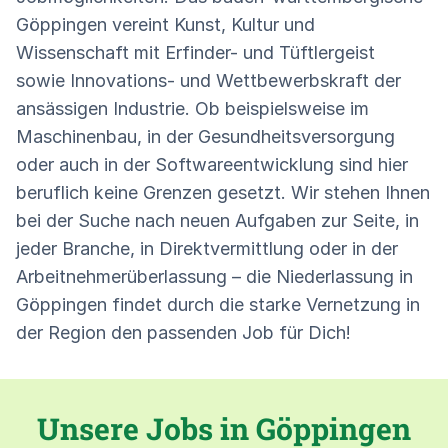
Göppingen vereint Kunst, Kultur und
Wissenschaft mit Erfinder- und Tüftlergeist
sowie Innovations- und Wettbewerbskraft der
ansässigen Industrie. Ob beispielsweise im
Maschinenbau, in der Gesundheitsversorgung
oder auch in der Softwareentwicklung sind hier
beruflich keine Grenzen gesetzt. Wir stehen Ihnen
bei der Suche nach neuen Aufgaben zur Seite, in
jeder Branche, in Direktvermittlung oder in der
Arbeitnehmerüberlassung – die Niederlassung in
Göppingen findet durch die starke Vernetzung in
der Region den passenden Job für Dich!
Unsere Jobs in Göppingen