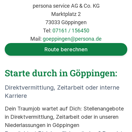
persona service AG & Co. KG
Marktplatz 2
73033 Göppingen
Tel:
07161 / 156450
Mail:
goeppingen@persona.de
Route berechnen
Starte durch in Göppingen:
Direktvermittlung, Zeitarbeit oder interne
Karriere
Dein Traumjob wartet auf Dich: Stellenangebote
in Direktvermittlung, Zeitarbeit oder in unseren
Niederlassungen in Göppingen