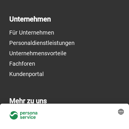
Unternehmen
Für Unternehmen
Personaldienstleistungen
Unternehmensvorteile
Fachforen
Kundenportal
Mehr zu uns
Über uns
Niederlassungen