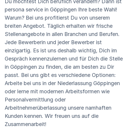
Du möchtest Dich beruflich verändern? Dann ist
persona service in Göppingen Ihre beste Wahl!
Warum? Bei uns profitierst Du von unserem
breiten Angebot. Täglich erhalten wir frische
Stellenangebote in allen Branchen und Berufen.
Jede Bewerberin und jeder Bewerber ist
einzigartig. Es ist uns deshalb wichtig, Dich im
Gespräch kennenzulernen und für Dich die Stelle
in Göppingen zu finden, die am besten zu Dir
passt. Bei uns gibt es verschiedene Optionen:
Arbeite bei uns in der Niederlassung Göppingen
oder lerne mit modernen Arbeitsformen wie
Personalvermittlung oder
Arbeitnehmerüberlassung unsere namhaften
Kunden kennen. Wir freuen uns auf die
Zusammenarbeit!