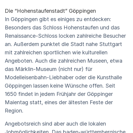
Die “Hohenstaufenstadt” Göppingen
In Göppingen gibt es einiges zu entdecken:
Besonders das Schloss Hohenstaufen und das
Renaissance-Schloss locken zahlreiche Besucher
an. Außerdem punktet die Stadt nahe Stuttgart
mit zahlreichen sportlichen wie kulturellen
Angeboten. Auch die zahlreichen Museen, etwa
das Märklin-Museum (nicht nur) für
Modelleisenbahn-Liebhaber oder die Kunsthalle
Göppingen lassen keine Wünsche offen. Seit
1650 findet in jedem Frühjahr der Göppinger
Maientag statt, eines der ältesten Feste der
Region.
Angebotsreich sind aber auch die lokalen
Jobmöglichkeiten. Das baden-württembergische