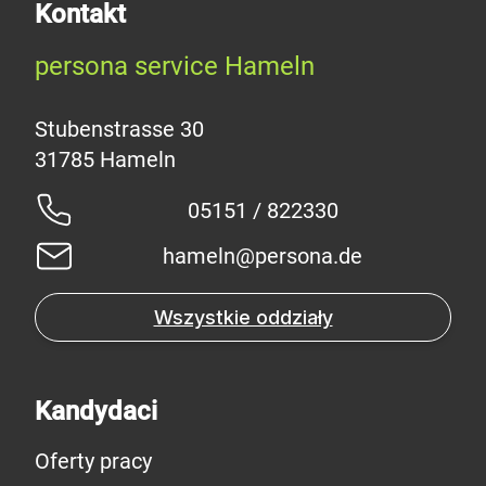
Kontakt
persona service Hameln
Stubenstrasse 30
05151 / 822330
hameln@persona.de
Wszystkie oddziały
Kandydaci
Oferty pracy