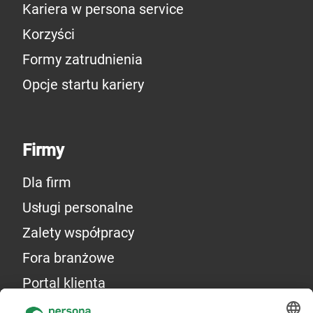
Kariera w persona service
Korzyści
Formy zatrudnienia
Opcje startu kariery
Firmy
Dla firm
Usługi personalne
Zalety współpracy
Fora branżowe
Portal klienta