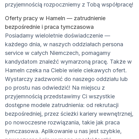
przyjemnością rozpoczniemy z Tobą współpracę!
Oferty pracy w Hameln — zatrudnienie
bezpośrednie i praca tymczasowa
Posiadamy wieloletnie doświadczenie —
każdego dnia, w naszych oddziałach persona
service w całych Niemczech, pomagamy
kandydatom znaleźć wymarzoną pracę. Także w
Hameln czeka na Ciebie wiele ciekawych ofert.
Wystarczy zadzwonić do naszego oddziału lub
po prostu nas odwiedzić! Na miejscu z
przyjemnością przedstawimy Ci wszystkie
dostępne modele zatrudnienia: od rekrutacji
bezpośredniej, przez ścieżki kariery wewnętrznej,
po nowoczesne rozwiązania, takie jak praca
tymczasowa. Aplikowanie u nas jest szybkie,