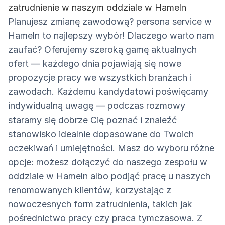
zatrudnienie w naszym oddziale w Hameln
Planujesz zmianę zawodową? persona service w
Hameln to najlepszy wybór! Dlaczego warto nam
zaufać? Oferujemy szeroką gamę aktualnych
ofert — każdego dnia pojawiają się nowe
propozycje pracy we wszystkich branżach i
zawodach. Każdemu kandydatowi poświęcamy
indywidualną uwagę — podczas rozmowy
staramy się dobrze Cię poznać i znaleźć
stanowisko idealnie dopasowane do Twoich
oczekiwań i umiejętności. Masz do wyboru różne
opcje: możesz dołączyć do naszego zespołu w
oddziale w Hameln albo podjąć pracę u naszych
renomowanych klientów, korzystając z
nowoczesnych form zatrudnienia, takich jak
pośrednictwo pracy czy praca tymczasowa. Z