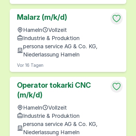
Malarz (m/k/d)
Hameln
Vollzeit
Industrie & Produktion
persona service AG & Co. KG,
Niederlassung Hameln
Vor 16 Tagen
Operator tokarki CNC
(m/k/d)
Hameln
Vollzeit
Industrie & Produktion
persona service AG & Co. KG,
Niederlassung Hameln