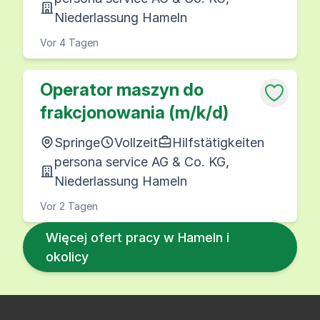
Niederlassung Hameln
Vor 4 Tagen
Operator maszyn do
frakcjonowania (m/k/d)
Springe
Vollzeit
Hilfstätigkeiten
persona service AG & Co. KG,
Niederlassung Hameln
Vor 2 Tagen
Więcej ofert pracy w Hameln i
okolicy