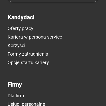
Kandydaci
Oferty pracy
Kariera w persona service
Korzyści
Formy zatrudnienia
Opcje startu kariery
Firmy
Dla firm
Usługi personalne