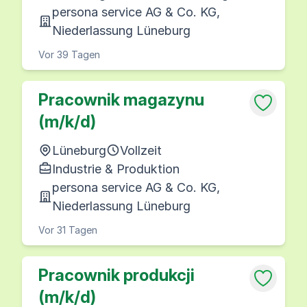
persona service AG & Co. KG,
Niederlassung Lüneburg
Vor 39 Tagen
Pracownik magazynu
(m/k/d)
Lüneburg
Vollzeit
Industrie & Produktion
persona service AG & Co. KG,
Niederlassung Lüneburg
Vor 31 Tagen
Pracownik produkcji
(m/k/d)