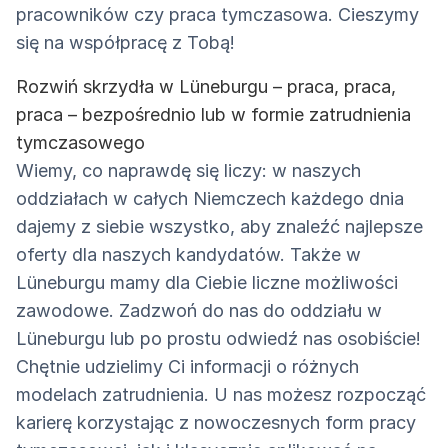
pracowników czy praca tymczasowa. Cieszymy
się na współpracę z Tobą!
Rozwiń skrzydła w Lüneburgu – praca, praca,
praca – bezpośrednio lub w formie zatrudnienia
tymczasowego
Wiemy, co naprawdę się liczy: w naszych
oddziałach w całych Niemczech każdego dnia
dajemy z siebie wszystko, aby znaleźć najlepsze
oferty dla naszych kandydatów. Także w
Lüneburgu mamy dla Ciebie liczne możliwości
zawodowe. Zadzwoń do nas do oddziału w
Lüneburgu lub po prostu odwiedź nas osobiście!
Chętnie udzielimy Ci informacji o różnych
modelach zatrudnienia. U nas możesz rozpocząć
karierę korzystając z nowoczesnych form pracy