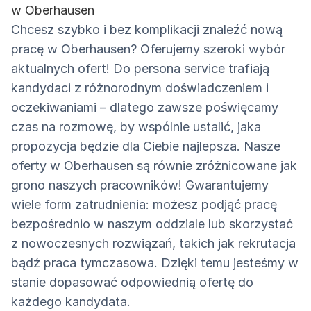
w Oberhausen
Chcesz szybko i bez komplikacji znaleźć nową
pracę w Oberhausen? Oferujemy szeroki wybór
aktualnych ofert! Do persona service trafiają
kandydaci z różnorodnym doświadczeniem i
oczekiwaniami – dlatego zawsze poświęcamy
czas na rozmowę, by wspólnie ustalić, jaka
propozycja będzie dla Ciebie najlepsza. Nasze
oferty w Oberhausen są równie zróżnicowane jak
grono naszych pracowników! Gwarantujemy
wiele form zatrudnienia: możesz podjąć pracę
bezpośrednio w naszym oddziale lub skorzystać
z nowoczesnych rozwiązań, takich jak rekrutacja
bądź praca tymczasowa. Dzięki temu jesteśmy w
stanie dopasować odpowiednią ofertę do
każdego kandydata.