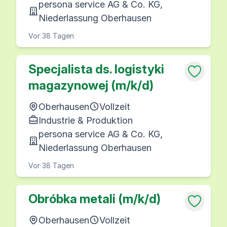
persona service AG & Co. KG,
Niederlassung Oberhausen
Vor 38 Tagen
Specjalista ds. logistyki
magazynowej (m/k/d)
Oberhausen
Vollzeit
Industrie & Produktion
persona service AG & Co. KG,
Niederlassung Oberhausen
Vor 38 Tagen
Obróbka metali (m/k/d)
Oberhausen
Vollzeit