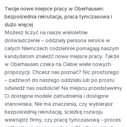
Twoje nowe miejsce pracy w Oberhausen:
bezpośrednia rekrutacja, praca tymczasowa i
dużo więcej
Możesz liczyć na nasze wieloletnie
doświadczenie – oddziały persona service w
całych Niemczech codziennie pomagają naszym
kandydatom znaleźć nowe miejsce pracy. Także
w Oberhausen czeka na Ciebie wiele nowych
propozycji. Chcesz nas poznać? Nic prostszego
– zadzwoń do naszego oddziału lub po prostu
odwiedź nas osobiście! Na miejscu przedstawimy
Ci dostępne modele zatrudnienia i dostępne
stanowiska. Nie ma znaczenia, czy wybierasz
bezpośrednią rekrutację, ścieżkę rozwoju
wewnątrz firmy, czy pracę tymczasową – proces