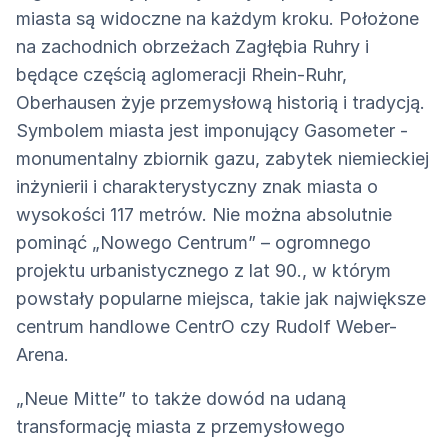
miasta są widoczne na każdym kroku. Położone
na zachodnich obrzeżach Zagłębia Ruhry i
będące częścią aglomeracji Rhein-Ruhr,
Oberhausen żyje przemysłową historią i tradycją.
Symbolem miasta jest imponujący Gasometer -
monumentalny zbiornik gazu, zabytek niemieckiej
inżynierii i charakterystyczny znak miasta o
wysokości 117 metrów. Nie można absolutnie
pominąć „Nowego Centrum” – ogromnego
projektu urbanistycznego z lat 90., w którym
powstały popularne miejsca, takie jak największe
centrum handlowe CentrO czy Rudolf Weber-
Arena.
„Neue Mitte” to także dowód na udaną
transformację miasta z przemysłowego