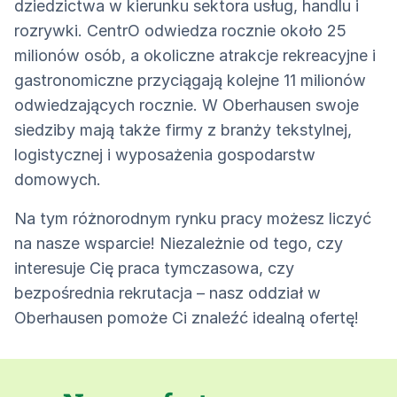
dziedzictwa w kierunku sektora usług, handlu i
rozrywki. CentrO odwiedza rocznie około 25
milionów osób, a okoliczne atrakcje rekreacyjne i
gastronomiczne przyciągają kolejne 11 milionów
odwiedzających rocznie. W Oberhausen swoje
siedziby mają także firmy z branży tekstylnej,
logistycznej i wyposażenia gospodarstw
domowych.
Na tym różnorodnym rynku pracy możesz liczyć
na nasze wsparcie! Niezależnie od tego, czy
interesuje Cię praca tymczasowa, czy
bezpośrednia rekrutacja – nasz oddział w
Oberhausen pomoże Ci znaleźć idealną ofertę!