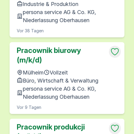
Industrie & Produktion
persona service AG & Co. KG,
Niederlassung Oberhausen
Vor 38 Tagen
Pracownik biurowy
(m/k/d)
Mülheim
Vollzeit
Büro, Wirtschaft & Verwaltung
persona service AG & Co. KG,
Niederlassung Oberhausen
Vor 9 Tagen
Pracownik produkcji