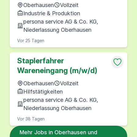
Oberhausen
Vollzeit
Industrie & Produktion
persona service AG & Co. KG,
Niederlassung Oberhausen
Vor 25 Tagen
Staplerfahrer
Wareneingang (m/w/d)
Oberhausen
Vollzeit
Hilfstätigkeiten
persona service AG & Co. KG,
Niederlassung Oberhausen
Vor 38 Tagen
Mehr Jobs in Oberhausen und