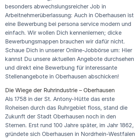
besonders abwechslungsreicher Job in
Arbeitnehmerüberlassung: Auch in Oberhausen ist
eine Bewerbung bei persona service modern und
einfach. Wir wollen Dich kennenlernen; dicke
Bewerbungsmappen brauchen wir dafür nicht.
Schaue Dich in unserer Online-Jobbörse um: Hier
kannst Du unsere aktuellen Angebote durchsehen
und direkt eine Bewerbung für interessante
Stellenangebote in Oberhausen abschicken!
Die Wiege der Ruhrindustrie – Oberhausen
Als 1758 in der St. Antony-Hütte das erste
Roheisen durch das Ruhrgebiet floss, stand die
Zukunft der Stadt Oberhausen noch in den
Sternen. Erst rund 100 Jahre später, im Jahr 1862,
gründete sich Oberhausen in Nordrhein-Westfalen