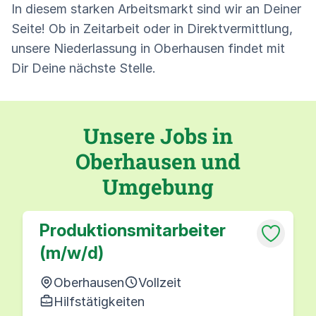
In diesem starken Arbeitsmarkt sind wir an Deiner
Seite! Ob in Zeitarbeit oder in Direktvermittlung,
unsere Niederlassung in Oberhausen findet mit
Dir Deine nächste Stelle.
Unsere Jobs in
Oberhausen und
Umgebung
Produktionsmitarbeiter
(m/w/d)
Oberhausen
Vollzeit
Hilfstätigkeiten