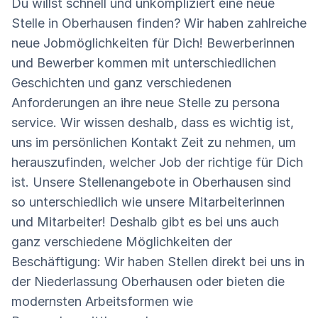
Du willst schnell und unkompliziert eine neue
Stelle in Oberhausen finden? Wir haben zahlreiche
neue Jobmöglichkeiten für Dich! Bewerberinnen
und Bewerber kommen mit unterschiedlichen
Geschichten und ganz verschiedenen
Anforderungen an ihre neue Stelle zu persona
service. Wir wissen deshalb, dass es wichtig ist,
uns im persönlichen Kontakt Zeit zu nehmen, um
herauszufinden, welcher Job der richtige für Dich
ist. Unsere Stellenangebote in Oberhausen sind
so unterschiedlich wie unsere Mitarbeiterinnen
und Mitarbeiter! Deshalb gibt es bei uns auch
ganz verschiedene Möglichkeiten der
Beschäftigung: Wir haben Stellen direkt bei uns in
der Niederlassung Oberhausen oder bieten die
modernsten Arbeitsformen wie