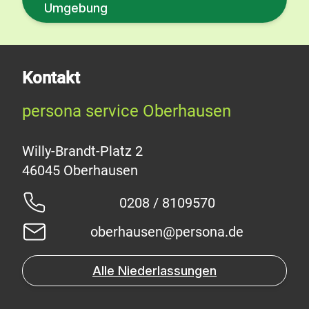
Umgebung
Kontakt
persona service Oberhausen
Willy-Brandt-Platz 2
0208 / 8109570
oberhausen@persona.de
Alle Niederlassungen