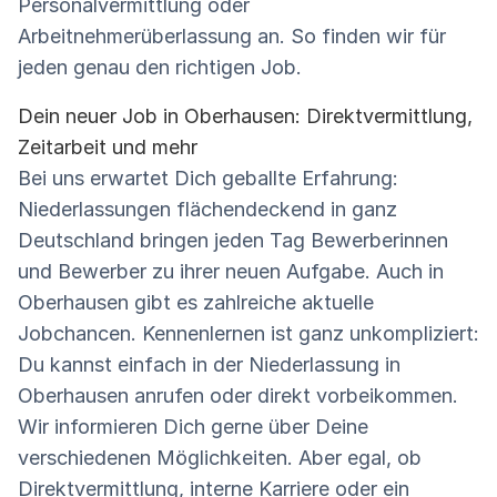
Personalvermittlung oder
Arbeitnehmerüberlassung an. So finden wir für
jeden genau den richtigen Job.
Dein neuer Job in Oberhausen: Direktvermittlung,
Zeitarbeit und mehr
Bei uns erwartet Dich geballte Erfahrung:
Niederlassungen flächendeckend in ganz
Deutschland bringen jeden Tag Bewerberinnen
und Bewerber zu ihrer neuen Aufgabe. Auch in
Oberhausen gibt es zahlreiche aktuelle
Jobchancen. Kennenlernen ist ganz unkompliziert:
Du kannst einfach in der Niederlassung in
Oberhausen anrufen oder direkt vorbeikommen.
Wir informieren Dich gerne über Deine
verschiedenen Möglichkeiten. Aber egal, ob
Direktvermittlung, interne Karriere oder ein