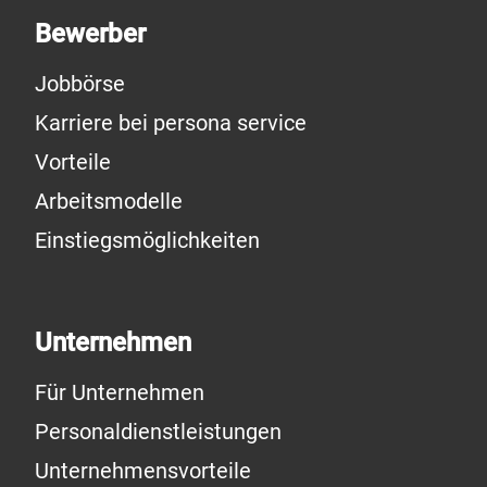
Bewerber
Jobbörse
Karriere bei persona service
Vorteile
Arbeitsmodelle
Einstiegsmöglichkeiten
Unternehmen
Für Unternehmen
Personaldienstleistungen
Unternehmensvorteile