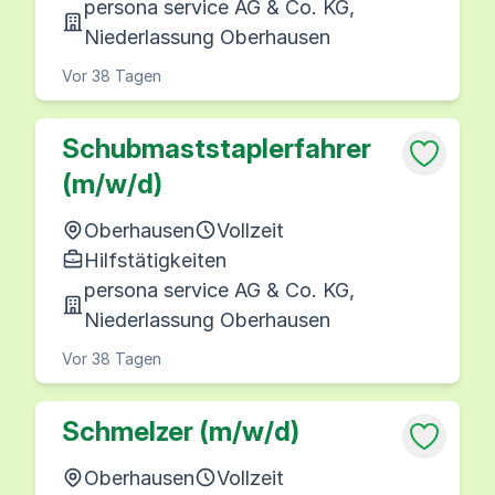
persona service AG & Co. KG,
Niederlassung Oberhausen
Vor 38 Tagen
Schubmaststaplerfahrer
(m/w/d)
Oberhausen
Vollzeit
Hilfstätigkeiten
persona service AG & Co. KG,
Niederlassung Oberhausen
Vor 38 Tagen
Schmelzer (m/w/d)
Oberhausen
Vollzeit