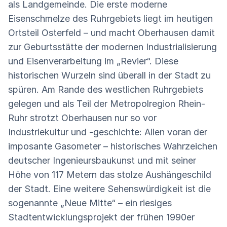
als Landgemeinde. Die erste moderne
Eisenschmelze des Ruhrgebiets liegt im heutigen
Ortsteil Osterfeld – und macht Oberhausen damit
zur Geburtsstätte der modernen Industrialisierung
und Eisenverarbeitung im „Revier“. Diese
historischen Wurzeln sind überall in der Stadt zu
spüren. Am Rande des westlichen Ruhrgebiets
gelegen und als Teil der Metropolregion Rhein-
Ruhr strotzt Oberhausen nur so vor
Industriekultur und -geschichte: Allen voran der
imposante Gasometer – historisches Wahrzeichen
deutscher Ingenieursbaukunst und mit seiner
Höhe von 117 Metern das stolze Aushängeschild
der Stadt. Eine weitere Sehenswürdigkeit ist die
sogenannte „Neue Mitte“ – ein riesiges
Stadtentwicklungsprojekt der frühen 1990er