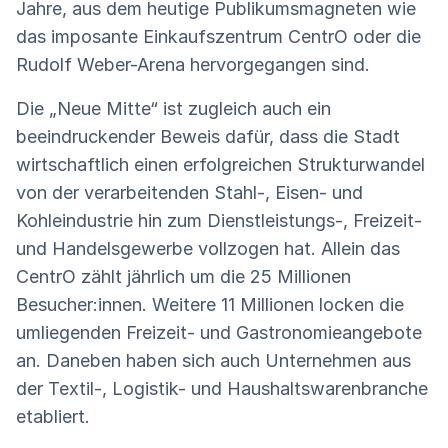
Jahre, aus dem heutige Publikumsmagneten wie
das imposante Einkaufszentrum CentrO oder die
Rudolf Weber-Arena hervorgegangen sind.
Die „Neue Mitte“ ist zugleich auch ein
beeindruckender Beweis dafür, dass die Stadt
wirtschaftlich einen erfolgreichen Strukturwandel
von der verarbeitenden Stahl-, Eisen- und
Kohleindustrie hin zum Dienstleistungs-, Freizeit-
und Handelsgewerbe vollzogen hat. Allein das
CentrO zählt jährlich um die 25 Millionen
Besucher:innen. Weitere 11 Millionen locken die
umliegenden Freizeit- und Gastronomieangebote
an. Daneben haben sich auch Unternehmen aus
der Textil-, Logistik- und Haushaltswarenbranche
etabliert.