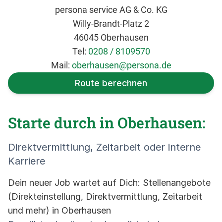
persona service AG & Co. KG
Willy-Brandt-Platz 2
46045 Oberhausen
Tel:
0208 / 8109570
Mail:
oberhausen@persona.de
Route berechnen
Starte durch in Oberhausen:
Direktvermittlung, Zeitarbeit oder interne
Karriere
Dein neuer Job wartet auf Dich: Stellenangebote
(Direkteinstellung, Direktvermittlung, Zeitarbeit
und mehr) in Oberhausen