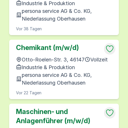
Industrie & Produktion
persona service AG & Co. KG,
Niederlassung Oberhausen
Vor 38 Tagen
Chemikant (m/w/d)
Otto-Roelen-Str. 3, 46147
Vollzeit
Industrie & Produktion
persona service AG & Co. KG,
Niederlassung Oberhausen
Vor 22 Tagen
Maschinen- und
Anlagenführer (m/w/d)