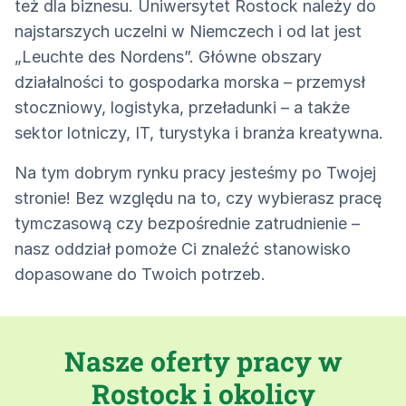
też dla biznesu. Uniwersytet Rostock należy do
najstarszych uczelni w Niemczech i od lat jest
„Leuchte des Nordens”. Główne obszary
działalności to gospodarka morska – przemysł
stoczniowy, logistyka, przeładunki – a także
sektor lotniczy, IT, turystyka i branża kreatywna.
Na tym dobrym rynku pracy jesteśmy po Twojej
stronie! Bez względu na to, czy wybierasz pracę
tymczasową czy bezpośrednie zatrudnienie –
nasz oddział pomoże Ci znaleźć stanowisko
dopasowane do Twoich potrzeb.
Nasze oferty pracy w
Rostock i okolicy