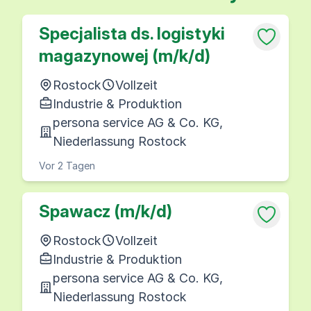
Specjalista ds. logistyki
magazynowej (m/k/d)
Rostock
Vollzeit
Industrie & Produktion
persona service AG & Co. KG,
Niederlassung Rostock
Vor 2 Tagen
Spawacz (m/k/d)
Rostock
Vollzeit
Industrie & Produktion
persona service AG & Co. KG,
Niederlassung Rostock