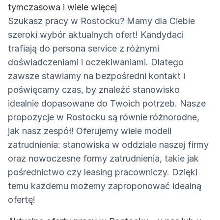
tymczasowa i wiele więcej
Szukasz pracy w Rostocku? Mamy dla Ciebie
szeroki wybór aktualnych ofert! Kandydaci
trafiają do persona service z różnymi
doświadczeniami i oczekiwaniami. Dlatego
zawsze stawiamy na bezpośredni kontakt i
poświęcamy czas, by znaleźć stanowisko
idealnie dopasowane do Twoich potrzeb. Nasze
propozycje w Rostocku są równie różnorodne,
jak nasz zespół! Oferujemy wiele modeli
zatrudnienia: stanowiska w oddziale naszej firmy
oraz nowoczesne formy zatrudnienia, takie jak
pośrednictwo czy leasing pracowniczy. Dzięki
temu każdemu możemy zaproponować idealną
ofertę!