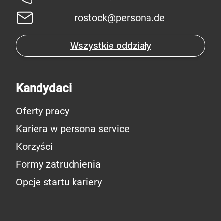
rostock@persona.de
Wszystkie oddziały
Kandydaci
Oferty pracy
Kariera w persona service
Korzyści
Formy zatrudnienia
Opcje startu kariery