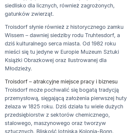
siedlisko dla licznych, również zagrożonych,
gatunków zwierząt.
Troisdorf słynie również z historycznego zamku
Wissem – dawniej siedziby rodu Truhtesdorf, a
dziś kulturalnego serca miasta. Od 1982 roku
mieści się tu jedyne w Europie Muzeum Sztuki
Książki Obrazkowej oraz Ilustrowanej dla
Młodzieży.
Troisdorf – atrakcyjne miejsce pracy i biznesu
Troisdorf może pochwalić się bogatą tradycją
przemysłową, sięgającą założenia pierwszej huty
żelaza w 1825 roku. Dziś działa tu wiele dużych
przedsiębiorstw z sektorów chemicznego,
stalowego, maszynowego oraz tworzyw
sztucznych. Bliskość lotniska Kolonia-Bonn,