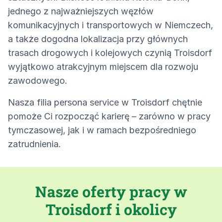
jednego z najważniejszych węzłów
komunikacyjnych i transportowych w Niemczech,
a także dogodna lokalizacja przy głównych
trasach drogowych i kolejowych czynią Troisdorf
wyjątkowo atrakcyjnym miejscem dla rozwoju
zawodowego.
Nasza filia persona service w Troisdorf chętnie
pomoże Ci rozpocząć karierę – zarówno w pracy
tymczasowej, jak i w ramach bezpośredniego
zatrudnienia.
Nasze oferty pracy w
Troisdorf i okolicy