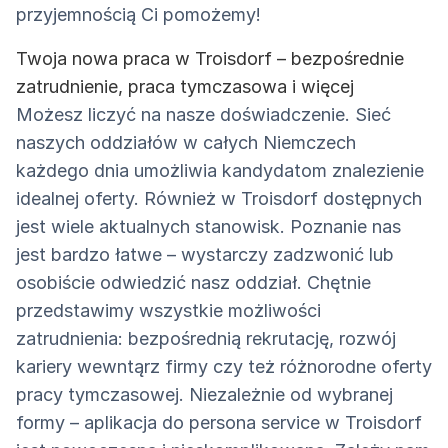
przyjemnością Ci pomożemy!
Twoja nowa praca w Troisdorf – bezpośrednie
zatrudnienie, praca tymczasowa i więcej
Możesz liczyć na nasze doświadczenie. Sieć
naszych oddziałów w całych Niemczech
każdego dnia umożliwia kandydatom znalezienie
idealnej oferty. Również w Troisdorf dostępnych
jest wiele aktualnych stanowisk. Poznanie nas
jest bardzo łatwe – wystarczy zadzwonić lub
osobiście odwiedzić nasz oddział. Chętnie
przedstawimy wszystkie możliwości
zatrudnienia: bezpośrednią rekrutację, rozwój
kariery wewntąrz firmy czy też różnorodne oferty
pracy tymczasowej. Niezależnie od wybranej
formy – aplikacja do persona service w Troisdorf