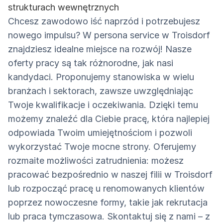
strukturach wewnętrznych
Chcesz zawodowo iść naprzód i potrzebujesz
nowego impulsu? W persona service w Troisdorf
znajdziesz idealne miejsce na rozwój! Nasze
oferty pracy są tak różnorodne, jak nasi
kandydaci. Proponujemy stanowiska w wielu
branżach i sektorach, zawsze uwzględniając
Twoje kwalifikacje i oczekiwania. Dzięki temu
możemy znaleźć dla Ciebie pracę, która najlepiej
odpowiada Twoim umiejętnościom i pozwoli
wykorzystać Twoje mocne strony. Oferujemy
rozmaite możliwości zatrudnienia: możesz
pracować bezpośrednio w naszej filii w Troisdorf
lub rozpocząć pracę u renomowanych klientów
poprzez nowoczesne formy, takie jak rekrutacja
lub praca tymczasowa. Skontaktuj się z nami – z