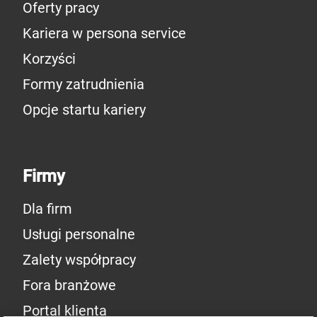
Oferty pracy
Kariera w persona service
Korzyści
Formy zatrudnienia
Opcje startu kariery
Firmy
Dla firm
Usługi personalne
Zalety współpracy
Fora branżowe
Portal klienta