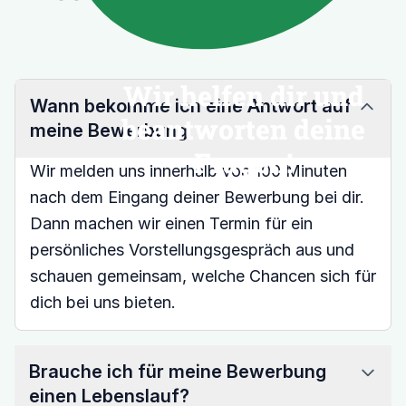
Wir helfen dir und
Wann bekomme ich eine Antwort auf
beantworten deine
meine Bewerbung
Fragen!
Wir melden uns innerhalb von 100 Minuten
nach dem Eingang deiner Bewerbung bei dir.
Dann machen wir einen Termin für ein
persönliches Vorstellungsgespräch aus und
schauen gemeinsam, welche Chancen sich für
dich bei uns bieten.
Brauche ich für meine Bewerbung
einen Lebenslauf?