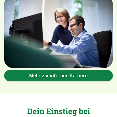
Mehr zur internen Karriere
Dein Einstieg bei