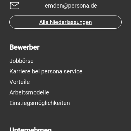
emden@persona.de
Alle Niederlassungen
Bewerber
Jobbörse
Karriere bei persona service
Vorteile
Arbeitsmodelle
Einstiegsmöglichkeiten
Unternehmen