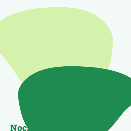
Noch unsicher?