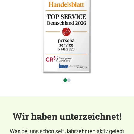
Wir haben unterzeichnet!
Was bei uns schon seit Jahrzehnten aktiv gelebt