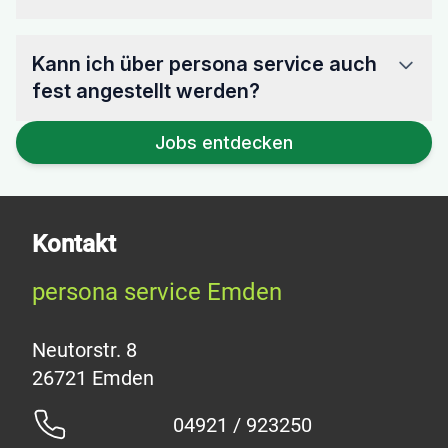
Kann ich über persona service auch
fest angestellt werden?
Jobs entdecken
Kontakt
persona service Emden
Neutorstr. 8
04921 / 923250