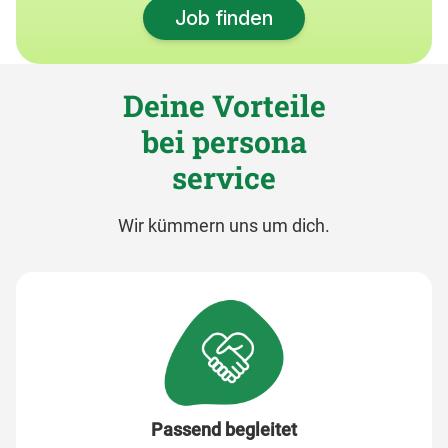
Job finden
Deine Vorteile
bei persona
service
Wir kümmern uns um dich.
Passend begleitet