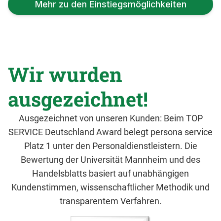
Mehr zu den Einstiegsmöglichkeiten
Wir wurden
ausgezeichnet!
Ausgezeichnet von unseren Kunden: Beim TOP
SERVICE Deutschland Award belegt persona service
Platz 1 unter den Personaldienstleistern. Die
Bewertung der Universität Mannheim und des
Handelsblatts basiert auf unabhängigen
Kundenstimmen, wissenschaftlicher Methodik und
transparentem Verfahren.