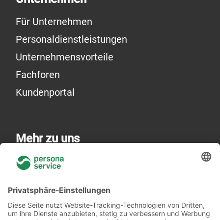
Für Unternehmen
Personaldienstleistungen
Unternehmensvorteile
Fachforen
Kundenportal
Mehr zu uns
Über uns
Niederlassungen
Akademie