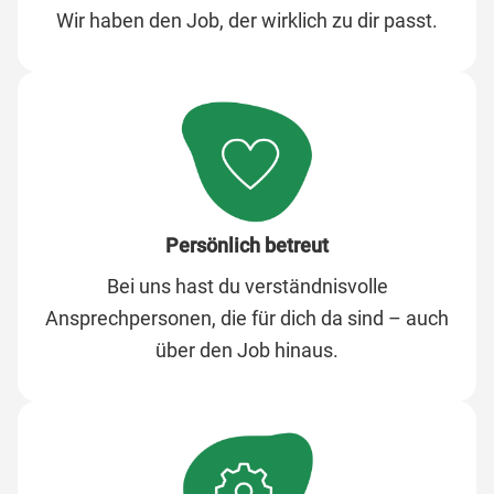
Wir haben den Job, der wirklich zu dir passt.
Persönlich betreut
Bei uns hast du verständnisvolle
Ansprechpersonen, die für dich da sind – auch
über den Job hinaus.