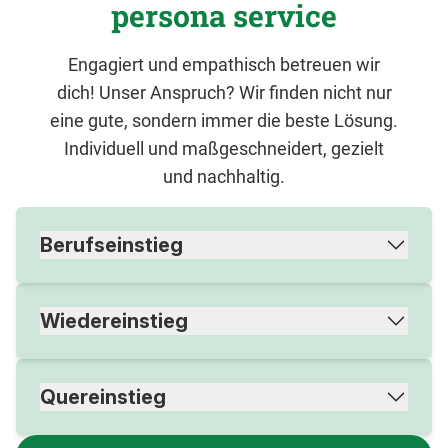
persona service
Engagiert und empathisch betreuen wir
dich! Unser Anspruch? Wir finden nicht nur
eine gute, sondern immer die beste Lösung.
Individuell und maßgeschneidert, gezielt
und nachhaltig.
Berufseinstieg
Wiedereinstieg
Quereinstieg