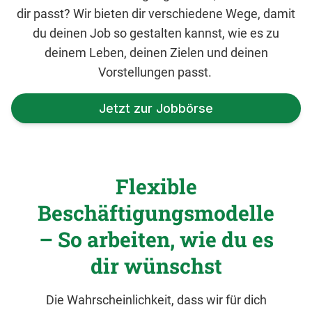
dir passt? Wir bieten dir verschiedene Wege, damit
du deinen Job so gestalten kannst, wie es zu
deinem Leben, deinen Zielen und deinen
Vorstellungen passt.
Jetzt zur Jobbörse
Flexible
Beschäftigungsmodelle
– So arbeiten, wie du es
dir wünschst
Die Wahrscheinlichkeit, dass wir für dich