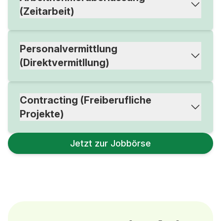
(Zeitarbeit)
Personalvermittlung
(Direktvermitllung)
Contracting (Freiberufliche
Projekte)
Jetzt zur Jobbörse