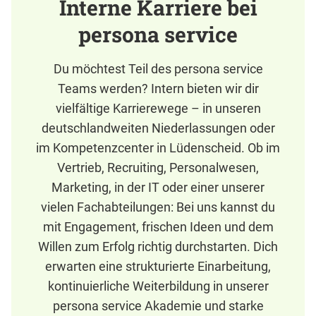
Interne Karriere bei
persona service
Du möchtest Teil des persona service
Teams werden? Intern bieten wir dir
vielfältige Karrierewege – in unseren
deutschlandweiten Niederlassungen oder
im Kompetenzcenter in Lüdenscheid. Ob im
Vertrieb, Recruiting, Personalwesen,
Marketing, in der IT oder einer unserer
vielen Fachabteilungen: Bei uns kannst du
mit Engagement, frischen Ideen und dem
Willen zum Erfolg richtig durchstarten. Dich
erwarten eine strukturierte Einarbeitung,
kontinuierliche Weiterbildung in unserer
persona service Akademie und starke