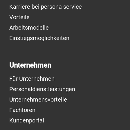
Karriere bei persona service
Vorteile
Arbeitsmodelle
Einstiegsmöglichkeiten
Unternehmen
Für Unternehmen
Personaldienstleistungen
Unternehmensvorteile
Fachforen
Kundenportal