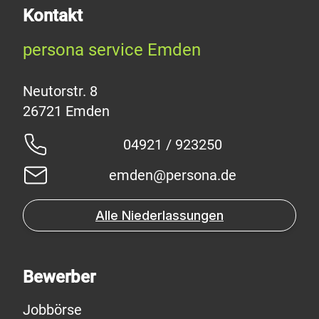
Kontakt
persona service Emden
Neutorstr. 8
04921 / 923250
emden@persona.de
Alle Niederlassungen
Bewerber
Jobbörse