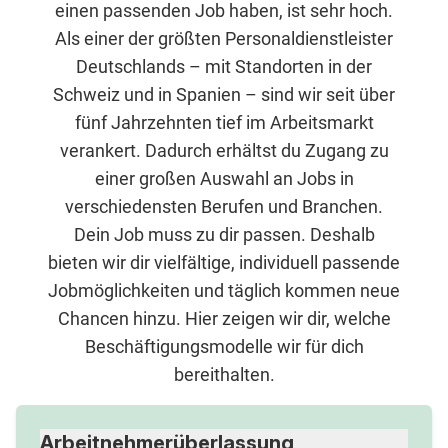
einen passenden Job haben, ist sehr hoch.
Als einer der größten Personaldienstleister
Deutschlands – mit Standorten in der
Schweiz und in Spanien – sind wir seit über
fünf Jahrzehnten tief im Arbeitsmarkt
verankert. Dadurch erhältst du Zugang zu
einer großen Auswahl an Jobs in
verschiedensten Berufen und Branchen.
Dein Job muss zu dir passen. Deshalb
bieten wir dir vielfältige, individuell passende
Jobmöglichkeiten und täglich kommen neue
Chancen hinzu. Hier zeigen wir dir, welche
Beschäftigungsmodelle wir für dich
bereithalten.
Arbeitnehmerüberlassung