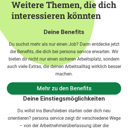
Weitere Themen, die dich
interessieren könnten
Deine Benefits
Du suchst mehr als nur einen Job? Dann entdecke jetzt
die Benefits, die dich bei persona service erwarten. Wir
bieten dir nicht nur einen sicheren Arbeitsplatz, sondern
auch viele Extras, die deinen Arbeitsalltag wirklich besser
machen.
Mehr zu den Benefits
Deine Einstiegsmöglichkeiten
Du willst ins Berufsleben starten oder dich neu
orientieren? persona service zeigt dir verschiedene Wege
– von der Arbeitnehmerüberlassung über die