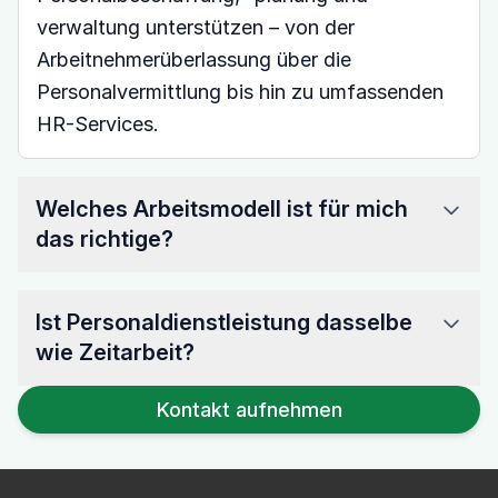
verwaltung unterstützen – von der
Arbeitnehmerüberlassung über die
Personalvermittlung bis hin zu umfassenden
HR-Services.
Welches Arbeitsmodell ist für mich
das richtige?
Ist Personaldienstleistung dasselbe
wie Zeitarbeit?
Kontakt aufnehmen