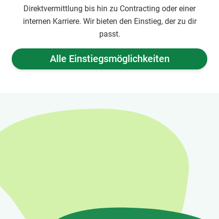
Direktvermittlung bis hin zu Contracting oder einer
internen Karriere. Wir bieten den Einstieg, der zu dir
passt.
Alle Einstiegsmöglichkeiten