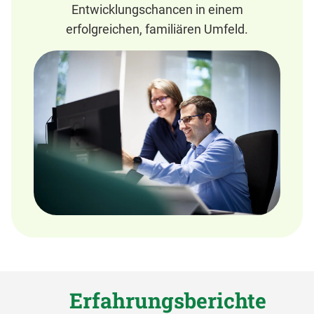
Entwicklungschancen in einem
erfolgreichen, familiären Umfeld.
Erfahrungsberichte