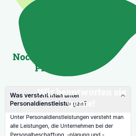
Noch Fragen? Kein
Problem!
Wir beantworten sie
Was versteht man unter
gerne!
Personaldienstleistungen?
Unter Personaldienstleistungen versteht man
alle Leistungen, die Unternehmen bei der
Personalbeschaffung, -planung und -