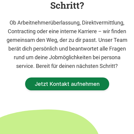
Schritt?
Ob Arbeitnehmerüberlassung, Direktvermittlung,
Contracting oder eine interne Karriere – wir finden
gemeinsam den Weg, der zu dir passt. Unser Team
berät dich persönlich und beantwortet alle Fragen
rund um deine Jobmöglichkeiten bei persona
service. Bereit für deinen nächsten Schritt?
Jetzt Kontakt aufnehmen