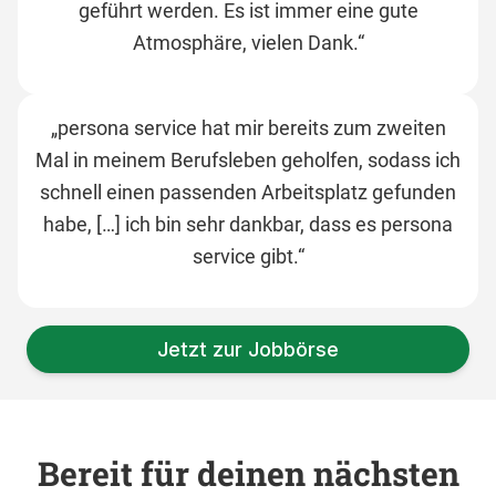
geführt werden. Es ist immer eine gute
Atmosphäre, vielen Dank.“
„persona service hat mir bereits zum zweiten
Mal in meinem Berufsleben geholfen, sodass ich
schnell einen passenden Arbeitsplatz gefunden
habe, […] ich bin sehr dankbar, dass es persona
service gibt.“
Jetzt zur Jobbörse
Bereit für deinen nächsten