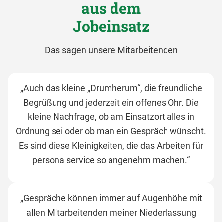
aus dem
Jobeinsatz
Das sagen unsere Mitarbeitenden
„Auch das kleine „Drumherum“, die freundliche
Begrüßung und jederzeit ein offenes Ohr. Die
kleine Nachfrage, ob am Einsatzort alles in
Ordnung sei oder ob man ein Gespräch wünscht.
Es sind diese Kleinigkeiten, die das Arbeiten für
persona service so angenehm machen.“
„Gespräche können immer auf Augenhöhe mit
allen Mitarbeitenden meiner Niederlassung