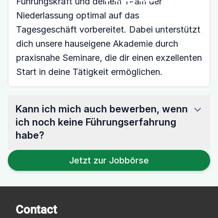
Führungskraft und deinem Team der
Niederlassung optimal auf das
Tagesgeschäft vorbereitet. Dabei unterstützt
dich unsere hauseigene Akademie durch
praxisnahe Seminare, die dir einen exzellenten
Start in deine Tätigkeit ermöglichen.
Kann ich mich auch bewerben, wenn
ich noch keine Führungserfahrung
habe?
Jetzt zur Jobbörse
Contact