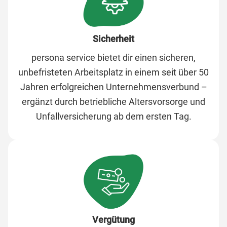
Sicherheit
persona service bietet dir einen sicheren,
unbefristeten Arbeitsplatz in einem seit über 50
Jahren erfolgreichen Unternehmensverbund –
ergänzt durch betriebliche Altersvorsorge und
Unfallversicherung ab dem ersten Tag.
Vergütung