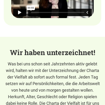
Wir haben unterzeichnet!
Was bei uns schon seit Jahrzehnten aktiv gelebt
wird, halten wir mit der Unterzeichnung der Charta
der Vielfalt ab sofort auch formal fest. Jeden Tag
setzen wir auf Persönlichkeiten, die die Arbeitswelt
von heute und von morgen gestalten wollen.
Herkunft, Alter, Geschlecht oder Religion spielen
dabei keine Rolle. Die Charta der Vielfalt ist für uns