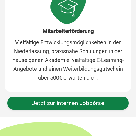
Mitarbeiterförderung
Vielfältige Entwicklungsmöglichkeiten in der
Niederlassung, praxisnahe Schulungen in der
hauseigenen Akademie, vielfältige E-Learning-
Angebote und einen Weiterbildungsgutschein
über 500€ erwarten dich.
Jetzt zur internen Jobbörse