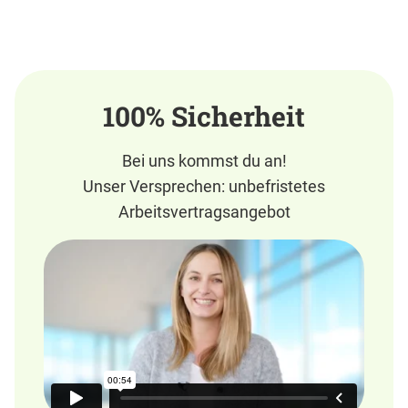
100% Sicherheit
Bei uns kommst du an!
Unser Versprechen: unbefristetes
Arbeitsvertragsangebot