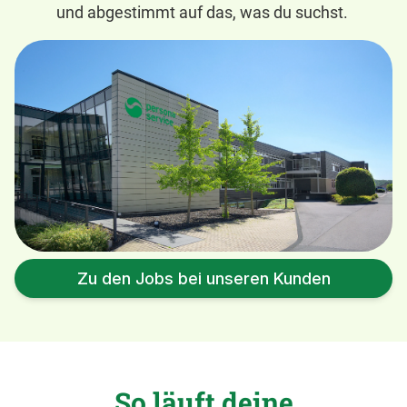
und abgestimmt auf das, was du suchst.
Zu den Jobs bei unseren Kunden
So läuft deine