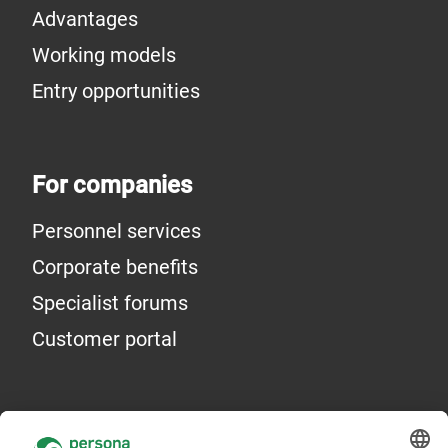
Advantages
Working models
Entry opportunities
For companies
Personnel services
Corporate benefits
Specialist forums
Customer portal
General information