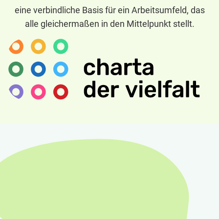
eine verbindliche Basis für ein Arbeitsumfeld, das
alle gleichermaßen in den Mittelpunkt stellt.