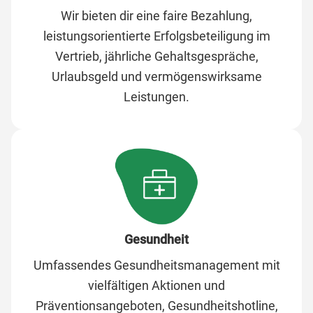
Wir bieten dir eine faire Bezahlung,
leistungsorientierte Erfolgsbeteiligung im
Vertrieb, jährliche Gehaltsgespräche,
Urlaubsgeld und vermögenswirksame
Leistungen.
Gesundheit
Umfassendes Gesundheitsmanagement mit
vielfältigen Aktionen und
Präventionsangeboten, Gesundheitshotline,