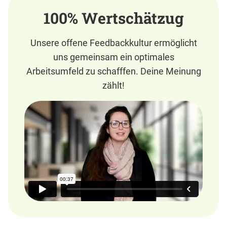
100% Wertschätzug
Unsere offene Feedbackkultur ermöglicht
uns gemeinsam ein optimales
Arbeitsumfeld zu schafffen. Deine Meinung
zählt!