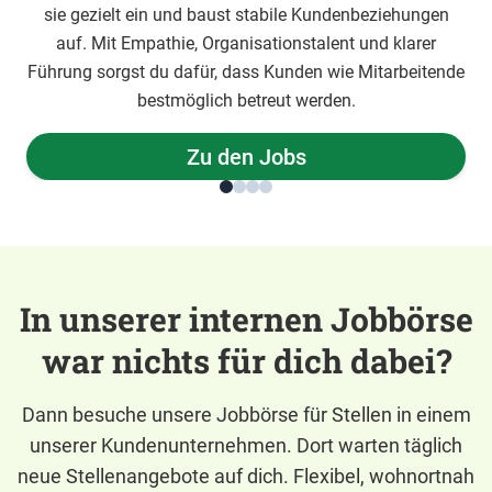
sie gezielt ein und baust stabile Kundenbeziehungen
auf. Mit Empathie, Organisationstalent und klarer
Führung sorgst du dafür, dass Kunden wie Mitarbeitende
bestmöglich betreut werden.
Zu den Jobs
In unserer internen Jobbörse
war nichts für dich dabei?
Dann besuche unsere Jobbörse für Stellen in einem
unserer Kundenunternehmen. Dort warten täglich
neue Stellenangebote auf dich. Flexibel, wohnortnah