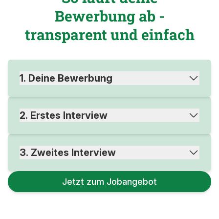
Bewerbung ab -
transparent und einfach
1. Deine Bewerbung
2. Erstes Interview
3. Zweites Interview
Jetzt zum Jobangebot