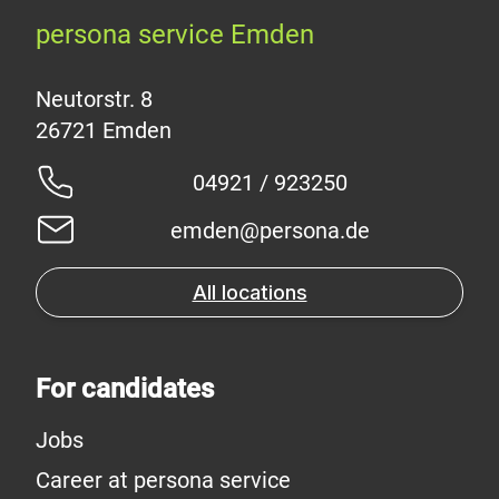
persona service Emden
Neutorstr. 8
04921 / 923250
emden@persona.de
All locations
For candidates
Jobs
Career at persona service