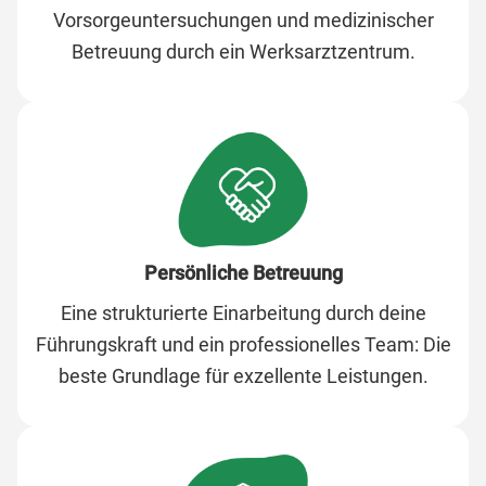
Vorsorgeuntersuchungen und medizinischer
Betreuung durch ein Werksarztzentrum.
Persönliche Betreuung
Eine strukturierte Einarbeitung durch deine
Führungskraft und ein professionelles Team: Die
beste Grundlage für exzellente Leistungen.