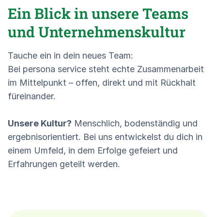
Ein Blick in unsere Teams
und Unternehmenskultur
Tauche ein in dein neues Team:
Bei persona service steht echte Zusammenarbeit
im Mittelpunkt – offen, direkt und mit Rückhalt
füreinander.
Unsere Kultur?
Menschlich, bodenständig und
ergebnisorientiert. Bei uns entwickelst du dich in
einem Umfeld, in dem Erfolge gefeiert und
Erfahrungen geteilt werden.