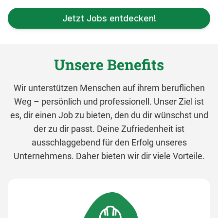
Jetzt Jobs entdecken!
Unsere Benefits
Wir unterstützen Menschen auf ihrem beruflichen
Weg – persönlich und professionell. Unser Ziel ist
es, dir einen Job zu bieten, den du dir wünschst und
der zu dir passt. Deine Zufriedenheit ist
ausschlaggebend für den Erfolg unseres
Unternehmens. Daher bieten wir dir viele Vorteile.