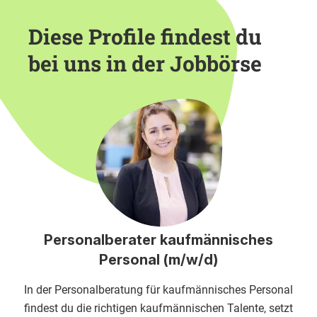
Diese Profile findest du
bei uns in der Jobbörse
Personalberater kaufmännisches
Personal (m/w/d)
In der Personalberatung für kaufmännisches Personal
findest du die richtigen kaufmännischen Talente, setzt