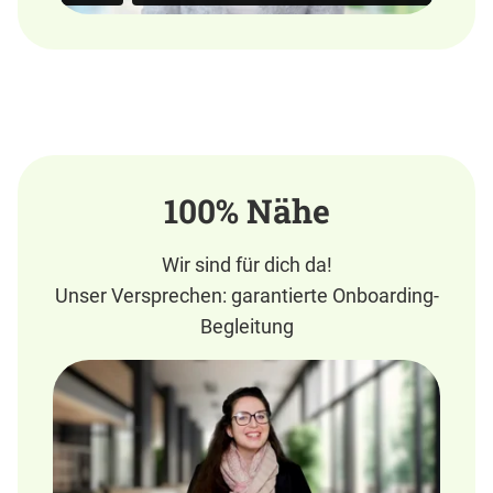
100% Nähe
Wir sind für dich da!
Unser Versprechen: garantierte Onboarding-
Begleitung