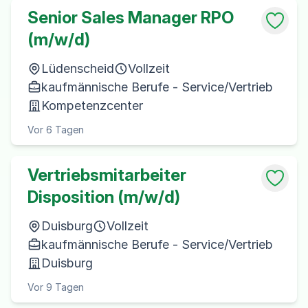
Senior Sales Manager RPO
(m/w/d)
Lüdenscheid
Vollzeit
kaufmännische Berufe - Service/Vertrieb
Kompetenzcenter
Vor 6 Tagen
Vertriebsmitarbeiter
Disposition (m/w/d)
Duisburg
Vollzeit
kaufmännische Berufe - Service/Vertrieb
Duisburg
Vor 9 Tagen