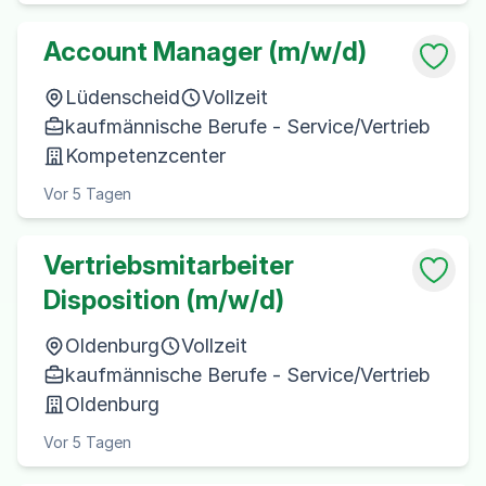
Account Manager (m/w/d)
Lüdenscheid
Vollzeit
kaufmännische Berufe - Service/Vertrieb
Kompetenzcenter
Vor 5 Tagen
Vertriebsmitarbeiter
Disposition (m/w/d)
Oldenburg
Vollzeit
kaufmännische Berufe - Service/Vertrieb
Oldenburg
Vor 5 Tagen