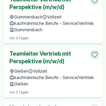
Perspektive (m/w/d)
Gummersbach
Vollzeit
kaufmännische Berufe - Service/Vertrieb
Gummersbach
Vor 3 Tagen
Teamleiter Vertrieb mit
Perspektive (m/w/d)
Gießen
Vollzeit
kaufmännische Berufe - Service/Vertrieb
Gießen
Vor 3 Tagen