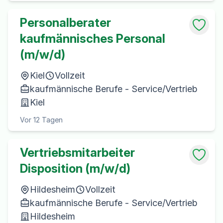
Personalberater
kaufmännisches Personal
(m/w/d)
Kiel
Vollzeit
kaufmännische Berufe - Service/Vertrieb
Kiel
Vor 12 Tagen
Vertriebsmitarbeiter
Disposition (m/w/d)
Hildesheim
Vollzeit
kaufmännische Berufe - Service/Vertrieb
Hildesheim