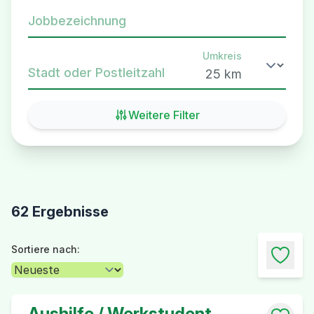
Jobbezeichnung
Umkreis
Stadt oder Postleitzahl
Weitere Filter
62 Ergebnisse
Sortiere nach:
Aushilfe / Werkstudent