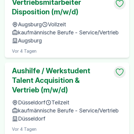
Vertriebsmitarbeiter
Disposition (m/w/d)
Augsburg
Vollzeit
kaufmännische Berufe - Service/Vertrieb
Augsburg
Vor 4 Tagen
Aushilfe / Werkstudent
Talent Acquisition &
Vertrieb (m/w/d)
Düsseldorf
Teilzeit
kaufmännische Berufe - Service/Vertrieb
Düsseldorf
Vor 4 Tagen