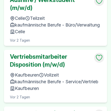
(m/w/d)
Celle
Teilzeit
kaufmännische Berufe - Büro/Verwaltung
Celle
Vor 2 Tagen
Vertriebsmitarbeiter
Disposition (m/w/d)
Kaufbeuren
Vollzeit
kaufmännische Berufe - Service/Vertrieb
Kaufbeuren
Vor 2 Tagen