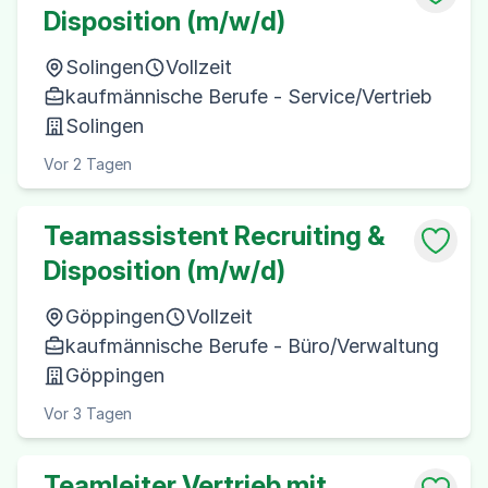
Disposition (m/w/d)
Solingen
Vollzeit
kaufmännische Berufe - Service/Vertrieb
Solingen
Vor 2 Tagen
Teamassistent Recruiting &
Disposition (m/w/d)
Göppingen
Vollzeit
kaufmännische Berufe - Büro/Verwaltung
Göppingen
Vor 3 Tagen
Teamleiter Vertrieb mit