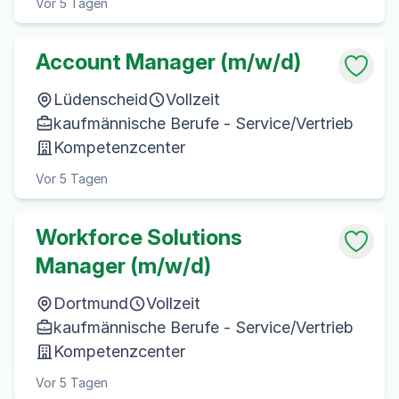
Vor 5 Tagen
Account Manager (m/w/d)
Lüdenscheid
Vollzeit
kaufmännische Berufe - Service/Vertrieb
Kompetenzcenter
Vor 5 Tagen
Workforce Solutions
Manager (m/w/d)
Dortmund
Vollzeit
kaufmännische Berufe - Service/Vertrieb
Kompetenzcenter
Vor 5 Tagen