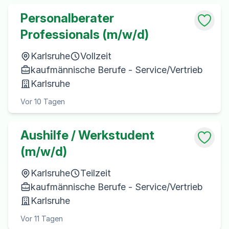
Personalberater
Professionals (m/w/d)
Karlsruhe
Vollzeit
kaufmännische Berufe - Service/Vertrieb
Karlsruhe
Vor 10 Tagen
Aushilfe / Werkstudent
(m/w/d)
Karlsruhe
Teilzeit
kaufmännische Berufe - Service/Vertrieb
Karlsruhe
Vor 11 Tagen