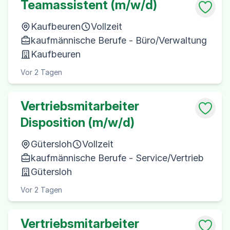
Teamassistent (m/w/d)
Kaufbeuren
Vollzeit
kaufmännische Berufe - Büro/Verwaltung
Kaufbeuren
Vor 2 Tagen
Vertriebsmitarbeiter
Disposition (m/w/d)
Gütersloh
Vollzeit
kaufmännische Berufe - Service/Vertrieb
Gütersloh
Vor 2 Tagen
Vertriebsmitarbeiter