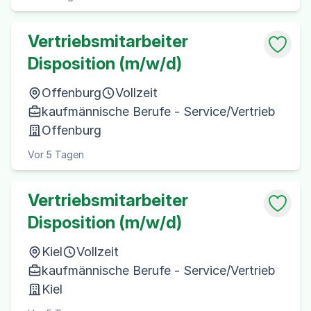
Vertriebsmitarbeiter
Disposition (m/w/d)
Offenburg
Vollzeit
kaufmännische Berufe - Service/Vertrieb
Offenburg
Vor 5 Tagen
Vertriebsmitarbeiter
Disposition (m/w/d)
Kiel
Vollzeit
kaufmännische Berufe - Service/Vertrieb
Kiel