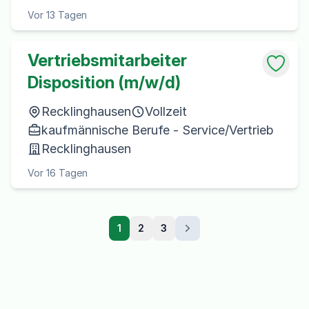
Vor 13 Tagen
Vertriebsmitarbeiter
Disposition (m/w/d)
Recklinghausen
Vollzeit
kaufmännische Berufe - Service/Vertrieb
Recklinghausen
Vor 16 Tagen
1
2
3
Weiter