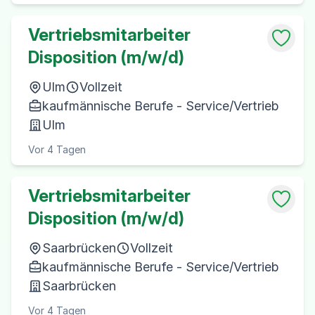
Vertriebsmitarbeiter
Disposition (m/w/d)
Ulm
Vollzeit
kaufmännische Berufe - Service/Vertrieb
Ulm
Vor 4 Tagen
Vertriebsmitarbeiter
Disposition (m/w/d)
Saarbrücken
Vollzeit
kaufmännische Berufe - Service/Vertrieb
Saarbrücken
Vor 4 Tagen