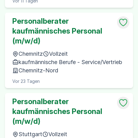
Vor 11 Tagen
Personalberater
kaufmännisches Personal
(m/w/d)
Chemnitz
Vollzeit
kaufmännische Berufe - Service/Vertrieb
Chemnitz-Nord
Vor 23 Tagen
Personalberater
kaufmännisches Personal
(m/w/d)
Stuttgart
Vollzeit