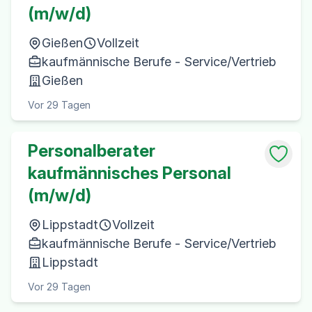
(m/w/d)
Gießen
Vollzeit
kaufmännische Berufe - Service/Vertrieb
Gießen
Vor 29 Tagen
Personalberater
kaufmännisches Personal
(m/w/d)
Lippstadt
Vollzeit
kaufmännische Berufe - Service/Vertrieb
Lippstadt
Vor 29 Tagen