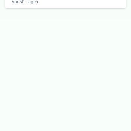
Vor 50 Tagen