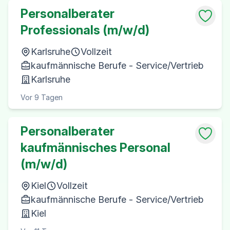
Personalberater
Professionals (m/w/d)
Karlsruhe
Vollzeit
kaufmännische Berufe - Service/Vertrieb
Karlsruhe
Vor 9 Tagen
Personalberater
kaufmännisches Personal
(m/w/d)
Kiel
Vollzeit
kaufmännische Berufe - Service/Vertrieb
Kiel