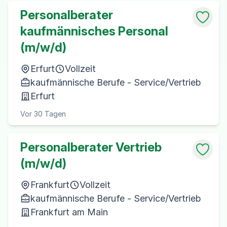
Personalberater
kaufmännisches Personal
(m/w/d)
Erfurt
Vollzeit
kaufmännische Berufe - Service/Vertrieb
Erfurt
Vor 30 Tagen
Personalberater Vertrieb
(m/w/d)
Frankfurt
Vollzeit
kaufmännische Berufe - Service/Vertrieb
Frankfurt am Main