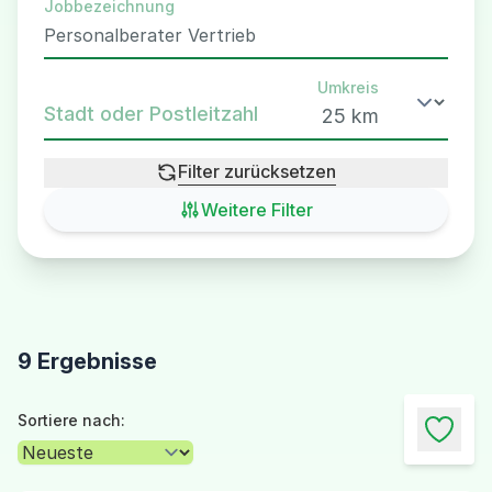
Jobbezeichnung
Umkreis
Stadt oder Postleitzahl
Filter zurücksetzen
Weitere Filter
9 Ergebnisse
Sortiere nach: