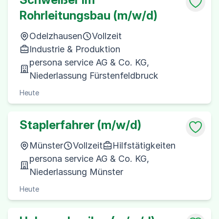
Rohrleitungsbau (m/w/d)
Odelzhausen
Vollzeit
Industrie & Produktion
persona service AG & Co. KG,
Niederlassung Fürstenfeldbruck
Heute
Staplerfahrer (m/w/d)
Münster
Vollzeit
Hilfstätigkeiten
persona service AG & Co. KG,
Niederlassung Münster
Heute