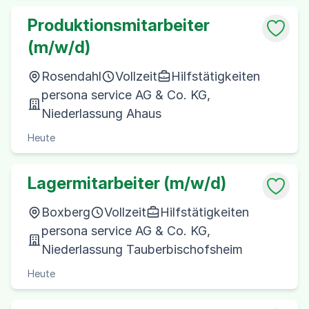
Produktionsmitarbeiter
(m/w/d)
Rosendahl
Vollzeit
Hilfstätigkeiten
persona service AG & Co. KG,
Niederlassung Ahaus
Heute
Lagermitarbeiter (m/w/d)
Boxberg
Vollzeit
Hilfstätigkeiten
persona service AG & Co. KG,
Niederlassung Tauberbischofsheim
Heute