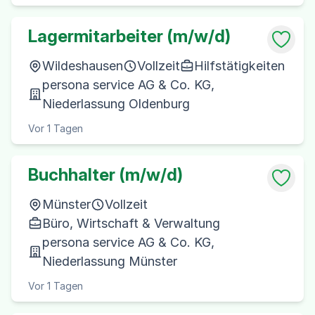
Lagermitarbeiter (m/w/d)
Wildeshausen
Vollzeit
Hilfstätigkeiten
persona service AG & Co. KG,
Niederlassung Oldenburg
Vor 1 Tagen
Buchhalter (m/w/d)
Münster
Vollzeit
Büro, Wirtschaft & Verwaltung
persona service AG & Co. KG,
Niederlassung Münster
Vor 1 Tagen