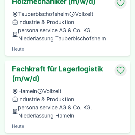
Holzmechaniker (m/w/d)
Tauberbischofsheim
Vollzeit
Industrie & Produktion
persona service AG & Co. KG,
Niederlassung Tauberbischofsheim
Heute
Fachkraft für Lagerlogistik
(m/w/d)
Hameln
Vollzeit
Industrie & Produktion
persona service AG & Co. KG,
Niederlassung Hameln
Heute