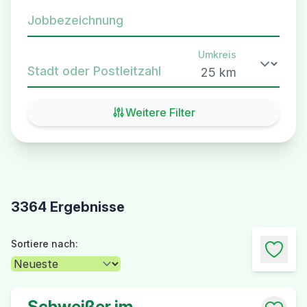
Jobbezeichnung
Umkreis
Stadt oder Postleitzahl
Weitere Filter
3364 Ergebnisse
Sortiere nach:
Schweißer im