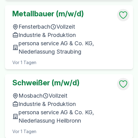
Metallbauer (m/w/d)
Fensterbach
Vollzeit
Industrie & Produktion
persona service AG & Co. KG,
Niederlassung Straubing
Vor 1 Tagen
Schweißer (m/w/d)
Mosbach
Vollzeit
Industrie & Produktion
persona service AG & Co. KG,
Niederlassung Heilbronn
Vor 1 Tagen