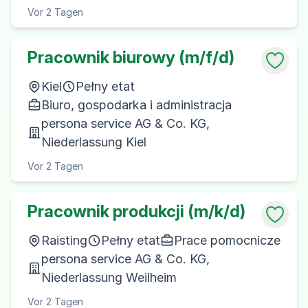
Vor 2 Tagen
Pracownik biurowy (m/f/d)
Kiel
Pełny etat
Biuro, gospodarka i administracja
persona service AG & Co. KG,
Niederlassung Kiel
Vor 2 Tagen
Pracownik produkcji (m/k/d)
Raisting
Pełny etat
Prace pomocnicze
persona service AG & Co. KG,
Niederlassung Weilheim
Vor 2 Tagen