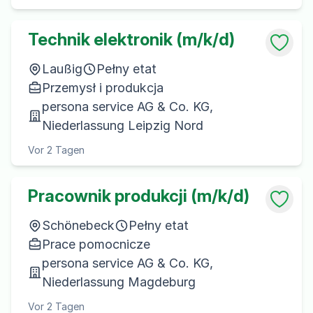
Technik elektronik (m/k/d)
Laußig
Pełny etat
Przemysł i produkcja
persona service AG & Co. KG,
Niederlassung Leipzig Nord
Vor 2 Tagen
Pracownik produkcji (m/k/d)
Schönebeck
Pełny etat
Prace pomocnicze
persona service AG & Co. KG,
Niederlassung Magdeburg
Vor 2 Tagen