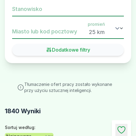
Stanowisko
promień
Miasto lub kod pocztowy
Dodatkowe filtry
Tłumaczenie ofert pracy zostało wykonane
przy użyciu sztucznej inteligencji.
1840 Wyniki
Sortuj według: