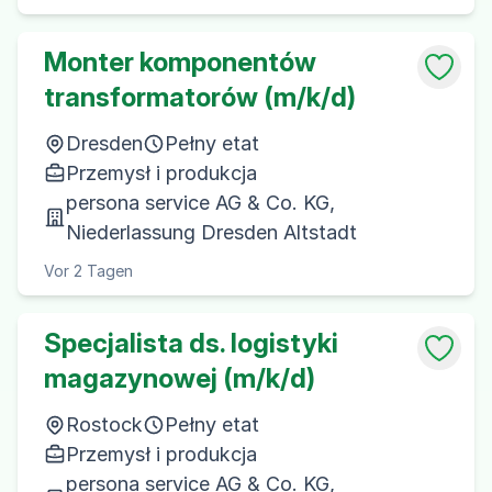
Monter komponentów
transformatorów (m/k/d)
Dresden
Pełny etat
Przemysł i produkcja
persona service AG & Co. KG,
Niederlassung Dresden Altstadt
Vor 2 Tagen
Specjalista ds. logistyki
magazynowej (m/k/d)
Rostock
Pełny etat
Przemysł i produkcja
persona service AG & Co. KG,