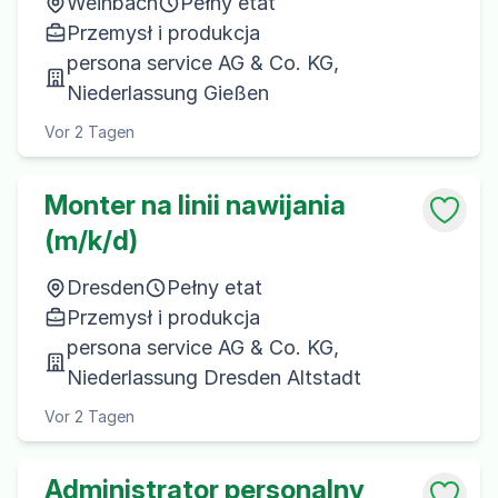
Weinbach
Pełny etat
Przemysł i produkcja
persona service AG & Co. KG,
Niederlassung Gießen
Vor 2 Tagen
Monter na linii nawijania
(m/k/d)
Dresden
Pełny etat
Przemysł i produkcja
persona service AG & Co. KG,
Niederlassung Dresden Altstadt
Vor 2 Tagen
Administrator personalny