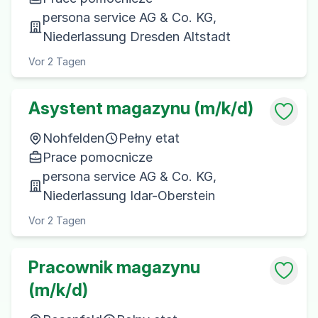
persona service AG & Co. KG,
Niederlassung Dresden Altstadt
Vor 2 Tagen
Asystent magazynu (m/k/d)
Nohfelden
Pełny etat
Prace pomocnicze
persona service AG & Co. KG,
Niederlassung Idar-Oberstein
Vor 2 Tagen
Pracownik magazynu
(m/k/d)