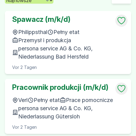
Spawacz (m/k/d)
Philippsthal
Pełny etat
Przemysł i produkcja
persona service AG & Co. KG,
Niederlassung Bad Hersfeld
Vor 2 Tagen
Pracownik produkcji (m/k/d)
Verl
Pełny etat
Prace pomocnicze
persona service AG & Co. KG,
Niederlassung Gütersloh
Vor 2 Tagen