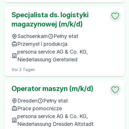
Specjalista ds. logistyki
magazynowej (m/k/d)
Sachsenkam
Pełny etat
Przemysł i produkcja
persona service AG & Co. KG,
Niederlassung Geretsried
Vor 2 Tagen
Operator maszyn (m/k/d)
Dresden
Pełny etat
Prace pomocnicze
persona service AG & Co. KG,
Niederlassung Dresden Altstadt