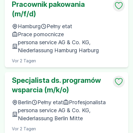
Pracownik pakowania
(m/f/d)
Hamburg
Pełny etat
Prace pomocnicze
persona service AG & Co. KG,
Niederlassung Hamburg Harburg
Vor 2 Tagen
Specjalista ds. programów
wsparcia (m/k/o)
Berlin
Pełny etat
Profesjonalista
persona service AG & Co. KG,
Niederlassung Berlin Mitte
Vor 2 Tagen