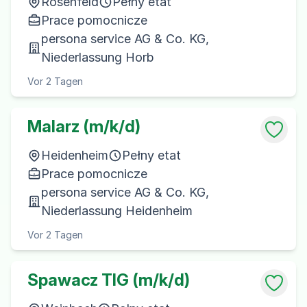
Rosenfeld
Pełny etat
Prace pomocnicze
persona service AG & Co. KG,
Niederlassung Horb
Vor 2 Tagen
Malarz (m/k/d)
Heidenheim
Pełny etat
Prace pomocnicze
persona service AG & Co. KG,
Niederlassung Heidenheim
Vor 2 Tagen
Spawacz TIG (m/k/d)