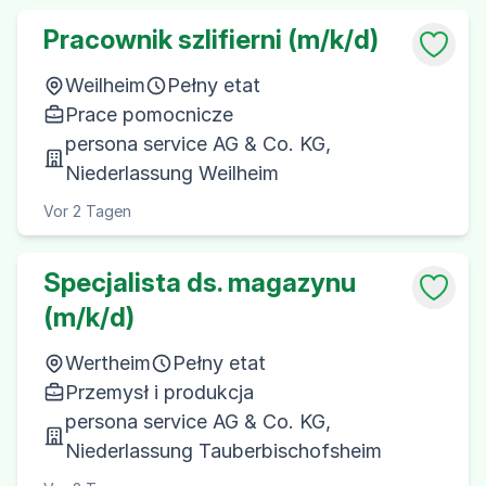
Pracownik szlifierni (m/k/d)
Weilheim
Pełny etat
Prace pomocnicze
persona service AG & Co. KG,
Niederlassung Weilheim
Vor 2 Tagen
Specjalista ds. magazynu
(m/k/d)
Wertheim
Pełny etat
Przemysł i produkcja
persona service AG & Co. KG,
Niederlassung Tauberbischofsheim