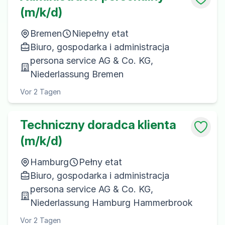
(m/k/d)
Bremen
Niepełny etat
Biuro, gospodarka i administracja
persona service AG & Co. KG,
Niederlassung Bremen
Vor 2 Tagen
Techniczny doradca klienta
(m/k/d)
Hamburg
Pełny etat
Biuro, gospodarka i administracja
persona service AG & Co. KG,
Niederlassung Hamburg Hammerbrook
Vor 2 Tagen