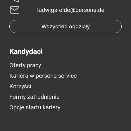
ludwigsfelde@persona.de
Wszystkie oddziały
Kandydaci
Oferty pracy
Kariera w persona service
Korzyści
Formy zatrudnienia
Opcje startu kariery