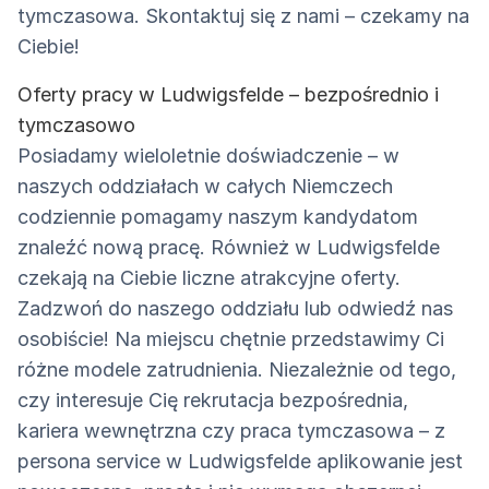
tymczasowa. Skontaktuj się z nami – czekamy na
Ciebie!
Oferty pracy w Ludwigsfelde – bezpośrednio i
tymczasowo
Posiadamy wieloletnie doświadczenie – w
naszych oddziałach w całych Niemczech
codziennie pomagamy naszym kandydatom
znaleźć nową pracę. Również w Ludwigsfelde
czekają na Ciebie liczne atrakcyjne oferty.
Zadzwoń do naszego oddziału lub odwiedź nas
osobiście! Na miejscu chętnie przedstawimy Ci
różne modele zatrudnienia. Niezależnie od tego,
czy interesuje Cię rekrutacja bezpośrednia,
kariera wewnętrzna czy praca tymczasowa – z
persona service w Ludwigsfelde aplikowanie jest