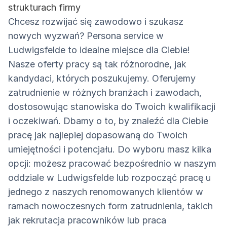
strukturach firmy
Chcesz rozwijać się zawodowo i szukasz
nowych wyzwań? Persona service w
Ludwigsfelde to idealne miejsce dla Ciebie!
Nasze oferty pracy są tak różnorodne, jak
kandydaci, których poszukujemy. Oferujemy
zatrudnienie w różnych branżach i zawodach,
dostosowując stanowiska do Twoich kwalifikacji
i oczekiwań. Dbamy o to, by znaleźć dla Ciebie
pracę jak najlepiej dopasowaną do Twoich
umiejętności i potencjału. Do wyboru masz kilka
opcji: możesz pracować bezpośrednio w naszym
oddziale w Ludwigsfelde lub rozpocząć pracę u
jednego z naszych renomowanych klientów w
ramach nowoczesnych form zatrudnienia, takich
jak rekrutacja pracowników lub praca