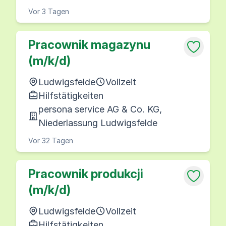
Vor 3 Tagen
Pracownik magazynu
(m/k/d)
Ludwigsfelde
Vollzeit
Hilfstätigkeiten
persona service AG & Co. KG,
Niederlassung Ludwigsfelde
Vor 32 Tagen
Pracownik produkcji
(m/k/d)
Ludwigsfelde
Vollzeit
Hilfstätigkeiten