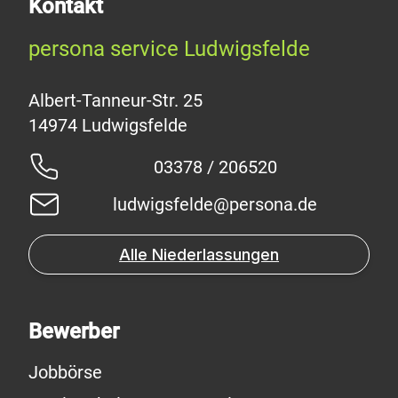
Kontakt
persona service Ludwigsfelde
Albert-Tanneur-Str. 25
03378 / 206520
ludwigsfelde@persona.de
Alle Niederlassungen
Bewerber
Jobbörse