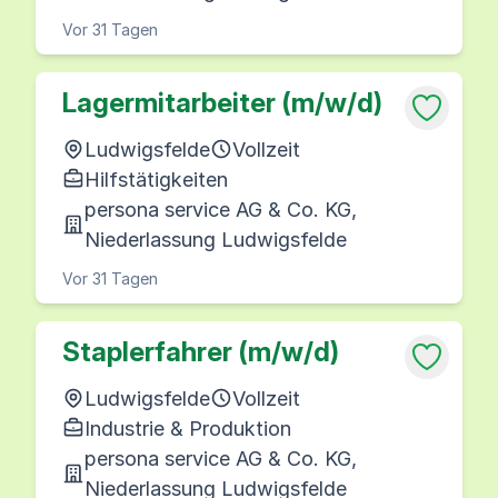
Vor 31 Tagen
Lagermitarbeiter (m/w/d)
Ludwigsfelde
Vollzeit
Hilfstätigkeiten
persona service AG & Co. KG,
Niederlassung Ludwigsfelde
Vor 31 Tagen
Staplerfahrer (m/w/d)
Ludwigsfelde
Vollzeit
Industrie & Produktion
persona service AG & Co. KG,
Niederlassung Ludwigsfelde