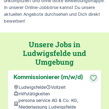
unkompliziert und ohne dicke Bewerbungsmappe.
In unserer Online-Jobbörse kannst Du unsere
aktuellen Angebote durchsehen und Dich direkt
bewerben!
Unsere Jobs in
Ludwigsfelde und
Umgebung
Kommissionierer (m/w/d)
Ludwigsfelde
Vollzeit
Hilfstätigkeiten
persona service AG & Co. KG,
Niederlassung Ludwigsfelde