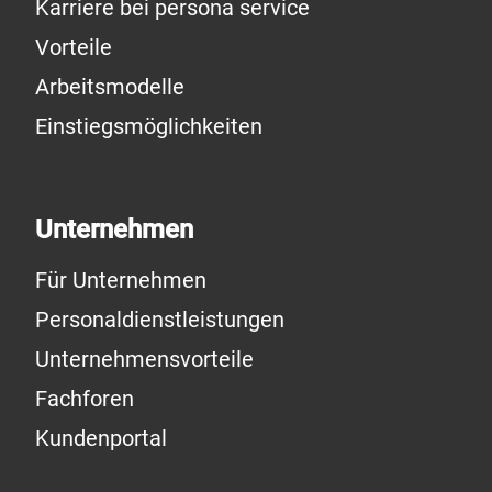
Karriere bei persona service
Vorteile
Arbeitsmodelle
Einstiegsmöglichkeiten
Unternehmen
Für Unternehmen
Personaldienstleistungen
Unternehmensvorteile
Fachforen
Kundenportal