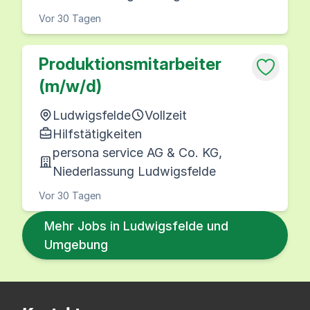
Vor 30 Tagen
Produktionsmitarbeiter
(m/w/d)
Ludwigsfelde
Vollzeit
Hilfstätigkeiten
persona service AG & Co. KG,
Niederlassung Ludwigsfelde
Vor 30 Tagen
Mehr Jobs in Ludwigsfelde und
Umgebung