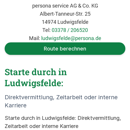
persona service AG & Co. KG
Albert-Tanneur-Str. 25
14974 Ludwigsfelde
Tel:
03378 / 206520
Mail:
ludwigsfelde@persona.de
Route berechnen
Starte durch in
Ludwigsfelde:
Direktvermittlung, Zeitarbeit oder interne
Karriere
Starte durch in Ludwigsfelde: Direktvermittlung,
Zeitarbeit oder interne Karriere