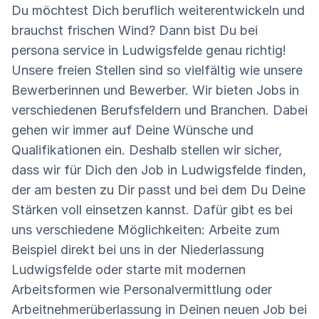
Du möchtest Dich beruflich weiterentwickeln und
brauchst frischen Wind? Dann bist Du bei
persona service in Ludwigsfelde genau richtig!
Unsere freien Stellen sind so vielfältig wie unsere
Bewerberinnen und Bewerber. Wir bieten Jobs in
verschiedenen Berufsfeldern und Branchen. Dabei
gehen wir immer auf Deine Wünsche und
Qualifikationen ein. Deshalb stellen wir sicher,
dass wir für Dich den Job in Ludwigsfelde finden,
der am besten zu Dir passt und bei dem Du Deine
Stärken voll einsetzen kannst. Dafür gibt es bei
uns verschiedene Möglichkeiten: Arbeite zum
Beispiel direkt bei uns in der Niederlassung
Ludwigsfelde oder starte mit modernen
Arbeitsformen wie Personalvermittlung oder
Arbeitnehmerüberlassung in Deinen neuen Job bei