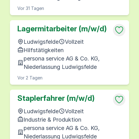
Vor 31 Tagen
Lagermitarbeiter (m/w/d)
Ludwigsfelde
Vollzeit
Hilfstätigkeiten
persona service AG & Co. KG,
Niederlassung Ludwigsfelde
Vor 2 Tagen
Staplerfahrer (m/w/d)
Ludwigsfelde
Vollzeit
Industrie & Produktion
persona service AG & Co. KG,
Niederlassung Ludwigsfelde