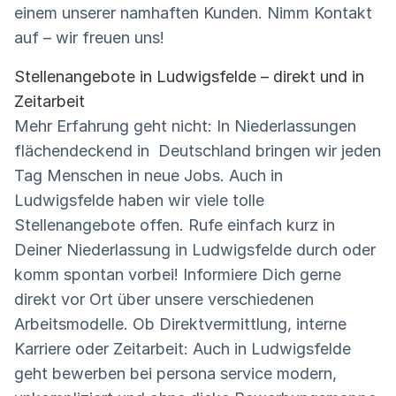
einem unserer namhaften Kunden. Nimm Kontakt
auf – wir freuen uns!
Stellenangebote in Ludwigsfelde – direkt und in
Zeitarbeit
Mehr Erfahrung geht nicht: In Niederlassungen
flächendeckend in Deutschland bringen wir jeden
Tag Menschen in neue Jobs. Auch in
Ludwigsfelde haben wir viele tolle
Stellenangebote offen. Rufe einfach kurz in
Deiner Niederlassung in Ludwigsfelde durch oder
komm spontan vorbei! Informiere Dich gerne
direkt vor Ort über unsere verschiedenen
Arbeitsmodelle. Ob Direktvermittlung, interne
Karriere oder Zeitarbeit: Auch in Ludwigsfelde
geht bewerben bei persona service modern,