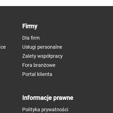
Firmy
Dla firm
ice
Usługi personalne
Zalety współpracy
Fora branżowe
Portal klienta
Informacje prawne
Polityka prywatności