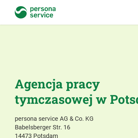
persona service
Agencja pracy
tymczasowej w Pot
persona service AG & Co. KG
Babelsberger Str. 16
14473 Potsdam